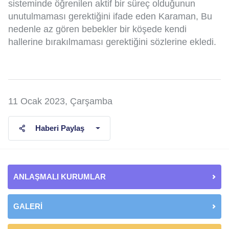
sisteminde öğrenilen aktif bir süreç olduğunun
unutulmaması gerektiğini ifade eden Karaman, Bu
nedenle az gören bebekler bir köşede kendi
hallerine bırakılmaması gerektiğini sözlerine ekledi.
11 Ocak 2023, Çarşamba
Haberi Paylaş
ANLAŞMALI KURUMLAR
GALERİ