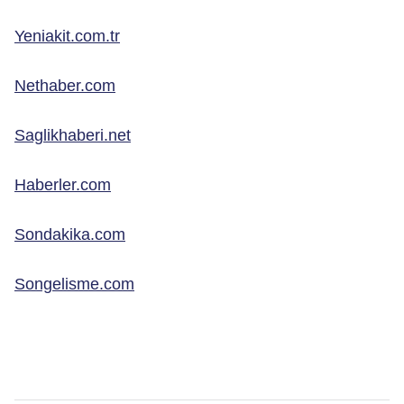
Yeniakit.com.tr
Nethaber.com
Saglikhaberi.net
Haberler.com
Sondakika.com
Songelisme.com