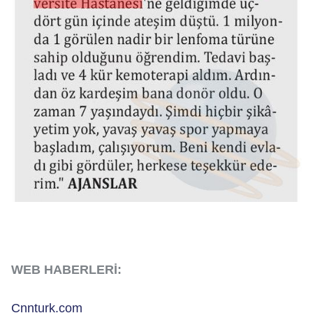
WEB HABERLERİ:
Cnnturk.com