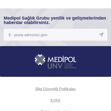
Medipol Sağlık Grubu yenilik ve gelişmelerinden
haberdar olabilirsiniz.
Bilgi Güvenliği Politikaları
KVKK