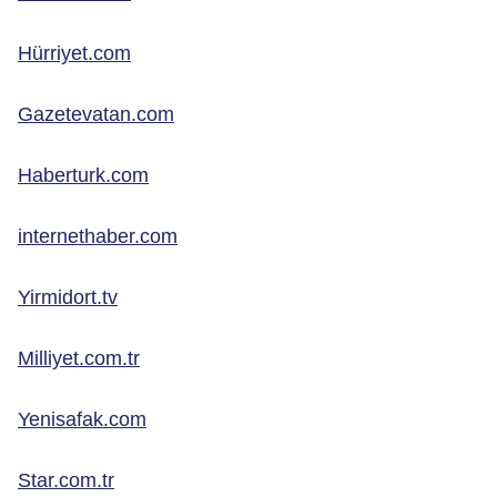
Hürriyet.com
Gazetevatan.com
Haberturk.com
internethaber.com
Yirmidort.tv
Milliyet.com.tr
Yenisafak.com
Star.com.tr