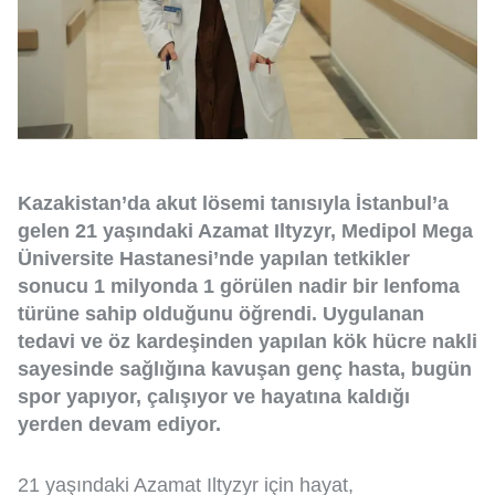
Kazakistan’da akut lösemi tanısıyla İstanbul’a
gelen 21 yaşındaki Azamat Iltyzyr, Medipol Mega
Üniversite Hastanesi’nde yapılan tetkikler
sonucu 1 milyonda 1 görülen nadir bir lenfoma
türüne sahip olduğunu öğrendi. Uygulanan
tedavi ve öz kardeşinden yapılan kök hücre nakli
sayesinde sağlığına kavuşan genç hasta, bugün
spor yapıyor, çalışıyor ve hayatına kaldığı
yerden devam ediyor.
21 yaşındaki Azamat Iltyzyr için hayat,