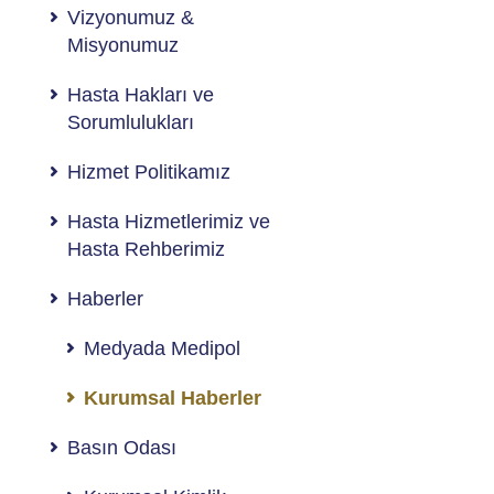
Vizyonumuz &
Misyonumuz
Hasta Hakları ve
Sorumlulukları
Hizmet Politikamız
Hasta Hizmetlerimiz ve
Hasta Rehberimiz
Haberler
Medyada Medipol
Kurumsal Haberler
Basın Odası