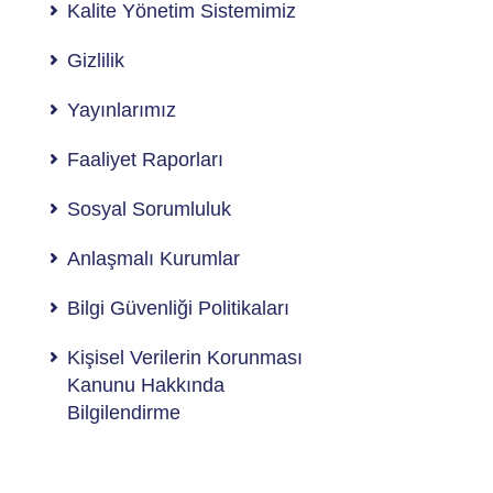
Kalite Yönetim Sistemimiz
Gizlilik
Yayınlarımız
Faaliyet Raporları
Sosyal Sorumluluk
Anlaşmalı Kurumlar
Bilgi Güvenliği Politikaları
Kişisel Verilerin Korunması
Kanunu Hakkında
Bilgilendirme