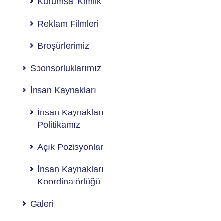
Kurumsal Kimlik
Reklam Filmleri
Broşürlerimiz
Sponsorluklarımız
İnsan Kaynakları
İnsan Kaynakları
Politikamız
Açık Pozisyonlar
İnsan Kaynakları
Koordinatörlüğü
Galeri