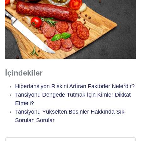
İçindekiler
Hipertansiyon Riskini Artıran Faktörler Nelerdir?
Tansiyonu Dengede Tutmak İçin Kimler Dikkat
Etmeli?
Tansiyonu Yükselten Besinler Hakkında Sık
Sorulan Sorular