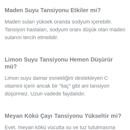
Maden Suyu Tansiyonu Etkiler mi?
Maden suları yüksek oranda sodyum içerebilir.
Tansiyon hastaları, sodyum oranı düşük olan maden
sularını tercih etmelidir.
Limon Suyu Tansiyonu Hemen Düşürür
mü?
Limon suyu damar esnekliğini destekleyen C
vitamini içerir ancak bir "ilaç" gibi ani tansiyon
düşürmez. Uzun vadede faydalıdır.
Meyan Kökü Çayı Tansiyonu Yükseltir mi?
Evet, meyan kökü vücutta su ve tuz tutulmasına