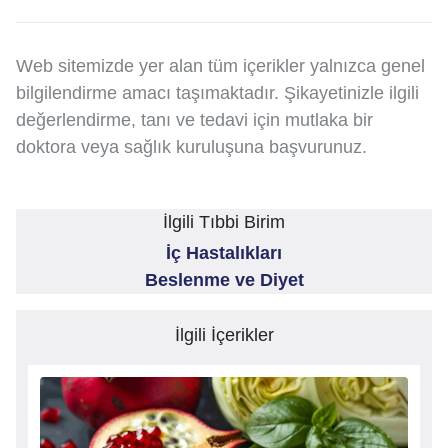
Web sitemizde yer alan tüm içerikler yalnızca genel
bilgilendirme amacı taşımaktadır. Şikayetinizle ilgili
değerlendirme, tanı ve tedavi için mutlaka bir
doktora veya sağlık kuruluşuna başvurunuz.
İlgili Tıbbi Birim
İç Hastalıkları
Beslenme ve Diyet
İlgili İçerikler