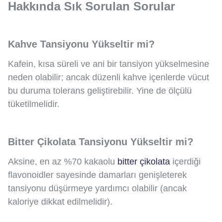
Hakkında Sık Sorulan Sorular
Kahve Tansiyonu Yükseltir mi?
Kafein, kısa süreli ve ani bir tansiyon yükselmesine
neden olabilir; ancak düzenli kahve içenlerde vücut
bu duruma tolerans geliştirebilir. Yine de ölçülü
tüketilmelidir.
Bitter Çikolata Tansiyonu Yükseltir mi?
Aksine, en az %70 kakaolu
bitter çikolata
içerdiği
flavonoidler sayesinde damarları genişleterek
tansiyonu düşürmeye yardımcı olabilir (ancak
kaloriye dikkat edilmelidir).