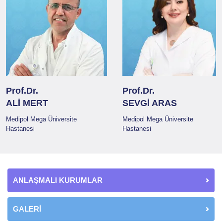
Prof.Dr.
Prof.Dr.
ALİ MERT
SEVGİ ARAS
Medipol Mega Üniversite
Medipol Mega Üniversite
Hastanesi
Hastanesi
ANLAŞMALI KURUMLAR
GALERİ