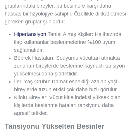
gruplarındaki bireyler, bu besinlere karşı daha
hassas bir fizyolojiye sahiptir. Özellikle dikkat etmesi
gereken gruplar şunlardır:
Hipertansiyon
Tanısı Almış Kişiler: Halihazırda
ilaç kullananlar beslenmelerine %100 uyum
sağlamalıdır.
Böbrek Hastaları: Sodyumu vücuttan atmakta
zorlanan bireylerde beslenme kaynaklı tansiyon
yükselmesi daha şiddetlidir.
İleri Yaş Grubu: Damar esnekliği azalan yaşlı
bireylerde tuzun etkisi çok daha hızlı görülür.
Kilolu Bireyler: Vücut kitle indeksi yüksek olan
kişilerde beslenme hataları tansiyonu daha
agresif tetikler.
Tansiyonu Yükselten Besinler