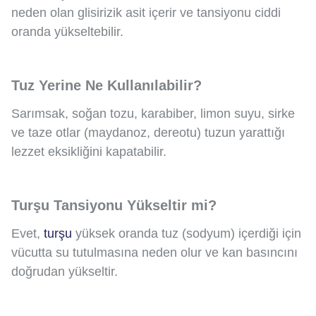
neden olan glisirizik asit içerir ve tansiyonu ciddi
oranda yükseltebilir.
Tuz Yerine Ne Kullanılabilir?
Sarımsak, soğan tozu, karabiber, limon suyu, sirke
ve taze otlar (maydanoz, dereotu) tuzun yarattığı
lezzet eksikliğini kapatabilir.
Turşu Tansiyonu Yükseltir mi?
Evet,
turşu
yüksek oranda tuz (sodyum) içerdiği için
vücutta su tutulmasına neden olur ve kan basıncını
doğrudan yükseltir.