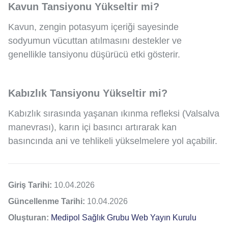
Kavun Tansiyonu Yükseltir mi?
Kavun, zengin potasyum içeriği sayesinde
sodyumun vücuttan atılmasını destekler ve
genellikle tansiyonu düşürücü etki gösterir.
Kabızlık Tansiyonu Yükseltir mi?
Kabızlık sırasında yaşanan ıkınma refleksi (Valsalva
manevrası), karın içi basıncı artırarak kan
basıncında ani ve tehlikeli yükselmelere yol açabilir.
Giriş Tarihi:
10.04.2026
Güncellenme Tarihi:
10.04.2026
Oluşturan:
Medipol Sağlık Grubu Web Yayın Kurulu