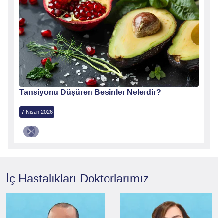
Tansiyonu Düşüren Besinler Nelerdir?
7 Nisan 2026
İç Hastalıkları
Doktorlarımız