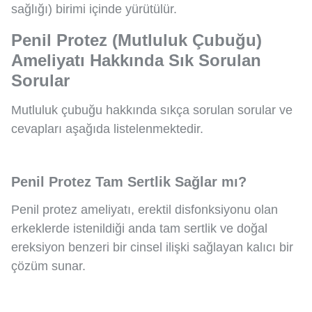
sağlığı) birimi içinde yürütülür.
Penil Protez (Mutluluk Çubuğu)
Ameliyatı Hakkında Sık Sorulan
Sorular
Mutluluk çubuğu hakkında sıkça sorulan sorular ve
cevapları aşağıda listelenmektedir.
Penil Protez Tam Sertlik Sağlar mı?
Penil protez ameliyatı, erektil disfonksiyonu olan
erkeklerde istenildiği anda tam sertlik ve doğal
ereksiyon benzeri bir cinsel ilişki sağlayan kalıcı bir
çözüm sunar.