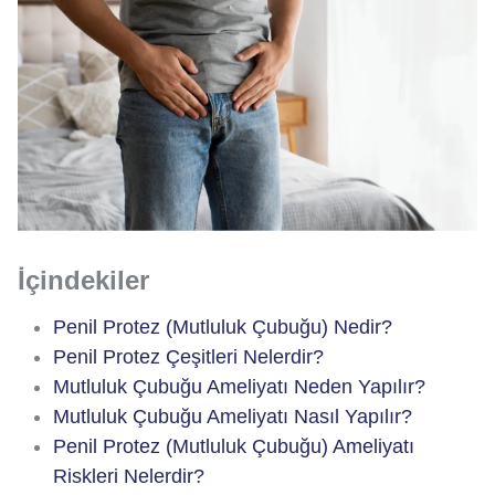
İçindekiler
Penil Protez (Mutluluk Çubuğu) Nedir?
Penil Protez Çeşitleri Nelerdir?
Mutluluk Çubuğu Ameliyatı Neden Yapılır?
Mutluluk Çubuğu Ameliyatı Nasıl Yapılır?
Penil Protez (Mutluluk Çubuğu) Ameliyatı
Riskleri Nelerdir?