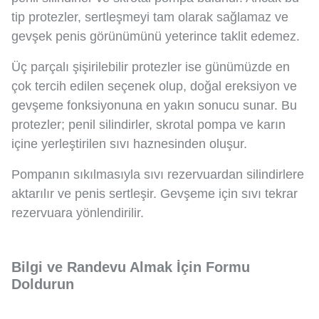
tip protezler, sertleşmeyi tam olarak sağlamaz ve
gevşek penis görünümünü yeterince taklit edemez.
Üç parçalı şişirilebilir protezler ise günümüzde en
çok tercih edilen seçenek olup, doğal ereksiyon ve
gevşeme fonksiyonuna en yakın sonucu sunar. Bu
protezler; penil silindirler, skrotal pompa ve karın
içine yerleştirilen sıvı haznesinden oluşur.
Pompanın sıkılmasıyla sıvı rezervuardan silindirlere
aktarılır ve penis sertleşir. Gevşeme için sıvı tekrar
rezervuara yönlendirilir.
Bilgi ve Randevu Almak İçin Formu
Doldurun