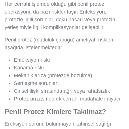
Her cerrahi işlemde olduğu gibi penil protez
operasyonu da bazı riskler taşır. Enfeksiyon,
protezle ilgili sorunlar, doku hasarı veya protezin
yerleşimiyle ilgili komplikasyonlar gelişebilir.
Penil protez (mutluluk çubuğu) ameliyatı riskleri
aşağıda listelenmektedir:
Enfeksiyon riski
Kanama riski
Mekanik arıza (protezde bozulma)
Sertleşme sorunları
Cinsel ilişki sırasında ağrı veya rahatsızlık
Protez arızasında ek cerrahi müdahale ihtiyacı
Penil Protez Kimlere Takılmaz?
Ereksiyon sorunu bulunmayan, zihinsel sağlığı