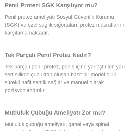
Penil Protezi SGK Karşılıyor mu?
Penil protez ameliyatı Sosyal Güvenlik Kurumu
(SGK) ve özel sağlık sigortaları, protez masraflarını
karşılamamaktadır.
Tek Parçalı Penil Protez Nedir?
Tek parçalı penil protez, penis içine yerleştirilen yarı
sert silikon çubuktan oluşan basit bir model olup
sürekli hafif sertlik sağlar ve manuel olarak
pozisyonlandırılır.
Mutluluk Çubuğu Ameliyatı Zor mu?
Mutluluk çubuğu ameliyatı, genel veya spinal