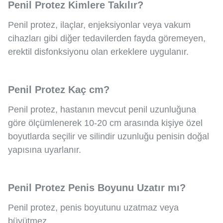
Penil Protez Kimlere Takılır?
Penil protez, ilaçlar, enjeksiyonlar veya vakum
cihazları gibi diğer tedavilerden fayda göremeyen,
erektil disfonksiyonu olan erkeklere uygulanır.
Penil Protez Kaç cm?
Penil protez, hastanın mevcut penil uzunluğuna
göre ölçümlenerek 10-20 cm arasında kişiye özel
boyutlarda seçilir ve silindir uzunluğu penisin doğal
yapısına uyarlanır.
Penil Protez Penis Boyunu Uzatır mı?
Penil protez, penis boyutunu uzatmaz veya
büyütmez.