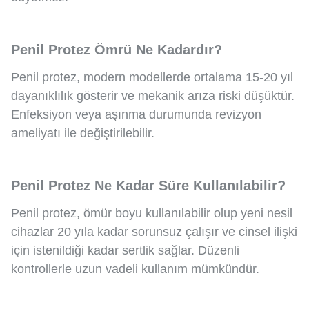
Penil Protez Ömrü Ne Kadardır?
Penil protez, modern modellerde ortalama 15-20 yıl
dayanıklılık gösterir ve mekanik arıza riski düşüktür.
Enfeksiyon veya aşınma durumunda revizyon
ameliyatı ile değiştirilebilir.
Penil Protez Ne Kadar Süre Kullanılabilir?
Penil protez, ömür boyu kullanılabilir olup yeni nesil
cihazlar 20 yıla kadar sorunsuz çalışır ve cinsel ilişki
için istenildiği kadar sertlik sağlar. Düzenli
kontrollerle uzun vadeli kullanım mümkündür.