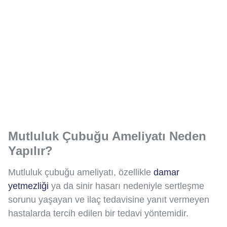
Mutluluk Çubuğu Ameliyatı Neden
Yapılır?
Mutluluk çubuğu ameliyatı, özellikle
damar
yetmezliği
ya da sinir hasarı nedeniyle sertleşme
sorunu yaşayan ve ilaç tedavisine yanıt vermeyen
hastalarda tercih edilen bir tedavi yöntemidir.