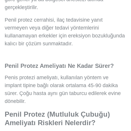
gerçekleştirilir.
Penil protez cerrahisi, ilaç tedavisine yanıt
vermeyen veya diğer tedavi yöntemlerini
kullanamayan erkekler için ereksiyon bozukluğunda
kalıcı bir çözüm sunmaktadır.
Penil Protez Ameliyatı Ne Kadar Sürer?
Penis protezi ameliyatı, kullanılan yöntem ve
implant tipine bağlı olarak ortalama 45-90 dakika
sürer. Çoğu hasta aynı gün taburcu edilerek evine
dönebilir.
Penil Protez (Mutluluk Çubuğu)
Ameliyatı Riskleri Nelerdir?