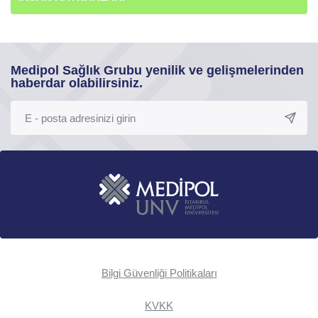
Medipol Sağlık Grubu yenilik ve gelişmelerinden
haberdar olabilirsiniz.
Bilgi Güvenliği Politikaları
KVKK