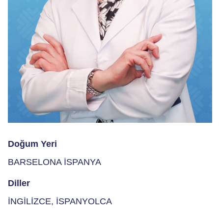
Doğum Yeri
BARSELONA İSPANYA
Diller
İNGİLİZCE, İSPANYOLCA