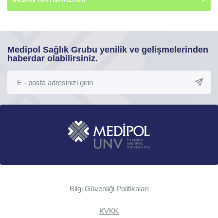
Medipol Sağlık Grubu yenilik ve gelişmelerinden
haberdar olabilirsiniz.
Bilgi Güvenliği Politikaları
KVKK