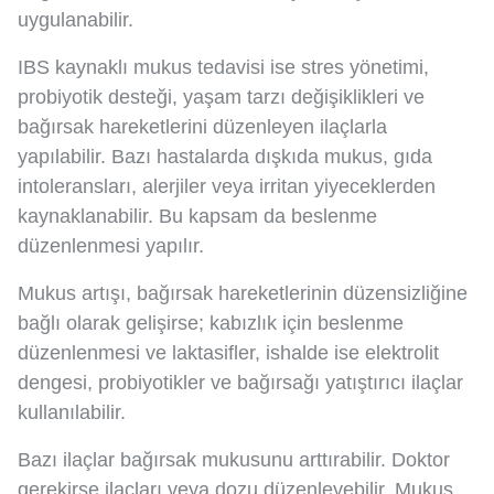
uygulanabilir.
IBS kaynaklı mukus tedavisi ise stres yönetimi,
probiyotik desteği, yaşam tarzı değişiklikleri ve
bağırsak hareketlerini düzenleyen ilaçlarla
yapılabilir. Bazı hastalarda dışkıda mukus, gıda
intoleransları, alerjiler veya irritan yiyeceklerden
kaynaklanabilir. Bu kapsam da beslenme
düzenlenmesi yapılır.
Mukus artışı, bağırsak hareketlerinin düzensizliğine
bağlı olarak gelişirse; kabızlık için beslenme
düzenlenmesi ve laktasifler, ishalde ise elektrolit
dengesi, probiyotikler ve bağırsağı yatıştırıcı ilaçlar
kullanılabilir.
Bazı ilaçlar bağırsak mukusunu arttırabilir. Doktor
gerekirse ilaçları veya dozu düzenleyebilir. Mukus