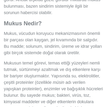
bulunması, bazen sindirim sistemiyle ilgili bir
sorunun habercisi olabilir.
Mukus Nedir?
Mukus, vücudun koruyucu mekanizmasının önemli
bir parçası olan kaygan, jel kıvamında bir salgıdır.
Bu madde; solunum, sindirim, üreme ve idrar yolları
gibi birçok sistemde doğal olarak üretilir.
Mukusun temel görevi, temas ettiği yüzeyleri nemli
tutmak, sürtünmeyi azaltmak ve dış etkenlere karşı
bir bariyer oluşturmaktır. Yapısında su, elektrolitler,
çeşitli proteinler (özellikle
müsin
adı verilen
yapışkan proteinler), enzimler ve bağışıklık hücreleri
bulunur. Bu sayede mukus; bakteri, virüs, toz,
kimyasal maddeler ve diğer etkenlerin dokulara