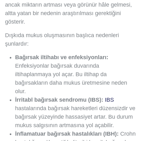
ancak miktarın artması veya görünür hâle gelmesi,
altta yatan bir nedenin araştırılması gerektiğini
gösterir.
Dışkıda mukus oluşmasının başlıca nedenleri
şunlardır:
Bağırsak iltihabı ve enfeksiyonları:
Enfeksiyonlar bağırsak duvarında
iltihaplanmaya yol açar. Bu iltihap da
bağırsakların daha mukus üretmesine neden
olur.
İrritabl bağırsak sendromu (IBS):
IBS
hastalarında bağırsak hareketleri düzensizdir ve
bağırsak yüzeyinde hassasiyet artar. Bu durum
mukus salgısının artmasına yol açabilir.
İnflamatuar bağırsak hastalıkları (IBH):
Crohn