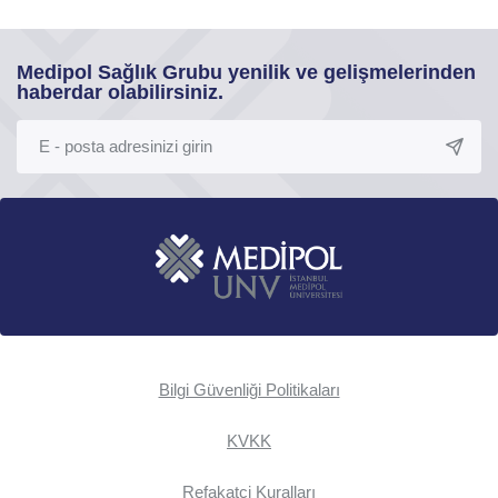
Medipol Sağlık Grubu yenilik ve gelişmelerinden
haberdar olabilirsiniz.
Bilgi Güvenliği Politikaları
KVKK
Refakatçi Kuralları