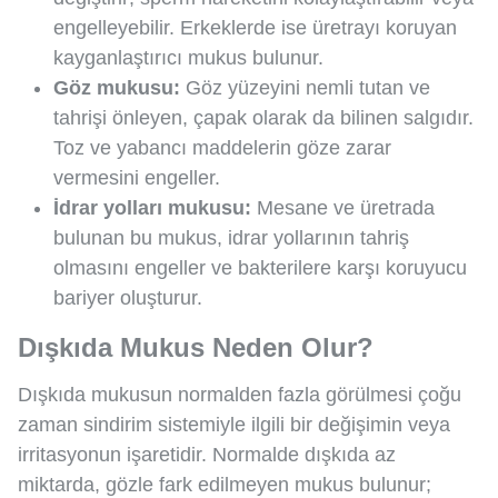
engelleyebilir. Erkeklerde ise üretrayı koruyan
kayganlaştırıcı mukus bulunur.
Göz mukusu:
Göz yüzeyini nemli tutan ve
tahrişi önleyen, çapak olarak da bilinen salgıdır.
Toz ve yabancı maddelerin göze zarar
vermesini engeller.
İdrar yolları mukusu:
Mesane ve üretrada
bulunan bu mukus, idrar yollarının tahriş
olmasını engeller ve bakterilere karşı koruyucu
bariyer oluşturur.
Dışkıda Mukus Neden Olur?
Dışkıda mukusun normalden fazla görülmesi çoğu
zaman sindirim sistemiyle ilgili bir değişimin veya
irritasyonun işaretidir. Normalde dışkıda az
miktarda, gözle fark edilmeyen mukus bulunur;