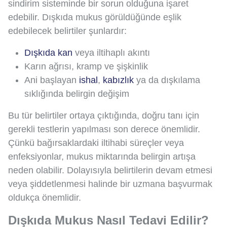
sindirim sisteminde bir sorun olduğuna işaret
edebilir. Dışkıda mukus görüldüğünde eşlik
edebilecek belirtiler şunlardır:
Dışkıda kan
veya iltihaplı akıntı
Karın ağrısı, kramp ve şişkinlik
Ani başlayan
ishal
,
kabızlık
ya da dışkılama
sıklığında belirgin değişim
Bu tür belirtiler ortaya çıktığında, doğru tanı için
gerekli testlerin yapılması son derece önemlidir.
Çünkü bağırsaklardaki iltihabi süreçler veya
enfeksiyonlar, mukus miktarında belirgin artışa
neden olabilir. Dolayısıyla belirtilerin devam etmesi
veya şiddetlenmesi halinde bir uzmana başvurmak
oldukça önemlidir.
Dışkıda Mukus Nasıl Tedavi Edilir?