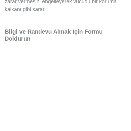
zarar vermesini engelleyerek vücudu bir koruma
kalkanı gibi sarar.
Bilgi ve Randevu Almak İçin Formu
Doldurun