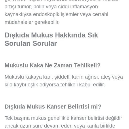
artışı tümör, polip veya ciddi inflamasyon
kaynaklıysa endoskopik işlemler veya cerrahi
müdahaleler gerekebilir.
Dışkıda Mukus Hakkında Sık
Sorulan Sorular
Mukuslu Kaka Ne Zaman Tehlikeli?
Mukuslu kakaya kan, şiddetli karın ağrısı, ateş veya
kilo kaybı eşlik ediyorsa tehlikeli kabul edilir.
Dışkıda Mukus Kanser Belirtisi mi?
Tek başına mukus genellikle kanser belirtisi değildir
ancak uzun süre devam eden veya kanla birlikte