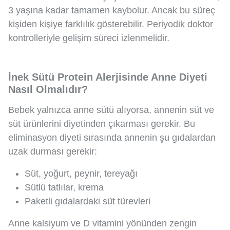
3 yaşına kadar tamamen kaybolur. Ancak bu süreç
kişiden kişiye farklılık gösterebilir. Periyodik doktor
kontrolleriyle gelişim süreci izlenmelidir.
İnek Sütü Protein Alerjisinde Anne Diyeti
Nasıl Olmalıdır?
Bebek yalnızca anne sütü alıyorsa, annenin süt ve
süt ürünlerini diyetinden çıkarması gerekir. Bu
eliminasyon diyeti sırasında annenin şu gıdalardan
uzak durması gerekir:
Süt, yoğurt, peynir, tereyağı
Sütlü tatlılar, krema
Paketli gıdalardaki süt türevleri
Anne kalsiyum ve D vitamini yönünden zengin