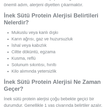
önemli adım, alerjeni diyetten çıkarmaktır.
İnek Sütü Protein Alerjisi Belirtileri
Nelerdir?
Mukuslu veya kanlı dışkı
Karın ağrısı, gaz ve huzursuzluk
İshal veya kabızlık
Ciltte döküntü, egzama
Kusma, reflü
Solunum sıkıntısı, hırıltı
Kilo alımında yetersizlik
İnek Sütü Protein Alerjisi Ne Zaman
Geçer?
İnek sütü protein alerjisi çoğu bebekte geçici bir
durumdur. Genellikle 1 yaş civarında belirtiler azalır,