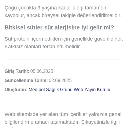
Çoğu çocukta 3 yaşına kadar alerji tamamen
kaybolur, ancak bireysel takiple değerlendirilmelidir.
Bitkisel sütler süt alerjisine iyi gelir mi?
Süt proteini içermedikleri için genellikle güvenlidirler.
Katkısız olanları tercih edilmelidir.
Giriş Tarihi:
05.06.2025
Güncellenme Tarihi:
02.09.2025
Oluşturan:
Medipol Sağlık Grubu Web Yayın Kurulu
Web sitemizde yer alan tüm içerikler yalnızca genel
bilgilendirme amacı taşımaktadır. Şikayetinizle ilgili