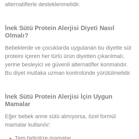
alternatiflerle desteklenmelidir.
İnek Sütü Protein Alerjisi Diyeti Nasıl
Olmalı?
Bebeklerde ve çocuklarda uygulanan bu diyette süt
proteini içeren her türlü ürün diyetten çıkarılmalı,
yerine besleyici ve güvenli alternatifler konmalıdır.
Bu diyet mutlaka uzman kontrolünde yürütülmelidir.
İnek Sütü Protein Alerjisi İçin Uygun
Mamalar
Eğer bebek anne sütü almıyorsa, özel formül
mamalar kullanılır:
Tam hidrolize mamalar