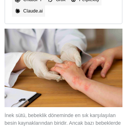
Claude.ai
İnek sütü, bebeklik döneminde en sık karşılaşılan
besin kaynaklarından biridir. Ancak bazı bebeklerde