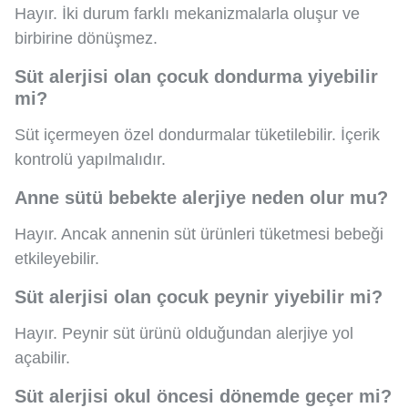
Hayır. İki durum farklı mekanizmalarla oluşur ve
birbirine dönüşmez.
Süt alerjisi olan çocuk dondurma yiyebilir
mi?
Süt içermeyen özel dondurmalar tüketilebilir. İçerik
kontrolü yapılmalıdır.
Anne sütü bebekte alerjiye neden olur mu?
Hayır. Ancak annenin süt ürünleri tüketmesi bebeği
etkileyebilir.
Süt alerjisi olan çocuk peynir yiyebilir mi?
Hayır. Peynir süt ürünü olduğundan alerjiye yol
açabilir.
Süt alerjisi okul öncesi dönemde geçer mi?