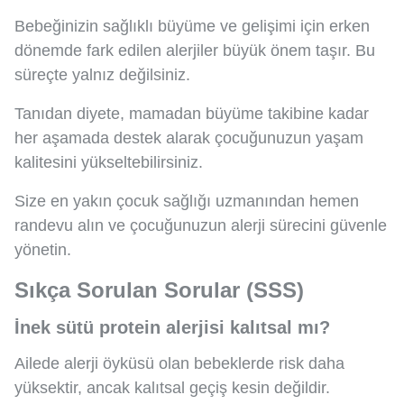
Bebeğinizin sağlıklı büyüme ve gelişimi için erken
dönemde fark edilen alerjiler büyük önem taşır. Bu
süreçte yalnız değilsiniz.
Tanıdan diyete, mamadan büyüme takibine kadar
her aşamada destek alarak çocuğunuzun yaşam
kalitesini yükseltebilirsiniz.
Size en yakın çocuk sağlığı uzmanından hemen
randevu alın ve çocuğunuzun alerji sürecini güvenle
yönetin.
Sıkça Sorulan Sorular (SSS)
İnek sütü protein alerjisi kalıtsal mı?
Ailede alerji öyküsü olan bebeklerde risk daha
yüksektir, ancak kalıtsal geçiş kesin değildir.