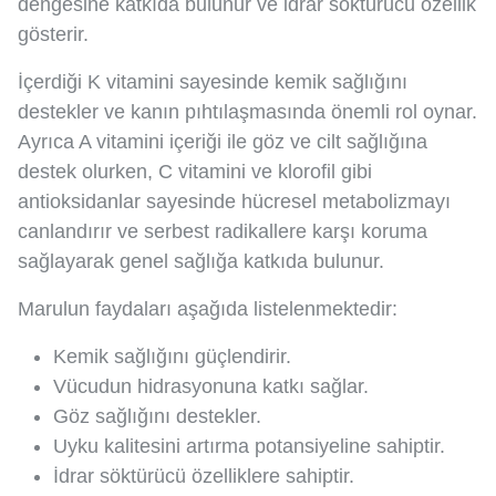
dengesine katkıda bulunur ve idrar söktürücü özellik
gösterir.
İçerdiği K vitamini sayesinde kemik sağlığını
destekler ve kanın pıhtılaşmasında önemli rol oynar.
Ayrıca A vitamini içeriği ile göz ve cilt sağlığına
destek olurken, C vitamini ve klorofil gibi
antioksidanlar sayesinde hücresel metabolizmayı
canlandırır ve serbest radikallere karşı koruma
sağlayarak genel sağlığa katkıda bulunur.
Marulun faydaları aşağıda listelenmektedir:
Kemik sağlığını güçlendirir.
Vücudun hidrasyonuna katkı sağlar.
Göz sağlığını destekler.
Uyku kalitesini artırma potansiyeline sahiptir.
İdrar söktürücü özelliklere sahiptir.