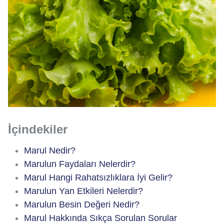
İçindekiler
Marul Nedir?
Marulun Faydaları Nelerdir?
Marul Hangi Rahatsızlıklara İyi Gelir?
Marulun Yan Etkileri Nelerdir?
Marulun Besin Değeri Nedir?
Marul Hakkında Sıkça Sorulan Sorular