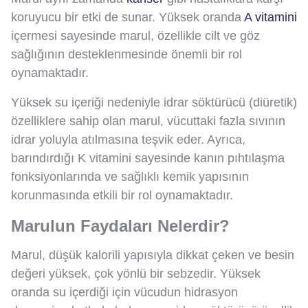
koruyucu bir etki de sunar. Yüksek oranda
A vitamini
içermesi sayesinde marul, özellikle cilt ve göz
sağlığının desteklenmesinde önemli bir rol
oynamaktadır.
Yüksek su içeriği nedeniyle idrar söktürücü (diüretik)
özelliklere sahip olan marul, vücuttaki fazla sıvının
idrar yoluyla atılmasına teşvik eder. Ayrıca,
barındırdığı K vitamini sayesinde kanın pıhtılaşma
fonksiyonlarında ve sağlıklı kemik yapısının
korunmasında etkili bir rol oynamaktadır.
Marulun Faydaları Nelerdir?
Marul, düşük kalorili yapısıyla dikkat çeken ve besin
değeri yüksek, çok yönlü bir sebzedir. Yüksek
oranda su içerdiği için vücudun hidrasyon