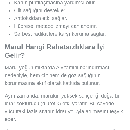
Kanın pıhtılaşmasına yardımcı olur.
Cilt sağlığını destekler.
Antioksidan etki sağlar.
Hücresel metabolizmayı canlandırır.
Serbest radikallere karşı koruma sağlar.
Marul Hangi Rahatsızlıklara İyi
Gelir?
Marul yoğun miktarda A vitamini barındırması
nedeniyle, hem cilt hem de göz sağlığının
korunmasına aktif olarak katkıda bulunur.
Aynı zamanda, marulun yüksek su içeriği doğal bir
idrar söktürücü (diüretik) etki yaratır. Bu sayede
vücuttaki fazla sıvının idrar yoluyla atılmasını teşvik
eder.