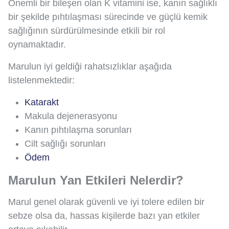
Önemli bir bileşen olan K vitamini ise, kanın sağlıklı
bir şekilde pıhtılaşması sürecinde ve güçlü kemik
sağlığının sürdürülmesinde etkili bir rol
oynamaktadır.
Marulun iyi geldiği rahatsızlıklar aşağıda
listelenmektedir:
Katarakt
Makula dejenerasyonu
Kanın pıhtılaşma sorunları
Cilt sağlığı sorunları
Ödem
Marulun Yan Etkileri Nelerdir?
Marul genel olarak güvenli ve iyi tolere edilen bir
sebze olsa da, hassas kişilerde bazı yan etkiler