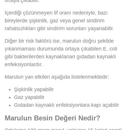
ortaya çıkabilir.
İçerdiği çözünmeyen lif oranı nedeniyle, bazı
bireylerde şişkinlik, gaz veya genel sindirim
rahatsızlıkları gibi sindirim sorunları yaşanabilir.
Diğer bir risk faktörü ise, marulun doğru şekilde
yıkanmaması durumunda ortaya çıkabilen E. coli
gibi bakterilerden kaynaklanan gıdadan kaynaklı
enfeksiyonlardır.
Marulun yan etkileri aşağıda listelenmektedir:
Şişkinlik yapabilir
Gaz yapabilir
Gıdadan kaynaklı enfeksiyonlara kapı açabilir
Marulun Besin Değeri Nedir?