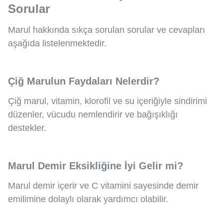
Sorular
Marul hakkında sıkça sorulan sorular ve cevapları
aşağıda listelenmektedir.
Çiğ Marulun Faydaları Nelerdir?
Çiğ marul, vitamin, klorofil ve su içeriğiyle sindirimi
düzenler, vücudu nemlendirir ve bağışıklığı
destekler.
Marul Demir Eksikliğine İyi Gelir mi?
Marul demir içerir ve C vitamini sayesinde demir
emilimine dolaylı olarak yardımcı olabilir.