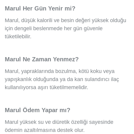
Marul Her Gün Yenir mi?
Marul, düşük kalorili ve besin değeri yüksek olduğu
için dengeli beslenmede her gün güvenle
tüketilebilir.
Marul Ne Zaman Yenmez?
Marul, yapraklarında bozulma, kötü koku veya
yapışkanlık olduğunda ya da kan sulandırıcı ilaç
kullanılıyorsa aşırı tüketilmemelidir.
Marul Ödem Yapar mı?
Marul yüksek su ve diüretik özelliği sayesinde
ödemin azaltılmasına destek olur.