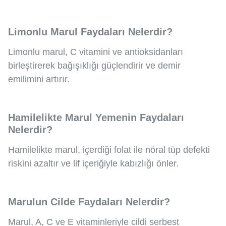
Limonlu Marul Faydaları Nelerdir?
Limonlu marul, C vitamini ve antioksidanları
birleştirerek bağışıklığı güçlendirir ve demir
emilimini artırır.
Hamilelikte Marul Yemenin Faydaları
Nelerdir?
Hamilelikte marul, içerdiği folat ile nöral tüp defekti
riskini azaltır ve lif içeriğiyle kabızlığı önler.
Marulun Cilde Faydaları Nelerdir?
Marul, A, C ve E vitaminleriyle cildi serbest