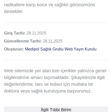
radikallere karşı korur ve sağlıklı görünümünü
destekler.
Giriş Tarihi:
28.11.2025
Güncellenme Tarihi:
28.11.2025
Oluşturan:
Medipol Sağlık Grubu Web Yayın Kurulu
Web sitemizde yer alan tüm içerikler yalnızca genel
bilgilendirme amacı taşımaktadır. Şikayetinizle ilgili
değerlendirme, tanı ve tedavi için mutlaka bir
doktora veya sağlık kuruluşuna başvurunuz.
İlgili Tıbbi Birim