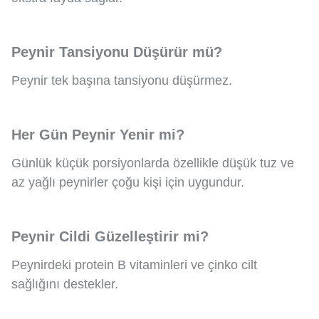
Peynir Tansiyonu Düşürür mü?
Peynir tek başına tansiyonu düşürmez.
Her Gün Peynir Yenir mi?
Günlük küçük porsiyonlarda özellikle düşük tuz ve
az yağlı peynirler çoğu kişi için uygundur.
Peynir Cildi Güzelleştirir mi?
Peynirdeki protein B vitaminleri ve çinko cilt
sağlığını destekler.