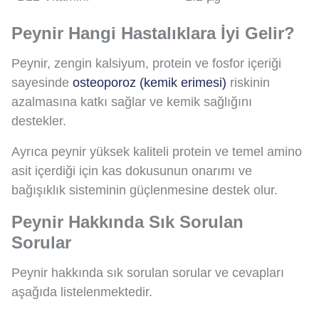
Peynir Hangi Hastalıklara İyi Gelir?
Peynir, zengin kalsiyum, protein ve fosfor içeriği
sayesinde
osteoporoz (kemik erimesi)
riskinin
azalmasına katkı sağlar ve kemik sağlığını
destekler.
Ayrıca peynir yüksek kaliteli protein ve temel amino
asit içerdiği için kas dokusunun onarımı ve
bağışıklık sisteminin güçlenmesine destek olur.
Peynir Hakkında Sık Sorulan
Sorular
Peynir hakkında sık sorulan sorular ve cevapları
aşağıda listelenmektedir.