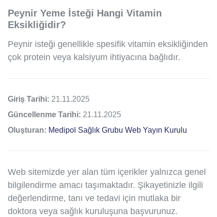
Peynir Yeme İsteği Hangi Vitamin
Eksikliğidir?
Peynir isteği genellikle spesifik vitamin eksikliğinden
çok protein veya kalsiyum ihtiyacına bağlıdır.
Giriş Tarihi:
21.11.2025
Güncellenme Tarihi:
21.11.2025
Oluşturan:
Medipol Sağlık Grubu Web Yayın Kurulu
Web sitemizde yer alan tüm içerikler yalnızca genel
bilgilendirme amacı taşımaktadır. Şikayetinizle ilgili
değerlendirme, tanı ve tedavi için mutlaka bir
doktora veya sağlık kuruluşuna başvurunuz.