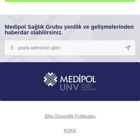
Medipol Sağlık Grubu yenilik ve gelişmelerinden
haberdar olabilirsiniz.
Bilgi Güvenliği Politikaları
KVKK