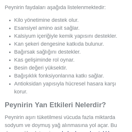
Peynirin faydaları aşağıda listelenmektedir:
Kilo yönetimine destek olur.
Esansiyel amino asit sağlar.
Kalsiyum içeriğiyle kemik yapısını destekler.
Kan şekeri dengesine katkıda bulunur.
Bağırsak sağlığını destekler.
Kas gelişiminde rol oynar.
Besin değeri yüksektir.
Bağışıklık fonksiyonlarına katkı sağlar.
Antioksidan yapısıyla hücresel hasara karşı
korur.
Peynirin Yan Etkileri Nelerdir?
Peynirin aşırı tüketilmesi vücuda fazla miktarda
sodyum ve doymuş yağ alınmasına yol açar. Bu