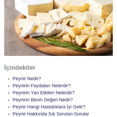
İçindekiler
Peynir Nedir?
Peynirin Faydaları Nelerdir?
Peynirin Yan Etkileri Nelerdir?
Peynirin Besin Değeri Nedir?
Peynir Hangi Hastalıklara İyi Gelir?
Peynir Hakkında Sık Sorulan Sorular