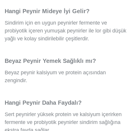
Hangi Peynir Mideye İyi Gelir?
Sindirim için en uygun peynirler fermente ve
probiyotik içeren yumuşak peynirler ile lor gibi düşük
yağlı ve kolay sindirilebilir çeşitlerdir.
Beyaz Peynir Yemek Sağlıklı mı?
Beyaz peynir kalsiyum ve protein açısından
zengindir.
Hangi Peynir Daha Faydalı?
Sert peynirler yüksek protein ve kalsiyum içerirken
fermente ve probiyotik peynirler sindirim sağlığına
ekstra fayda sağlar.