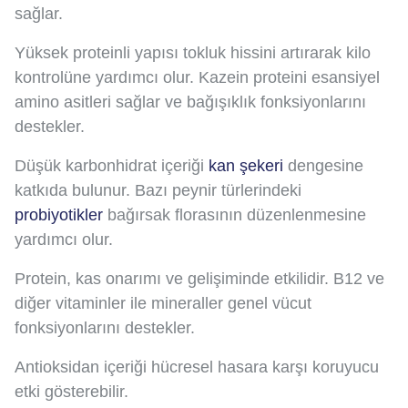
sağlar.
Yüksek proteinli yapısı tokluk hissini artırarak kilo
kontrolüne yardımcı olur. Kazein proteini esansiyel
amino asitleri sağlar ve bağışıklık fonksiyonlarını
destekler.
Düşük karbonhidrat içeriği
kan şekeri
dengesine
katkıda bulunur. Bazı peynir türlerindeki
probiyotikler
bağırsak florasının düzenlenmesine
yardımcı olur.
Protein, kas onarımı ve gelişiminde etkilidir. B12 ve
diğer vitaminler ile mineraller genel vücut
fonksiyonlarını destekler.
Antioksidan içeriği hücresel hasara karşı koruyucu
etki gösterebilir.