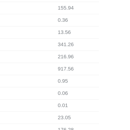
155.94
0.36
13.56
341.26
216.96
917.56
0.95
0.06
0.01
23.05
176.28