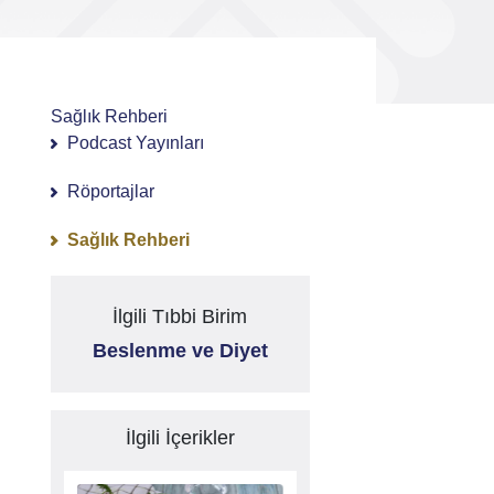
Sağlık Rehberi
Podcast Yayınları
Röportajlar
Sağlık Rehberi
İlgili Tıbbi Birim
Beslenme ve Diyet
İlgili İçerikler