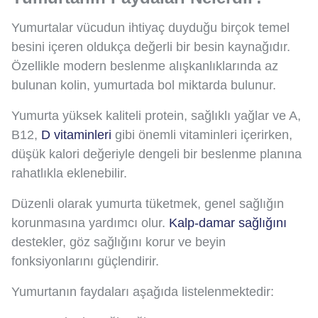
Yumurtalar vücudun ihtiyaç duyduğu birçok temel
besini içeren oldukça değerli bir besin kaynağıdır.
Özellikle modern beslenme alışkanlıklarında az
bulunan kolin, yumurtada bol miktarda bulunur.
Yumurta yüksek kaliteli protein, sağlıklı yağlar ve A,
B12,
D vitaminleri
gibi önemli vitaminleri içerirken,
düşük kalori değeriyle dengeli bir beslenme planına
rahatlıkla eklenebilir.
Düzenli olarak yumurta tüketmek, genel sağlığın
korunmasına yardımcı olur.
Kalp-damar sağlığını
destekler, göz sağlığını korur ve beyin
fonksiyonlarını güçlendirir.
Yumurtanın faydaları aşağıda listelenmektedir: