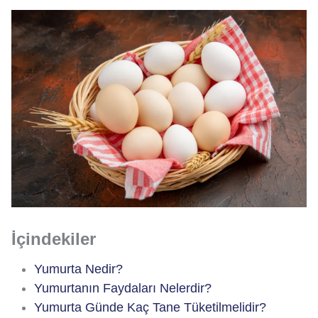
İçindekiler
Yumurta Nedir?
Yumurtanın Faydaları Nelerdir?
Yumurta Günde Kaç Tane Tüketilmelidir?