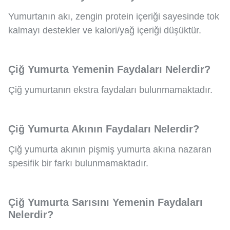
Yumurtanın akı, zengin protein içeriği sayesinde tok
kalmayı destekler ve kalori/yağ içeriği düşüktür.
Çiğ Yumurta Yemenin Faydaları Nelerdir?
Çiğ yumurtanın ekstra faydaları bulunmamaktadır.
Çiğ Yumurta Akının Faydaları Nelerdir?
Çiğ yumurta akının pişmiş yumurta akına nazaran
spesifik bir farkı bulunmamaktadır.
Çiğ Yumurta Sarısını Yemenin Faydaları
Nelerdir?