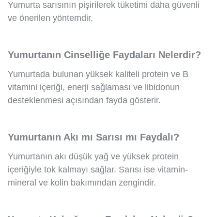
Yumurta sarısının pişirilerek tüketimi daha güvenli
ve önerilen yöntemdir.
Yumurtanın Cinselliğe Faydaları Nelerdir?
Yumurtada bulunan yüksek kaliteli protein ve B
vitamini içeriği, enerji sağlaması ve libidonun
desteklenmesi açısından fayda gösterir.
Yumurtanın Akı mı Sarısı mı Faydalı?
Yumurtanın akı düşük yağ ve yüksek protein
içeriğiyle tok kalmayı sağlar. Sarısı ise vitamin-
mineral ve kolin bakımından zengindir.