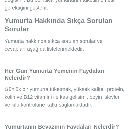
gerektiğini gösterir.
Yumurta Hakkında Sıkça Sorulan
Sorular
Yumurta hakkında sıkça sorulan sorular ve
cevapları aşağıda listelenmektedir.
Her Gün Yumurta Yemenin Faydaları
Nelerdir?
Günlük bir yumurta tüketmek, yüksek kaliteli protein,
kolin ve B12 vitamini ile kas gelişimi, beyin işlevleri
ve kilo kontrolüne katkı sağlamaktadır.
Yumurtanın Beyazının Faydaları Nelerdir?