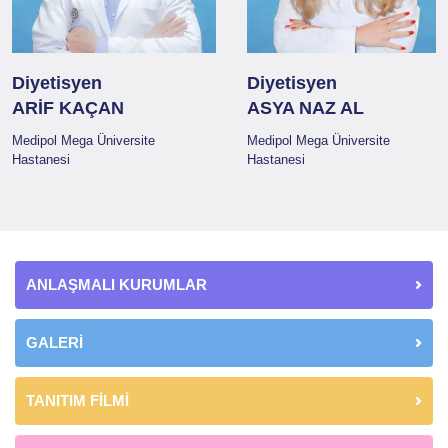
Diyetisyen
Diyetisyen
ARİF KAÇAN
ASYA NAZ AL
Medipol Mega Üniversite
Medipol Mega Üniversite
Hastanesi
Hastanesi
ANLAŞMALI KURUMLAR
GALERİ
TANITIM FİLMİ