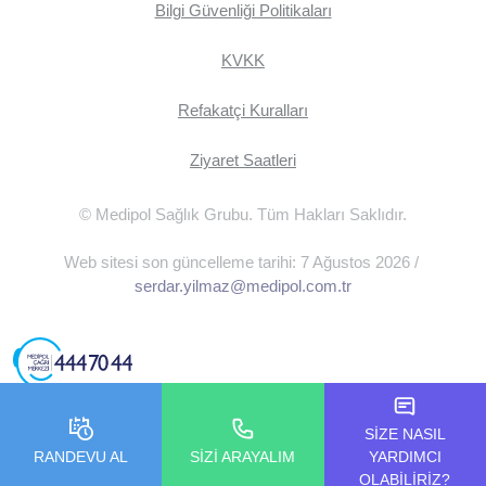
Bilgi Güvenliği Politikaları
KVKK
Refakatçi Kuralları
Ziyaret Saatleri
© Medipol Sağlık Grubu. Tüm Hakları Saklıdır.
Web sitesi son güncelleme tarihi: 7 Ağustos 2026 /
serdar.yilmaz@medipol.com.tr
SİZE NASIL
RANDEVU AL
SİZİ ARAYALIM
YARDIMCI
OLABİLİRİZ?