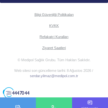
Bilgi Güvenliği Politikaları
KVKK
Refakatçi Kuralları
Ziyaret Saatleri
© Medipol Sağlık Grubu. Tüm Hakları Saklıdır.
Web sitesi son güncelleme tarihi: 8 Ağustos 2026 /
serdar.yilmaz@medipol.com.tr