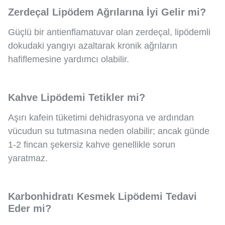
Zerdeçal Lipödem Ağrılarına İyi Gelir mi?
Güçlü bir antienflamatuvar olan zerdeçal, lipödemli
dokudaki yangıyı azaltarak kronik ağrıların
hafiflemesine yardımcı olabilir.
Kahve Lipödemi Tetikler mi?
Aşırı kafein tüketimi dehidrasyona ve ardından
vücudun su tutmasına neden olabilir; ancak günde
1-2 fincan şekersiz kahve genellikle sorun
yaratmaz.
Karbonhidratı Kesmek Lipödemi Tedavi
Eder mi?