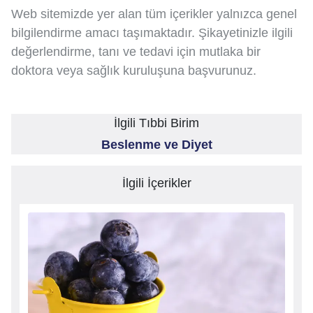
Web sitemizde yer alan tüm içerikler yalnızca genel
bilgilendirme amacı taşımaktadır. Şikayetinizle ilgili
değerlendirme, tanı ve tedavi için mutlaka bir
doktora veya sağlık kuruluşuna başvurunuz.
İlgili Tıbbi Birim
Beslenme ve Diyet
İlgili İçerikler