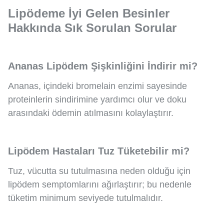
Lipödeme İyi Gelen Besinler
Hakkında Sık Sorulan Sorular
Ananas Lipödem Şişkinliğini İndirir mi?
Ananas, içindeki bromelain enzimi sayesinde
proteinlerin sindirimine yardımcı olur ve doku
arasındaki ödemin atılmasını kolaylaştırır.
Lipödem Hastaları Tuz Tüketebilir mi?
Tuz, vücutta su tutulmasına neden olduğu için
lipödem semptomlarını ağırlaştırır; bu nedenle
tüketim minimum seviyede tutulmalıdır.