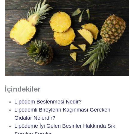
İçindekiler
Lipödem Beslenmesi Nedir?
Lipödemli Bireylerin Kaçınması Gereken
Gıdalar Nelerdir?
Lipödeme İyi Gelen Besinler Hakkında Sık
Sorulan Sorular