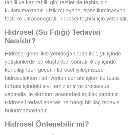
tahlili ve kan tahlili gibi testler de teşhis için
kullanılmaktadır. Fizik muayene, transillüminasyon
testi ve ultrasonografi, hidrosel teşhisi için yeterlidir.
Hidrosel (Su Fıtığı) Tedavisi
Nasıldır?
Hidrosel genellikle yenidoğanlarda ilk 1 yıl içinde,
yetişkinlerde ise oluştuktan sonraki 6 ay içinde
kendiliğinden geçer. Hidrosel iyileşmezse
hidroselektomi adı verilen cerrahi işlem ile testis
torbası içindeki sıvı temizlenir ve processus
vaginalis ile skrotum arasındaki açıklık kapatılır.
Hidroseli tedavi edecek herhangi bir ilaç tedavisi
bulunmamaktadır.
Hidrosel Önlenebilir mi?