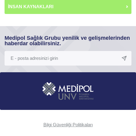
İNSAN KAYNAKLARI
Medipol Sağlık Grubu yenilik ve gelişmelerinden
haberdar olabilirsiniz.
Bilgi Güvenliği Politikaları