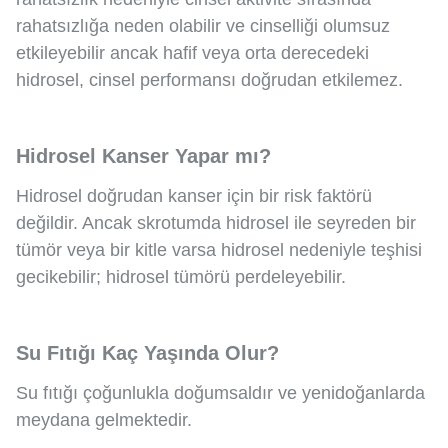
rahatsızlığa neden olabilir ve cinselliği olumsuz
etkileyebilir ancak hafif veya orta derecedeki
hidrosel, cinsel performansı doğrudan etkilemez.
Hidrosel Kanser Yapar mı?
Hidrosel doğrudan kanser için bir risk faktörü
değildir. Ancak skrotumda hidrosel ile seyreden bir
tümör veya bir kitle varsa hidrosel nedeniyle teşhisi
gecikebilir; hidrosel tümörü perdeleyebilir.
Su Fıtığı Kaç Yaşında Olur?
Su fıtığı çoğunlukla doğumsaldır ve yenidoğanlarda
meydana gelmektedir.