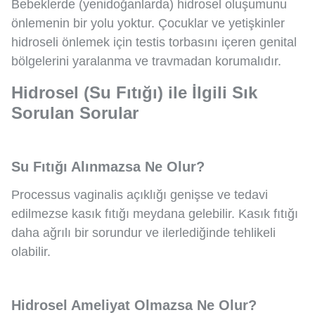
Bebeklerde (yenidoğanlarda) hidrosel oluşumunu
önlemenin bir yolu yoktur. Çocuklar ve yetişkinler
hidroseli önlemek için testis torbasını içeren genital
bölgelerini yaralanma ve travmadan korumalıdır.
Hidrosel (Su Fıtığı) ile İlgili Sık
Sorulan Sorular
Su Fıtığı Alınmazsa Ne Olur?
Processus vaginalis açıklığı genişse ve tedavi
edilmezse kasık fıtığı meydana gelebilir. Kasık fıtığı
daha ağrılı bir sorundur ve ilerlediğinde tehlikeli
olabilir.
Hidrosel Ameliyat Olmazsa Ne Olur?