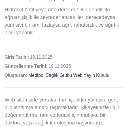
Hidrosel hafif veya orta derecede ise genellikle
ağrısız şişlik ile seyreder ancak ileri derecedeyse
yani sıvı birikimi fazlaysa ağrı, rahatsızlık ve ağırlık
hissi yapabilir.
Giriş Tarihi:
19.11.2025
Güncellenme Tarihi:
19.11.2025
Oluşturan:
Medipol Sağlık Grubu Web Yayın Kurulu
Web sitemizde yer alan tüm içerikler yalnızca genel
bilgilendirme amacı taşımaktadır. Şikayetinizle ilgili
değerlendirme, tanı ve tedavi için mutlaka bir
doktora veya sağlık kuruluşuna başvurunuz.