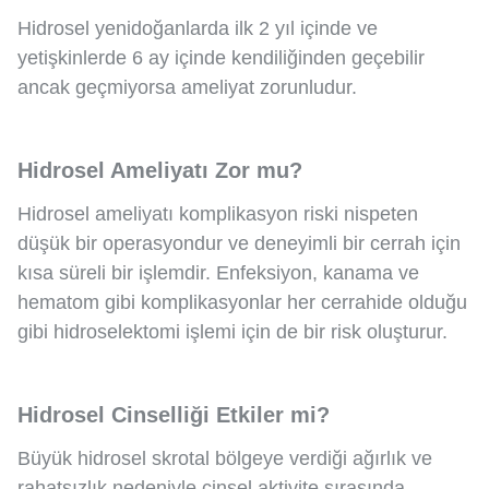
Hidrosel yenidoğanlarda ilk 2 yıl içinde ve
yetişkinlerde 6 ay içinde kendiliğinden geçebilir
ancak geçmiyorsa ameliyat zorunludur.
Hidrosel Ameliyatı Zor mu?
Hidrosel ameliyatı komplikasyon riski nispeten
düşük bir operasyondur ve deneyimli bir cerrah için
kısa süreli bir işlemdir. Enfeksiyon, kanama ve
hematom gibi komplikasyonlar her cerrahide olduğu
gibi
hidroselektomi işlemi için de bir risk oluşturur.
Hidrosel Cinselliği Etkiler mi?
Büyük hidrosel skrotal bölgeye verdiği ağırlık ve
rahatsızlık nedeniyle cinsel aktivite sırasında