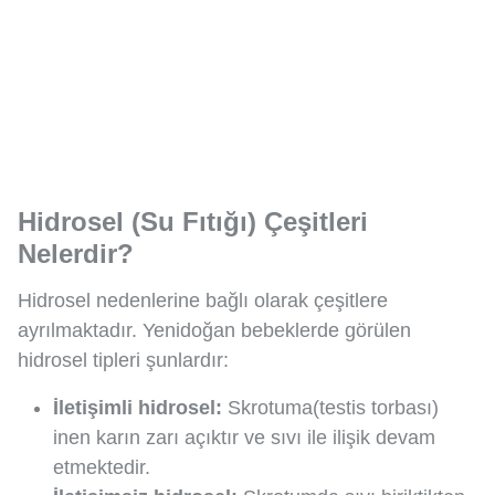
Hidrosel (Su Fıtığı) Çeşitleri
Nelerdir?
Hidrosel nedenlerine bağlı olarak çeşitlere
ayrılmaktadır. Yenidoğan bebeklerde görülen
hidrosel tipleri şunlardır:
İletişimli hidrosel:
Skrotuma(testis torbası)
inen karın zarı açıktır ve sıvı ile ilişik devam
etmektedir.