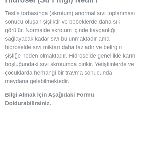
Testis torbasında (skrotum) anormal sıvı toplanması
sonucu oluşan şişliktir ve bebeklerde daha sık
görülür. Normalde skrotum içinde kayganlığı
sağlayacak kadar sıvı bulunmaktadır ama
hidroselde sıvı miktarı daha fazladır ve belirgin
şişliğe neden olmaktadır. Hidroselde genellikle karın
boşluğundaki sıvı skrotumda birikir. Yetişkinlerde ve
çocuklarda herhangi bir travma sonucunda
meydana gelebilmektedir.
Bilgi Almak İçin Aşağıdaki Formu
Doldurabilirsiniz.