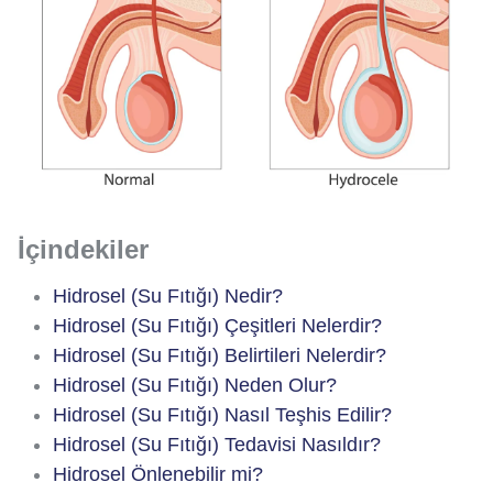
İçindekiler
Hidrosel (Su Fıtığı) Nedir?
Hidrosel (Su Fıtığı) Çeşitleri Nelerdir?
Hidrosel (Su Fıtığı) Belirtileri Nelerdir?
Hidrosel (Su Fıtığı) Neden Olur?
Hidrosel (Su Fıtığı) Nasıl Teşhis Edilir?
Hidrosel (Su Fıtığı) Tedavisi Nasıldır?
Hidrosel Önlenebilir mi?