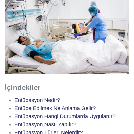
İçindekiler
Entübasyon Nedir?
Entübe Edilmek Ne Anlama Gelir?
Entübasyon Hangi Durumlarda Uygulanır?
Entübasyon Nasıl Yapılır?
Entübasyon Türleri Nelerdir?