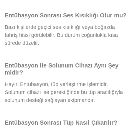
Entübasyon Sonrası Ses Kısıklığı Olur mu?
Bazı kişilerde geçici ses kısıklığı veya boğazda
tahriş hissi görülebilir. Bu durum çoğunlukla kısa
sürede düzelir.
Entübasyon ile Solunum Cihazı Aynı Şey
midir?
Hayır. Entübasyon, tüp yerleştirme işlemidir.
Solunum cihazı ise gerektiğinde bu tüp aracılığıyla
solunum desteği sağlayan ekipmandır.
Entübasyon Sonrası Tüp Nasıl Çıkarılır?