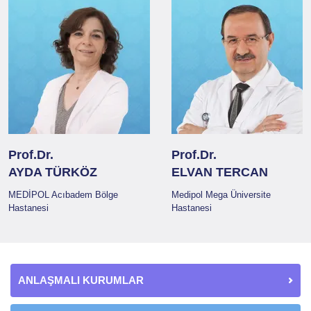
Prof.Dr.
Prof.Dr.
AYDA TÜRKÖZ
ELVAN TERCAN
MEDİPOL Acıbadem Bölge
Medipol Mega Üniversite
Hastanesi
Hastanesi
ANLAŞMALI KURUMLAR