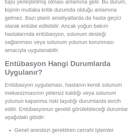
tüpü yerleştirilmiş olması anlamına gelir. Bu durum,
kişinin mutlaka kritik durumda olduğu anlamına
gelmez. Bazı planlı ameliyatlarda da hasta geçici
olarak entübe edilebilir. Ancak yoğun bakım
hastalarında entübasyon, solunum desteği
sağlanması veya solunum yolunun korunması
amacıyla uygulanabilir.
Entübasyon Hangi Durumlarda
Uygulanır?
Entübasyon uygulaması, hastanın kendi solunum
mekanizmasının yetersiz kaldığı veya solunum
yolunun kapanma riski taşıdığı durumlarda tercih
edilir. Entübasyonun gerekli görülebileceği durumlar
aşağıdaki gibidir:
Genel anestezi gerektiren cerrahi işlemler