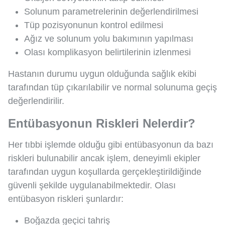
Solunum parametrelerinin değerlendirilmesi
Tüp pozisyonunun kontrol edilmesi
Ağız ve solunum yolu bakımının yapılması
Olası komplikasyon belirtilerinin izlenmesi
Hastanın durumu uygun olduğunda sağlık ekibi
tarafından tüp çıkarılabilir ve normal solunuma geçiş
değerlendirilir.
Entübasyonun Riskleri Nelerdir?
Her tıbbi işlemde olduğu gibi entübasyonun da bazı
riskleri bulunabilir ancak işlem, deneyimli ekipler
tarafından uygun koşullarda gerçekleştirildiğinde
güvenli şekilde uygulanabilmektedir. Olası
entübasyon riskleri şunlardır:
Boğazda geçici tahriş