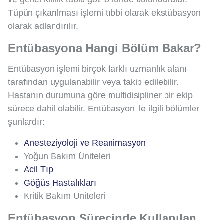
Tüpün çıkarılması işlemi tıbbi olarak ekstübasyon
olarak adlandırılır.
Entübasyona Hangi Bölüm Bakar?
Entübasyon işlemi birçok farklı uzmanlık alanı
tarafından uygulanabilir veya takip edilebilir.
Hastanın durumuna göre multidisipliner bir ekip
sürece dahil olabilir. Entübasyon ile ilgili bölümler
şunlardır:
Anesteziyoloji ve Reanimasyon
Yoğun Bakım Üniteleri
Acil Tıp
Göğüs Hastalıkları
Kritik Bakım Üniteleri
Entübasyon Sürecinde Kullanılan