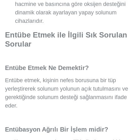
hacmine ve basıncına göre oksijen desteğini
dinamik olarak ayarlayan yapay solunum
cihazlarıdır.
Entübe Etmek ile İlgili Sık Sorulan
Sorular
Entübe Etmek Ne Demektir?
Entübe etmek, kişinin nefes borusuna bir tüp
yerleştirerek solunum yolunun açık tutulmasını ve
gerektiğinde solunum desteği sağlanmasını ifade
eder.
Entübasyon Ağrılı Bir İşlem midir?