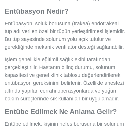
Entübasyon Nedir?
Entübasyon, soluk borusuna (trakea) endotrakeal
tüp adı verilen özel bir tüpün yerleştirilmesi işlemidir.
Bu tüp sayesinde solunum yolu açık tutulur ve
gerektiğinde mekanik ventilatör desteği sağlanabilir.
İşlem genellikle eğitimli sağlık ekibi tarafından
gerçekleştirilir. Hastanın bilinç durumu, solunum
kapasitesi ve genel klinik tablosu değerlendirilerek
entübasyon gereksinimi belirlenir. Özellikle anestezi
altında yapılan cerrahi operasyonlarda ve yoğun
bakım süreçlerinde sık kullanılan bir uygulamadır.
Entübe Edilmek Ne Anlama Gelir?
Entübe edilmek, kişinin nefes borusuna bir solunum