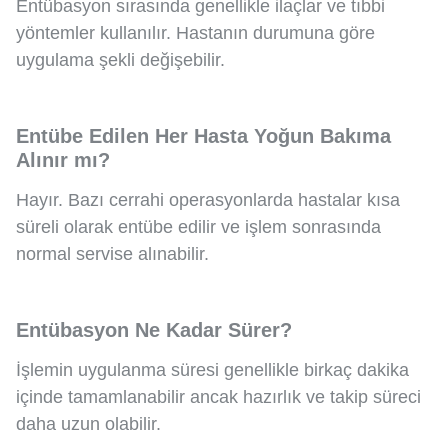
Entübasyon sırasında genellikle ilaçlar ve tıbbi
yöntemler kullanılır. Hastanın durumuna göre
uygulama şekli değişebilir.
Entübe Edilen Her Hasta Yoğun Bakıma
Alınır mı?
Hayır. Bazı cerrahi operasyonlarda hastalar kısa
süreli olarak entübe edilir ve işlem sonrasında
normal servise alınabilir.
Entübasyon Ne Kadar Sürer?
İşlemin uygulanma süresi genellikle birkaç dakika
içinde tamamlanabilir ancak hazırlık ve takip süreci
daha uzun olabilir.