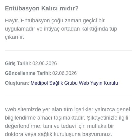
Entübasyon Kalıcı mıdır?
Hayır. Entübasyon çoğu zaman geçici bir
uygulamadır ve ihtiyaç ortadan kalktığında tüp
çıkarılır.
Giriş Tarihi:
02.06.2026
Güncellenme Tarihi:
02.06.2026
Oluşturan:
Medipol Sağlık Grubu Web Yayın Kurulu
Web sitemizde yer alan tüm içerikler yalnızca genel
bilgilendirme amacı taşımaktadır. Şikayetinizle ilgili
değerlendirme, tanı ve tedavi için mutlaka bir
doktora veya sağlık kuruluşuna başvurunuz.