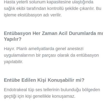
Hasta yeterli solunum kapasitesine ulaştığında
sağlık ekibi tarafından kontrollü şekilde çıkarılır. Bu
işleme ekstübasyon adı verilir.
Entübasyon Her Zaman Acil Durumlarda mı
Yapılır?
Hayır. Planlı ameliyatlarda genel anestezi
uygulamalarının bir parçası olarak da entübasyon
yapılabilir.
Entübe Edilen Kişi Konuşabilir mi?
Endotrakeal tüp ses tellerinin bulunduğu bölgeden
geçtiği için kişi genellikle konuşamaz.