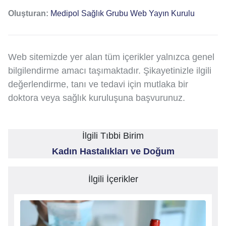
Oluşturan:
Medipol Sağlık Grubu Web Yayın Kurulu
Web sitemizde yer alan tüm içerikler yalnızca genel
bilgilendirme amacı taşımaktadır. Şikayetinizle ilgili
değerlendirme, tanı ve tedavi için mutlaka bir
doktora veya sağlık kuruluşuna başvurunuz.
İlgili Tıbbi Birim
Kadın Hastalıkları ve Doğum
İlgili İçerikler