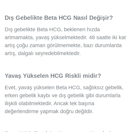
Dış Gebelikte Beta HCG Nasıl Değişir?
Dış gebelikte Beta HCG, beklenen hızda
artmamakta, yavaş yükselmektedir. 48 saatte iki kat
artış çoğu zaman görülmemekte, bazı durumlarda
artış, dalgalı seyredebilmektedir.
Yavaş Yükselen HCG Riskli midir?
Evet, yavaş yükselen Beta HCG, sağlıksız gebelik,
erken gebelik kaybı ve dış gebelik gibi durumlarla
ilişkili olabilmektedir. Ancak tek başına
değerlendirme yapmak doğru değildir.