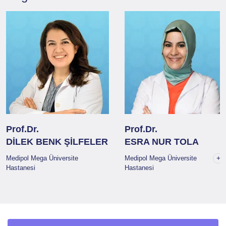
Prof.Dr.
Prof.Dr.
DİLEK BENK ŞİLFELER
ESRA NUR TOLA
+1
Medipol Mega Üniversite
Medipol Mega Üniversite
Hastanesi
Hastanesi