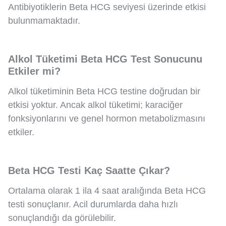
Antibiyotiklerin Beta HCG seviyesi üzerinde etkisi
bulunmamaktadır.
Alkol Tüketimi Beta HCG Test Sonucunu
Etkiler mi?
Alkol tüketiminin Beta HCG testine doğrudan bir
etkisi yoktur. Ancak alkol tüketimi; karaciğer
fonksiyonlarını ve genel hormon metabolizmasını
etkiler.
Beta HCG Testi Kaç Saatte Çıkar?
Ortalama olarak 1 ila 4 saat aralığında Beta HCG
testi sonuçlanır. Acil durumlarda daha hızlı
sonuçlandığı da görülebilir.