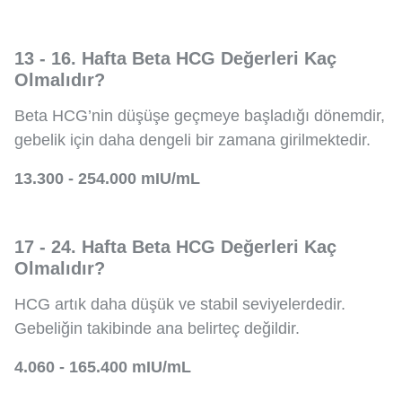
13 - 16. Hafta Beta HCG Değerleri Kaç
Olmalıdır?
Beta HCG’nin düşüşe geçmeye başladığı dönemdir,
gebelik için daha dengeli bir zamana girilmektedir.
13.300 - 254.000 mIU/mL
17 - 24. Hafta Beta HCG Değerleri Kaç
Olmalıdır?
HCG artık daha düşük ve stabil seviyelerdedir.
Gebeliğin takibinde ana belirteç değildir.
4.060 - 165.400 mIU/mL