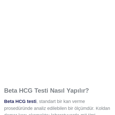
Beta HCG Testi Nasıl Yapılır?
Beta HCG testi
, standart bir kan verme
prosedüründe analiz edilebilen bir ölçümdür. Koldan