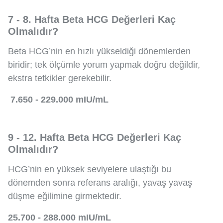
7 - 8. Hafta Beta HCG Değerleri Kaç
Olmalıdır?
Beta HCG’nin en hızlı yükseldiği dönemlerden
biridir; tek ölçümle yorum yapmak doğru değildir,
ekstra tetkikler gerekebilir.
7.650 - 229.000 mIU/mL
9 - 12. Hafta Beta HCG Değerleri Kaç
Olmalıdır?
HCG’nin en yüksek seviyelere ulaştığı bu
dönemden sonra referans aralığı, yavaş yavaş
düşme eğilimine girmektedir.
25.700 - 288.000 mIU/mL