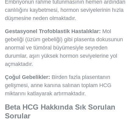
Embriyonun rahme tutunmasının hemen ardından
canlılığını kaybetmesi, hormon seviyelerinin hızla
düşmesine neden olmaktadır.
Gestasyonel Trofoblastik Hastalıklar:
Mol
gebeliği (üzüm gebeliği) gibi plasenta dokusunun
anormal ve tümöral büyümesiyle seyreden
durumlar, aşırı yüksek hormon seviyelerine yol
açmaktadır.
Çoğul Gebelikler:
Birden fazla plasentanın
gelişmesi, anne kanına salınan toplam HCG
miktarını katlayarak artırmaktadır.
Beta HCG Hakkında Sık Sorulan
Sorular