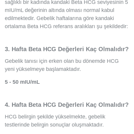
sağlıklı bir kadında kandaki Beta HCG seviyesinin 5
mIU/mL değerinin altında olması normal kabul
edilmektedir. Gebelik haftalarına göre kandaki
ortalama Beta HCG referans aralıkları şu şekildedir:
3. Hafta Beta HCG Değerleri Kaç Olmalıdır?
Gebelik tanısı için erken olan bu dönemde HCG
yeni yükselmeye başlamaktadır.
5 - 50 mIU/mL
4. Hafta Beta HCG Değerleri Kaç Olmalıdır?
HCG belirgin şekilde yükselmekte, gebelik
testlerinde belirgin sonuçlar oluşmaktadır.