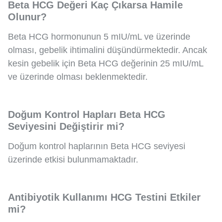
Beta HCG Değeri Kaç Çıkarsa Hamile
Olunur?
Beta HCG hormonunun 5 mIU/mL ve üzerinde
olması, gebelik ihtimalini düşündürmektedir. Ancak
kesin gebelik için Beta HCG değerinin 25 mIU/mL
ve üzerinde olması beklenmektedir.
Doğum Kontrol Hapları Beta HCG
Seviyesini Değiştirir mi?
Doğum kontrol haplarının Beta HCG seviyesi
üzerinde etkisi bulunmamaktadır.
Antibiyotik Kullanımı HCG Testini Etkiler
mi?