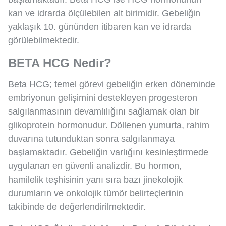
kan ve idrarda ölçülebilen alt birimidir. Gebeliğin
yaklaşık 10. gününden itibaren kan ve idrarda
görülebilmektedir.
BETA HCG Nedir?
Beta HCG; temel görevi gebeliğin erken döneminde
embriyonun gelişimini destekleyen progesteron
salgılanmasının devamlılığını sağlamak olan bir
glikoprotein hormonudur. Döllenen yumurta, rahim
duvarına tutunduktan sonra salgılanmaya
başlamaktadır. Gebeliğin varlığını kesinleştirmede
uygulanan en güvenli analizdir. Bu hormon,
hamilelik teşhisinin yanı sıra bazı jinekolojik
durumların ve onkolojik tümör belirteçlerinin
takibinde de değerlendirilmektedir.