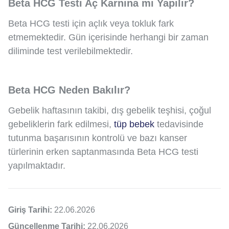
Beta HCG Testi Aç Karnına mı Yapılır?
Beta HCG testi için açlık veya tokluk fark
etmemektedir. Gün içerisinde herhangi bir zaman
diliminde test verilebilmektedir.
Beta HCG Neden Bakılır?
Gebelik haftasının takibi, dış gebelik teşhisi, çoğul
gebeliklerin fark edilmesi,
tüp bebek
tedavisinde
tutunma başarısının kontrolü ve bazı kanser
türlerinin erken saptanmasında Beta HCG testi
yapılmaktadır.
Giriş Tarihi:
22.06.2026
Güncellenme Tarihi:
22.06.2026