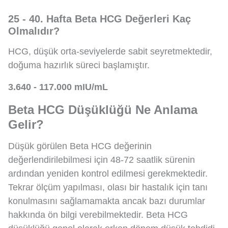
25 - 40. Hafta Beta HCG Değerleri Kaç
Olmalıdır?
HCG, düşük orta-seviyelerde sabit seyretmektedir,
doğuma hazırlık süreci başlamıştır.
3.640 - 117.000 mIU/mL
Beta HCG Düşüklüğü Ne Anlama
Gelir?
Düşük görülen Beta HCG değerinin
değerlendirilebilmesi için 48-72 saatlik sürenin
ardından yeniden kontrol edilmesi gerekmektedir.
Tekrar ölçüm yapılması, olası bir hastalık için tanı
konulmasını sağlamamakta ancak bazı durumlar
hakkında ön bilgi verebilmektedir. Beta HCG