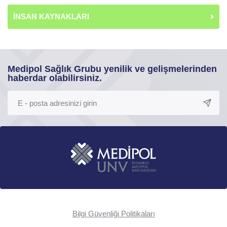
İNSAN KAYNAKLARI
Medipol Sağlık Grubu yenilik ve gelişmelerinden
haberdar olabilirsiniz.
Bilgi Güvenliği Politikaları