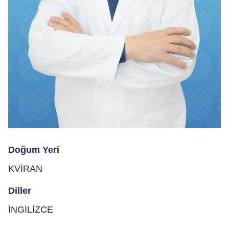
Doğum Yeri
KVİRAN
Diller
İNGİLİZCE