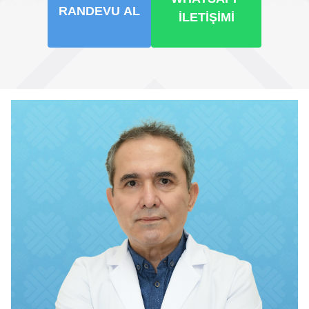
RANDEVU AL
İLETIŞIMI