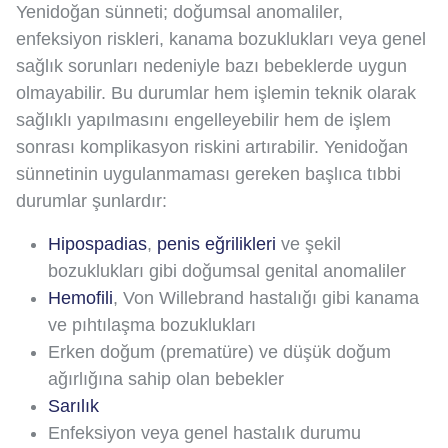
Yenidoğan sünneti; doğumsal anomaliler,
enfeksiyon riskleri, kanama bozuklukları veya genel
sağlık sorunları nedeniyle bazı bebeklerde uygun
olmayabilir. Bu durumlar hem işlemin teknik olarak
sağlıklı yapılmasını engelleyebilir hem de işlem
sonrası komplikasyon riskini artırabilir. Yenidoğan
sünnetinin uygulanmaması gereken başlıca tıbbi
durumlar şunlardır:
Hipospadias
,
penis eğrilikleri
ve şekil
bozuklukları gibi doğumsal genital anomaliler
Hemofili
, Von Willebrand hastalığı gibi kanama
ve pıhtılaşma bozuklukları
Erken doğum (prematüre) ve düşük doğum
ağırlığına sahip olan bebekler
Sarılık
Enfeksiyon veya genel hastalık durumu