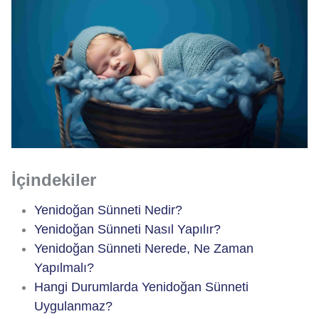
İçindekiler
Yenidoğan Sünneti Nedir?
Yenidoğan Sünneti Nasıl Yapılır?
Yenidoğan Sünneti Nerede, Ne Zaman
Yapılmalı?
Hangi Durumlarda Yenidoğan Sünneti
Uygulanmaz?