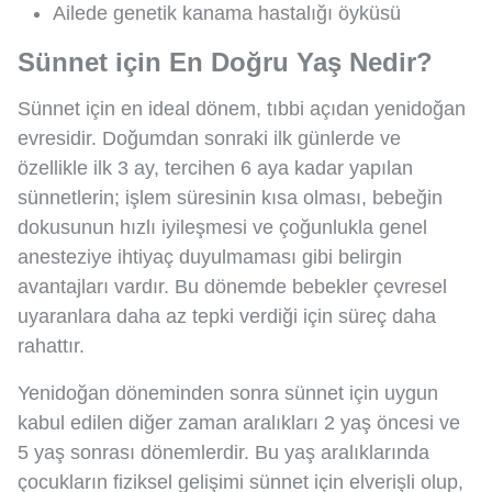
Ailede genetik kanama hastalığı öyküsü
Sünnet için En Doğru Yaş Nedir?
Sünnet için en ideal dönem, tıbbi açıdan yenidoğan
evresidir. Doğumdan sonraki ilk günlerde ve
özellikle ilk 3 ay, tercihen 6 aya kadar yapılan
sünnetlerin; işlem süresinin kısa olması, bebeğin
dokusunun hızlı iyileşmesi ve çoğunlukla genel
anesteziye ihtiyaç duyulmaması gibi belirgin
avantajları vardır. Bu dönemde bebekler çevresel
uyaranlara daha az tepki verdiği için süreç daha
rahattır.
Yenidoğan döneminden sonra sünnet için uygun
kabul edilen diğer zaman aralıkları 2 yaş öncesi ve
5 yaş sonrası dönemlerdir. Bu yaş aralıklarında
çocukların fiziksel gelişimi sünnet için elverişli olup,