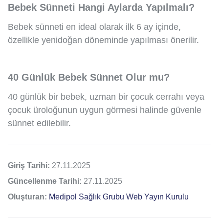
Bebek Sünneti Hangi Aylarda Yapılmalı?
Bebek sünneti en ideal olarak ilk 6 ay içinde,
özellikle yenidoğan döneminde yapılması önerilir.
40 Günlük Bebek Sünnet Olur mu?
40 günlük bir bebek, uzman bir çocuk cerrahı veya
çocuk üroloğunun uygun görmesi halinde güvenle
sünnet edilebilir.
Giriş Tarihi:
27.11.2025
Güncellenme Tarihi:
27.11.2025
Oluşturan:
Medipol Sağlık Grubu Web Yayın Kurulu