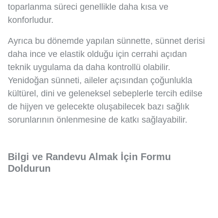
toparlanma süreci genellikle daha kısa ve
konforludur.
Ayrıca bu dönemde yapılan sünnette, sünnet derisi
daha ince ve elastik olduğu için cerrahi açıdan
teknik uygulama da daha kontrollü olabilir.
Yenidoğan sünneti, aileler açısından çoğunlukla
kültürel, dini ve geleneksel sebeplerle tercih edilse
de hijyen ve gelecekte oluşabilecek bazı sağlık
sorunlarının önlenmesine de katkı sağlayabilir.
Bilgi ve Randevu Almak İçin Formu
Doldurun