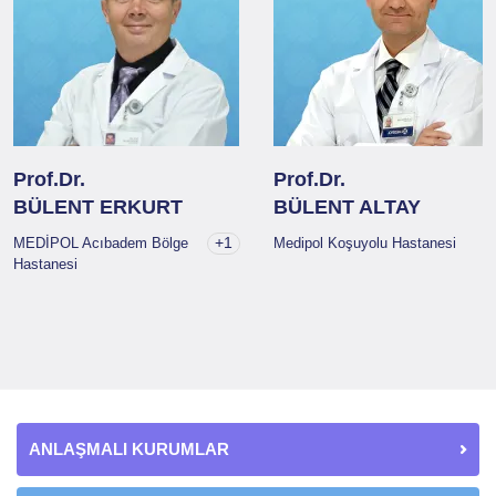
Prof.Dr.
Prof.Dr.
BÜLENT ERKURT
BÜLENT ALTAY
+1
MEDİPOL Acıbadem Bölge
Medipol Koşuyolu Hastanesi
Hastanesi
ANLAŞMALI KURUMLAR