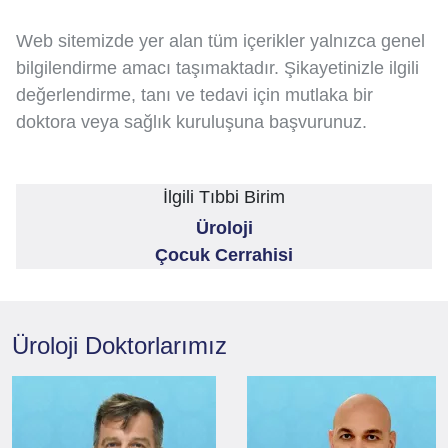
Web sitemizde yer alan tüm içerikler yalnızca genel
bilgilendirme amacı taşımaktadır. Şikayetinizle ilgili
değerlendirme, tanı ve tedavi için mutlaka bir
doktora veya sağlık kuruluşuna başvurunuz.
İlgili Tıbbi Birim
Üroloji
Çocuk Cerrahisi
Üroloji
Doktorlarımız