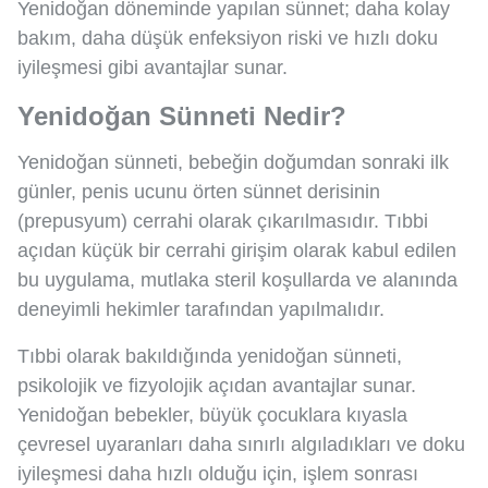
Yenidoğan döneminde yapılan sünnet; daha kolay
bakım, daha düşük enfeksiyon riski ve hızlı doku
iyileşmesi gibi avantajlar sunar.
Yenidoğan Sünneti Nedir?
Yenidoğan sünneti, bebeğin doğumdan sonraki ilk
günler, penis ucunu örten sünnet derisinin
(prepusyum) cerrahi olarak çıkarılmasıdır. Tıbbi
açıdan küçük bir cerrahi girişim olarak kabul edilen
bu uygulama, mutlaka steril koşullarda ve alanında
deneyimli hekimler tarafından yapılmalıdır.
Tıbbi olarak bakıldığında yenidoğan sünneti,
psikolojik ve fizyolojik açıdan avantajlar sunar.
Yenidoğan bebekler, büyük çocuklara kıyasla
çevresel uyaranları daha sınırlı algıladıkları ve doku
iyileşmesi daha hızlı olduğu için, işlem sonrası