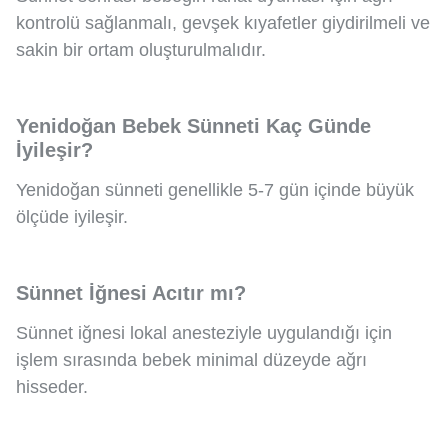
kontrolü sağlanmalı, gevşek kıyafetler giydirilmeli ve
sakin bir ortam oluşturulmalıdır.
Yenidoğan Bebek Sünneti Kaç Günde
İyileşir?
Yenidoğan sünneti genellikle 5-7 gün içinde büyük
ölçüde iyileşir.
Sünnet İğnesi Acıtır mı?
Sünnet iğnesi lokal anesteziyle uygulandığı için
işlem sırasında bebek minimal düzeyde ağrı
hisseder.