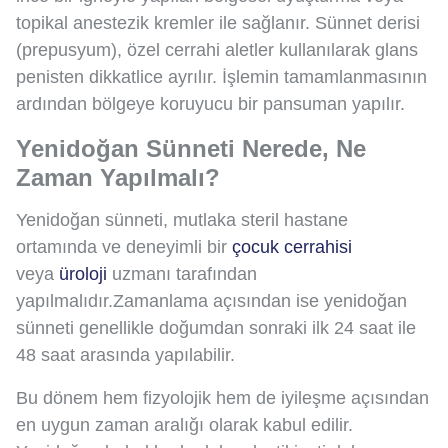
topikal anestezik kremler ile sağlanır. Sünnet derisi
(prepusyum), özel cerrahi aletler kullanılarak glans
penisten dikkatlice ayrılır. İşlemin tamamlanmasının
ardından bölgeye koruyucu bir pansuman yapılır.
Yenidoğan Sünneti Nerede, Ne
Zaman Yapılmalı?
Yenidoğan sünneti, mutlaka steril hastane
ortamında ve deneyimli bir
çocuk cerrahisi
veya
üroloji
uzmanı tarafından
yapılmalıdır.Zamanlama açısından ise yenidoğan
sünneti genellikle doğumdan sonraki ilk 24 saat ile
48 saat arasında yapılabilir.
Bu dönem hem fizyolojik hem de iyileşme açısından
en uygun zaman aralığı olarak kabul edilir.