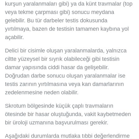
kurşun yaralanmaları gibi) ya da künt travmalar (top
veya tekme çarpması gibi) sonucu meydana
gelebilir. Bu tür darbeler testis dokusunda
yırtılmaya, bazen de testisin tamamen kaybına yol
açabilir.
Delici bir cisimle oluşan yaralanmalarda, yalnızca
ciltte yüzeysel bir sıyrık olabileceği gibi testisin
damar yapısında ciddi hasar da gelişebilir.
Doğrudan darbe sonucu oluşan yaralanmalar ise
testis zarının yırtılmasına veya kan damarlarının
zedelenmesine neden olabilir.
Skrotum bölgesinde küçük çaplı travmaların
ötesinde bir hasar oluştuğunda, vakit kaybetmeden
bir üroloji uzmanına başvurulması gerekir.
Aşağıdaki durumlarda mutlaka tıbbi değerlendirme