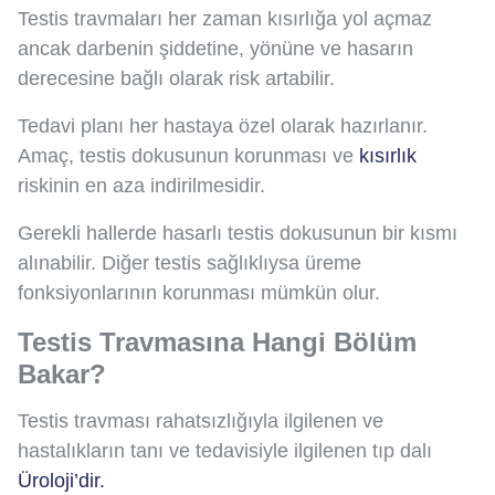
Testis travmaları her zaman kısırlığa yol açmaz
ancak darbenin şiddetine, yönüne ve hasarın
derecesine bağlı olarak risk artabilir.
Tedavi planı her hastaya özel olarak hazırlanır.
Amaç, testis dokusunun korunması ve
kısırlık
riskinin en aza indirilmesidir.
Gerekli hallerde hasarlı testis dokusunun bir kısmı
alınabilir. Diğer testis sağlıklıysa üreme
fonksiyonlarının korunması mümkün olur.
Testis Travmasına Hangi Bölüm
Bakar?
Testis travması rahatsızlığıyla ilgilenen ve
hastalıkların tanı ve tedavisiyle ilgilenen tıp dalı
Üroloji’dir.