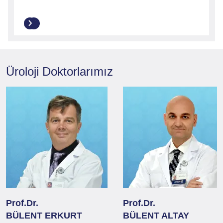
Üroloji
Doktorlarımız
Prof.Dr.
Prof.Dr.
BÜLENT ERKURT
BÜLENT ALTAY