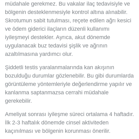
müdahale gerekmez. Bu vakalar ilaç tedavisiyle ve
bölgenin desteklenmesiyle kontrol altına alınabilir.
Skrotumun sabit tutulması, reçete edilen ağrı kesici
ve ödem giderici ilaçların düzenli kullanımı
iyileşmeyi destekler. Ayrıca, akut dönemde
uygulanacak buz tedavisi şişlik ve ağrının
azaltılmasına yardımcı olur.
Şiddetli testis yaralanmalarında kan akışının
bozulduğu durumlar gözlenebilir. Bu gibi durumlarda
görüntüleme yöntemleriyle değerlendirme yapılır ve
kanlanma saptanmazsa cerrahi müdahale
gerekebilir.
Ameliyat sonrası iyileşme süreci ortalama 4 haftadır.
İlk 2-3 haftalık dönemde cinsel aktiviteden
kaçınılması ve bölgenin korunması önerilir.