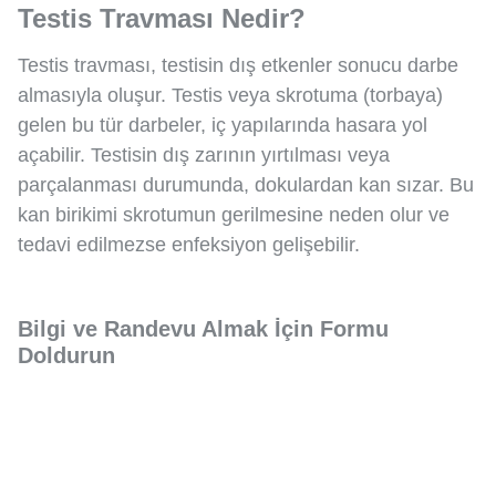
Testis Travması Nedir?
Testis travması, testisin dış etkenler sonucu darbe
almasıyla oluşur. Testis veya skrotuma (torbaya)
gelen bu tür darbeler, iç yapılarında hasara yol
açabilir. Testisin dış zarının yırtılması veya
parçalanması durumunda, dokulardan kan sızar. Bu
kan birikimi skrotumun gerilmesine neden olur ve
tedavi edilmezse enfeksiyon gelişebilir.
Bilgi ve Randevu Almak İçin Formu
Doldurun