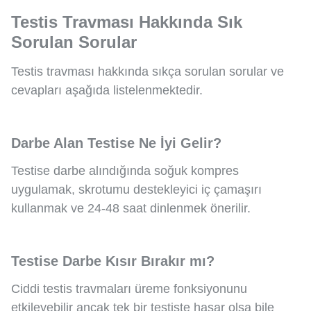
Testis Travması Hakkında Sık
Sorulan Sorular
Testis travması hakkında sıkça sorulan sorular ve
cevapları aşağıda listelenmektedir.
Darbe Alan Testise Ne İyi Gelir?
Testise darbe alındığında soğuk kompres
uygulamak, skrotumu destekleyici iç çamaşırı
kullanmak ve 24-48 saat dinlenmek önerilir.
Testise Darbe Kısır Bırakır mı?
Ciddi testis travmaları üreme fonksiyonunu
etkileyebilir ancak tek bir testiste hasar olsa bile