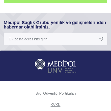
Medipol Sağlık Grubu yenilik ve gelişmelerinden
haberdar olabilirsiniz.
Bilgi Güvenliği Politikaları
KVKK