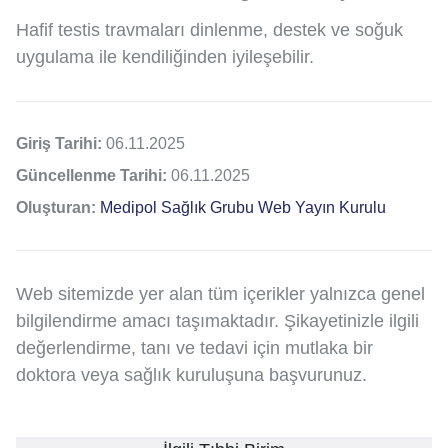
Hafif testis travmaları dinlenme, destek ve soğuk
uygulama ile kendiliğinden iyileşebilir.
Giriş Tarihi:
06.11.2025
Güncellenme Tarihi:
06.11.2025
Oluşturan:
Medipol Sağlık Grubu Web Yayın Kurulu
Web sitemizde yer alan tüm içerikler yalnızca genel
bilgilendirme amacı taşımaktadır. Şikayetinizle ilgili
değerlendirme, tanı ve tedavi için mutlaka bir
doktora veya sağlık kuruluşuna başvurunuz.