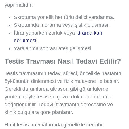
yapılmalıdır:
Skrotuma yönelik her türlü delici yaralanma.
Skrotumda morarma veya şişlik oluşması.
İdrar yaparken zorluk veya
idrarda kan
görülmesi.
Yaralanma sonrası ateş gelişmesi.
Testis Travması Nasıl Tedavi Edilir?
Testis travmasının tedavi süreci, öncelikle hastanın
öyküsünün dinlenmesi ve fizik muayene ile başlar.
Gerekli durumlarda ultrason gibi görüntüleme
yöntemleriyle testis ve çevre dokuların durumu
değerlendirilir. Tedavi, travmanın derecesine ve
klinik bulgulara göre planlanır.
Hafif testis travmalarında genellikle cerrahi