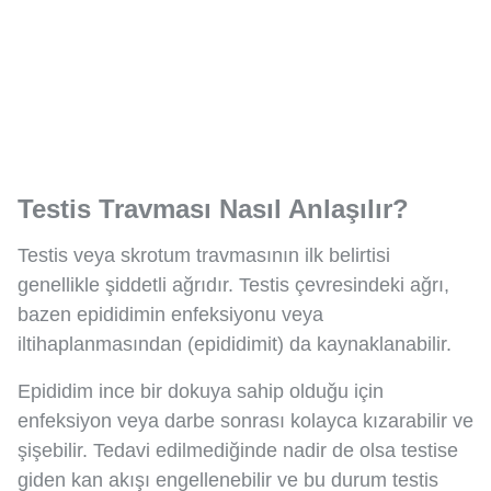
Testis Travması Nasıl Anlaşılır?
Testis veya skrotum travmasının ilk belirtisi
genellikle şiddetli ağrıdır. Testis çevresindeki ağrı,
bazen epididimin enfeksiyonu veya
iltihaplanmasından (epididimit) da kaynaklanabilir.
Epididim ince bir dokuya sahip olduğu için
enfeksiyon veya darbe sonrası kolayca kızarabilir ve
şişebilir. Tedavi edilmediğinde nadir de olsa testise
giden kan akışı engellenebilir ve bu durum testis