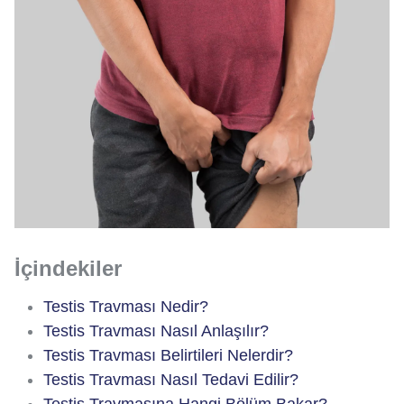
İçindekiler
Testis Travması Nedir?
Testis Travması Nasıl Anlaşılır?
Testis Travması Belirtileri Nelerdir?
Testis Travması Nasıl Tedavi Edilir?
Testis Travmasına Hangi Bölüm Bakar?