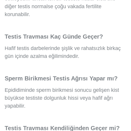
diğer testis normalse çoğu vakada fertilite
korunabilir.
Testis Travması Kaç Günde Geçer?
Hafif testis darbelerinde şişlik ve rahatsızlık birkaç
gün içinde azalma eğilimindedir.
Sperm Birikmesi Testis Ağrısı Yapar mı?
Epididiminde sperm birikmesi sonucu gelişen kist
büyükse testiste dolgunluk hissi veya hafif ağrı
yapabilir.
Testis Travması Kendiliğinden Geçer mi?