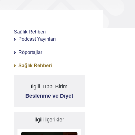
Sağlık Rehberi
Podcast Yayınları
Röportajlar
Sağlık Rehberi
İlgili Tıbbi Birim
Beslenme ve Diyet
İlgili İçerikler