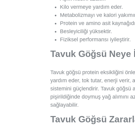
Kilo vermeye yardım eder.
Metabolizmayı ve kalori yakımını
Protein ve amino asit kaynağıdı
Besleyiciliği yüksektir.
Fiziksel performansı iyileştirir.
Tavuk Göğsü Neye İ
Tavuk göğsü protein eksikliğini önle
yardım eder, tok tutar, enerji verir,
sistemini güçlendirir. Tavuk göğsü a
pişirildiğinde doymuş yağ alımını a
sağlayabilir.
Tavuk Göğsü Zararla