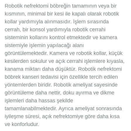
Robotik nefrektomi böbreğin tamamının veya bir
kısmının, minimal bir kesi ile kapalı olarak robotik
kollar yardımıyla alınmasıdır. İşlem sırasında
cerrah, bir konsol yardımıyla robotik cerrahi
sisteminin kollarını kontrol etmektedir ve kamera
sistemiyle işlemin yapılacağı alanı
görüntülemektedir. Kamera ve robotik kollar, küçük
kesilerden sokulur ve açık cerrahi işlemlere kıyasla,
kanama miktarı daha düşüktür. Robotik nefrektomi
böbrek kanseri tedavisi için özellikle tercih edilen
yöntemlerden biridir. Robotik ameliyat sayesinde
görüntüleme daha nettir, doku ayırma ve dikme
işlemleri daha hassas şekilde
tamamlanabilmektedir. Ayrıca ameliyat sonrasında
iyileşme süresi, açık nefrektomiye göre daha kısa
ve konforludur.