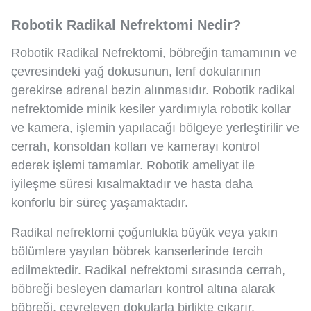
Robotik Radikal Nefrektomi Nedir?
Robotik Radikal Nefrektomi, böbreğin tamamının ve
çevresindeki yağ dokusunun, lenf dokularının
gerekirse adrenal bezin alınmasıdır. Robotik radikal
nefrektomide minik kesiler yardımıyla robotik kollar
ve kamera, işlemin yapılacağı bölgeye yerleştirilir ve
cerrah, konsoldan kolları ve kamerayı kontrol
ederek işlemi tamamlar. Robotik ameliyat ile
iyileşme süresi kısalmaktadır ve hasta daha
konforlu bir süreç yaşamaktadır.
Radikal nefrektomi çoğunlukla büyük veya yakın
bölümlere yayılan böbrek kanserlerinde tercih
edilmektedir. Radikal nefrektomi sırasında cerrah,
böbreği besleyen damarları kontrol altına alarak
böbreği, çevreleyen dokularla birlikte çıkarır.