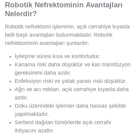
Robotik Nefrektominin Avantajları
Nelerdir?
Robotik nefrektomi işleminin, açık cerrahiye kıyasla
belli başlı avantajları bulunmaktadır. Robotik
nefrektominin avantajları şunlardır:
İyileşme süresi kısa ve konforludur.
Kanama riski daha düşüktür ve kan transfüzyon
gereksinimi daha azdır.
Enfeksiyon riski ve yatak yarası riski düşüktür.
Ağrı ve acı miktarı, açık cerrahiye kıyasla daha
azdır.
Doku üzerindeki işlemler daha hassas şekilde
yapılmaktadır.
Serbest dağılan tümörlerde açık cerrahi
ihtiyacını azaltır.