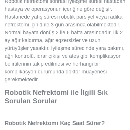
Robotik nefrektomi sonrası iyileşme süresi hastadan
hastaya ve operasyonun içeriğine göre değişir.
Hastanede yatış süresi robotik parsiyel veya radikal
nefrektomi için 1 ile 3 gün arasında olabilmektedir.
Normal hayata dönüş 2 ile 6 hafta arasındadır. İlk 2
ay ağır kaldırma, ağır egzersizler ve uzun
yürüyüşler yasaktır. İyileşme sürecinde yara bakımı,
ağrı kontrolü, idrar çıkışı ve ateş gibi komplikasyon
belirtilerinin takip edilmesi ve herhangi bir
komplikasyon durumunda doktor muayenesi
gerekmektedir.
Robotik Nefrektomi ile İlgili Sık
Sorulan Sorular
Robotik Nefrektomi Kaç Saat Sürer?