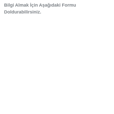
Bilgi Almak İçin Aşağıdaki Formu
Doldurabilirsiniz.