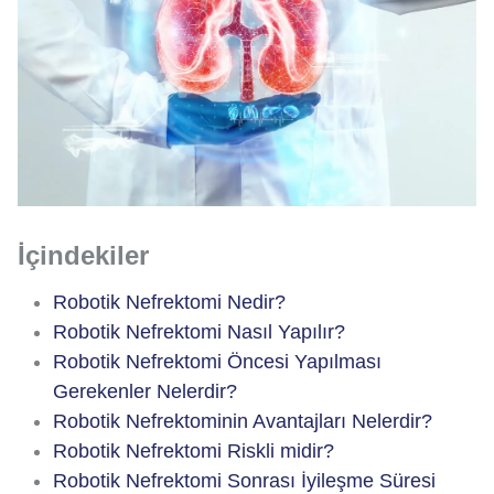
İçindekiler
Robotik Nefrektomi Nedir?
Robotik Nefrektomi Nasıl Yapılır?
Robotik Nefrektomi Öncesi Yapılması
Gerekenler Nelerdir?
Robotik Nefrektominin Avantajları Nelerdir?
Robotik Nefrektomi Riskli midir?
Robotik Nefrektomi Sonrası İyileşme Süresi