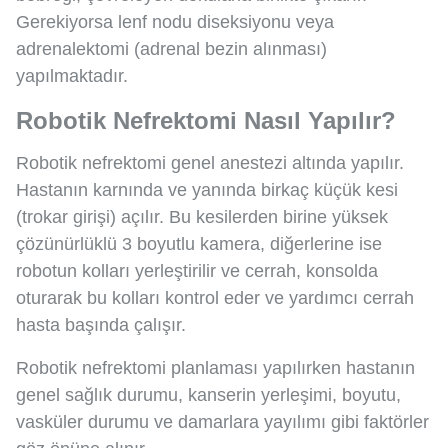
Gerekiyorsa lenf nodu diseksiyonu veya
adrenalektomi (adrenal bezin alınması)
yapılmaktadır.
Robotik Nefrektomi Nasıl Yapılır?
Robotik nefrektomi genel anestezi altında yapılır.
Hastanın karnında ve yanında birkaç küçük kesi
(trokar girişi) açılır. Bu kesilerden birine yüksek
çözünürlüklü 3 boyutlu kamera, diğerlerine ise
robotun kolları yerleştirilir ve cerrah, konsolda
oturarak bu kolları kontrol eder ve yardımcı cerrah
hasta başında çalışır.
Robotik nefrektomi planlaması yapılırken hastanın
genel sağlık durumu, kanserin yerleşimi, boyutu,
vasküler durumu ve damarlara yayılımı gibi faktörler