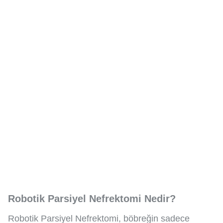
Robotik Parsiyel Nefrektomi Nedir?
Robotik Parsiyel Nefrektomi, böbreğin sadece