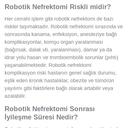
Robotik Nefrektomi Riskli midir?
Her cerrahi işlem gibi robotik nefrektomi de bazı
riskler taşımaktadır. Robotik nefrektomi sırasında ve
sonrasında kanama, enfeksiyon, anesteziye bağlı
komplikasyonlar, komşu organ yaralanması
(bağırsak, dalak vb. yaralanması), damar ya da
idrar yolu hasarı ve tromboembolik sorunlar (pıhtı)
yaşanabilmektedir. Robotik nefrektomi
komplikasyon riski hastanın genel sağlık durumu,
eşlik eden kronik hastalıklar, obezite ve tümörün
yayılımı gibi faktörlere bağlı olarak artabilir veya
azalabilir.
Robotik Nefrektomi Sonrası
İyileşme Süresi Nedir?