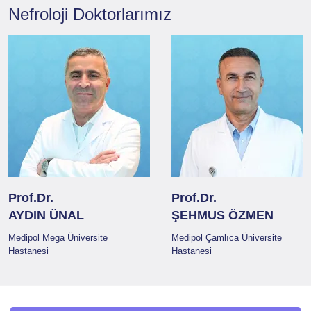
Nefroloji
Doktorlarımız
Prof.Dr.
Prof.Dr.
AYDIN ÜNAL
ŞEHMUS ÖZMEN
Medipol Mega Üniversite
Medipol Çamlıca Üniversite
Hastanesi
Hastanesi