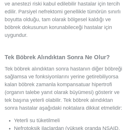
ve anestezi riski kabul edilebilir hastalar için tercih
edilir. Parsiyel nefrektomi genellikle tümörün sınırlı
boyutta olduğu, tam olarak bölgesel kaldığı ve
böbrek dokusunun korunabileceği hastalar için
uygundur.
Tek Böbrek Alındıktan Sonra Ne Olur?
Tek böbrek alındıktan sonra hastanın diğer böbreği
sağlamsa ve fonksiyonlarını yerine getirebiliyorsa
kalan böbrek zamanla kompansatuar hipertrofi
(organın talebe yanıt olarak büyümesi) gösterir ve
tek başına yeterli olabilir. Tek böbrek alındıktan
sonra hastalar aşağıdaki noktalara dikkat etmelidir:
Yeterli su tüketilmeli
Nefrotoksik ilaçlardan (yüksek oranda NSAID,