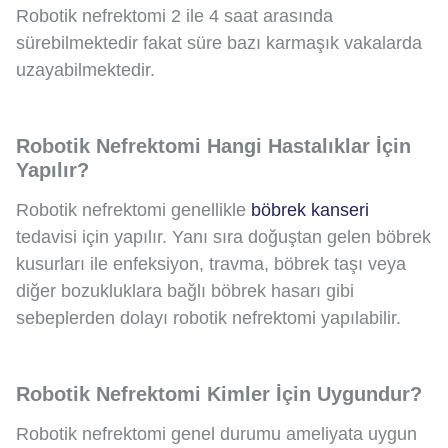
Robotik nefrektomi 2 ile 4 saat arasında
sürebilmektedir fakat süre bazı karmaşık vakalarda
uzayabilmektedir.
Robotik Nefrektomi Hangi Hastalıklar İçin
Yapılır?
Robotik nefrektomi genellikle
böbrek kanseri
tedavisi için yapılır. Yanı sıra doğuştan gelen böbrek
kusurları ile enfeksiyon, travma, böbrek taşı veya
diğer bozukluklara bağlı böbrek hasarı gibi
sebeplerden dolayı robotik nefrektomi yapılabilir.
Robotik Nefrektomi Kimler İçin Uygundur?
Robotik nefrektomi genel durumu ameliyata uygun