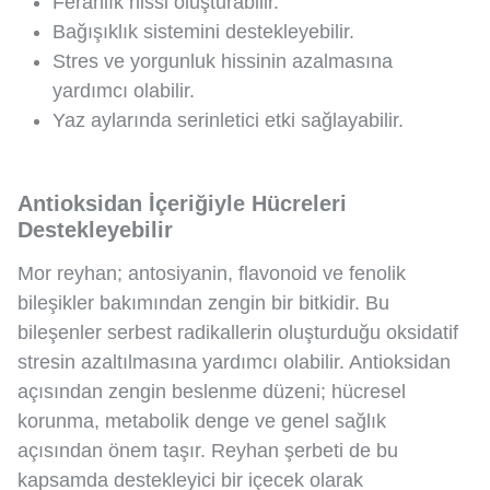
Ferahlık hissi oluşturabilir.
Bağışıklık sistemini destekleyebilir.
Stres ve yorgunluk hissinin azalmasına
yardımcı olabilir.
Yaz aylarında serinletici etki sağlayabilir.
Antioksidan İçeriğiyle Hücreleri
Destekleyebilir
Mor reyhan; antosiyanin, flavonoid ve fenolik
bileşikler bakımından zengin bir bitkidir. Bu
bileşenler serbest radikallerin oluşturduğu oksidatif
stresin azaltılmasına yardımcı olabilir. Antioksidan
açısından zengin beslenme düzeni; hücresel
korunma, metabolik denge ve genel sağlık
açısından önem taşır. Reyhan şerbeti de bu
kapsamda destekleyici bir içecek olarak