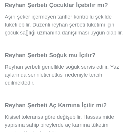
Reyhan Şerbeti Çocuklar İçebilir mi?
Aşırı şeker içermeyen tarifler kontrollü şekilde
tüketilebilir. Düzenli reyhan şerbeti tüketimi için
çocuk sağlığı uzmanına danışılması uygun olabilir.
Reyhan Şerbeti Soğuk mu İçilir?
Reyhan şerbeti genellikle soğuk servis edilir. Yaz
aylarında serinletici etkisi nedeniyle tercih
edilmektedir.
Reyhan Şerbeti Aç Karnına İçilir mi?
Kişisel toleransa göre değişebilir. Hassas mide
yapısına sahip bireylerde aç karnına tüketim