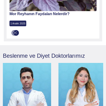
Mor Reyhanın Faydaları Nelerdir?
1 Aralık 2025
Beslenme ve Diyet
Doktorlarımız