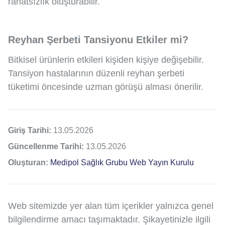
rahatsızlık oluşturabilir.
Reyhan Şerbeti Tansiyonu Etkiler mi?
Bitkisel ürünlerin etkileri kişiden kişiye değişebilir.
Tansiyon hastalarının düzenli reyhan şerbeti
tüketimi öncesinde uzman görüşü alması önerilir.
Giriş Tarihi:
13.05.2026
Güncellenme Tarihi:
13.05.2026
Oluşturan:
Medipol Sağlık Grubu Web Yayın Kurulu
Web sitemizde yer alan tüm içerikler yalnızca genel
bilgilendirme amacı taşımaktadır. Şikayetinizle ilgili