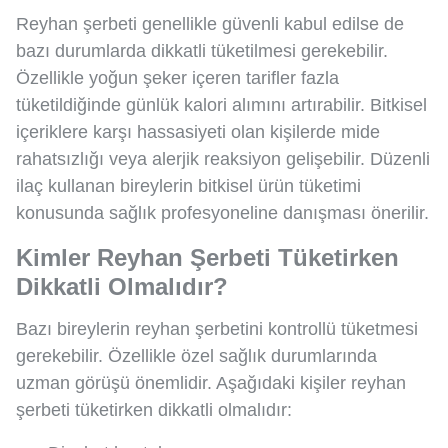
Reyhan şerbeti genellikle güvenli kabul edilse de
bazı durumlarda dikkatli tüketilmesi gerekebilir.
Özellikle yoğun şeker içeren tarifler fazla
tüketildiğinde günlük kalori alımını artırabilir. Bitkisel
içeriklere karşı hassasiyeti olan kişilerde mide
rahatsızlığı veya alerjik reaksiyon gelişebilir. Düzenli
ilaç kullanan bireylerin bitkisel ürün tüketimi
konusunda sağlık profesyoneline danışması önerilir.
Kimler Reyhan Şerbeti Tüketirken
Dikkatli Olmalıdır?
Bazı bireylerin reyhan şerbetini kontrollü tüketmesi
gerekebilir. Özellikle özel sağlık durumlarında
uzman görüşü önemlidir. Aşağıdaki kişiler reyhan
şerbeti tüketirken dikkatli olmalıdır: