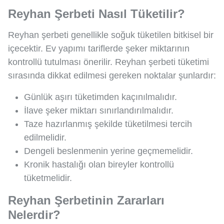
Reyhan Şerbeti Nasıl Tüketilir?
Reyhan şerbeti genellikle soğuk tüketilen bitkisel bir
içecektir. Ev yapımı tariflerde şeker miktarının
kontrollü tutulması önerilir. Reyhan şerbeti tüketimi
sırasında dikkat edilmesi gereken noktalar şunlardır:
Günlük aşırı tüketimden kaçınılmalıdır.
İlave şeker miktarı sınırlandırılmalıdır.
Taze hazırlanmış şekilde tüketilmesi tercih
edilmelidir.
Dengeli beslenmenin yerine geçmemelidir.
Kronik hastalığı olan bireyler kontrollü
tüketmelidir.
Reyhan Şerbetinin Zararları
Nelerdir?