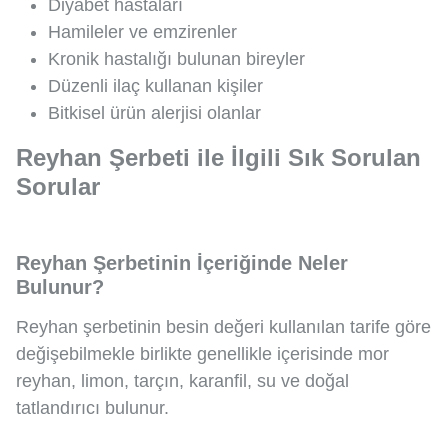
Diyabet hastaları
Hamileler ve emzirenler
Kronik hastalığı bulunan bireyler
Düzenli ilaç kullanan kişiler
Bitkisel ürün alerjisi olanlar
Reyhan Şerbeti ile İlgili Sık Sorulan
Sorular
Reyhan Şerbetinin İçeriğinde Neler
Bulunur?
Reyhan şerbetinin besin değeri kullanılan tarife göre
değişebilmekle birlikte genellikle içerisinde mor
reyhan, limon, tarçın, karanfil, su ve doğal
tatlandırıcı bulunur.