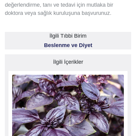
değerlendirme, tanı ve tedavi için mutlaka bir
doktora veya sağlık kuruluşuna başvurunuz.
İlgili Tıbbi Birim
Beslenme ve Diyet
İlgili İçerikler