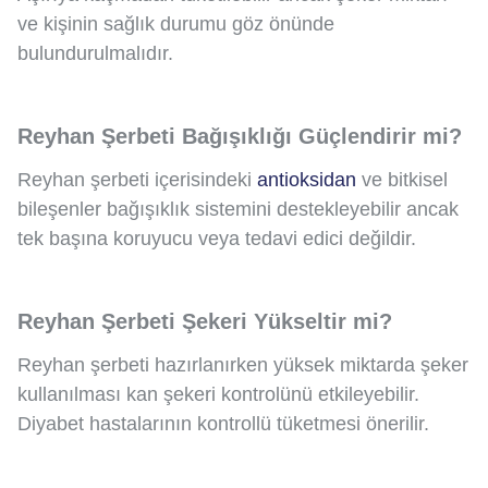
ve kişinin sağlık durumu göz önünde
bulundurulmalıdır.
Reyhan Şerbeti Bağışıklığı Güçlendirir mi?
Reyhan şerbeti içerisindeki
antioksidan
ve bitkisel
bileşenler bağışıklık sistemini destekleyebilir ancak
tek başına koruyucu veya tedavi edici değildir.
Reyhan Şerbeti Şekeri Yükseltir mi?
Reyhan şerbeti hazırlanırken yüksek miktarda şeker
kullanılması kan şekeri kontrolünü etkileyebilir.
Diyabet hastalarının kontrollü tüketmesi önerilir.