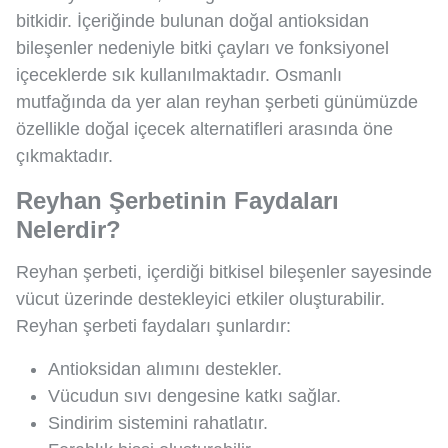
bitkidir. İçeriğinde bulunan doğal antioksidan
bileşenler nedeniyle bitki çayları ve fonksiyonel
içeceklerde sık kullanılmaktadır. Osmanlı
mutfağında da yer alan reyhan şerbeti günümüzde
özellikle doğal içecek alternatifleri arasında öne
çıkmaktadır.
Reyhan Şerbetinin Faydaları
Nelerdir?
Reyhan şerbeti, içerdiği bitkisel bileşenler sayesinde
vücut üzerinde destekleyici etkiler oluşturabilir.
Reyhan şerbeti faydaları şunlardır:
Antioksidan alımını destekler.
Vücudun sıvı dengesine katkı sağlar.
Sindirim sistemini rahatlatır.