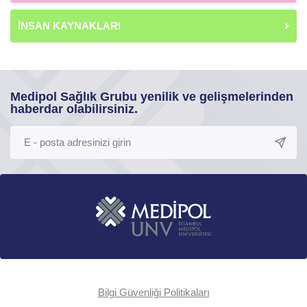
İNSAN KAYNAKLARI
Medipol Sağlık Grubu yenilik ve gelişmelerinden
haberdar olabilirsiniz.
Bilgi Güvenliği Politikaları