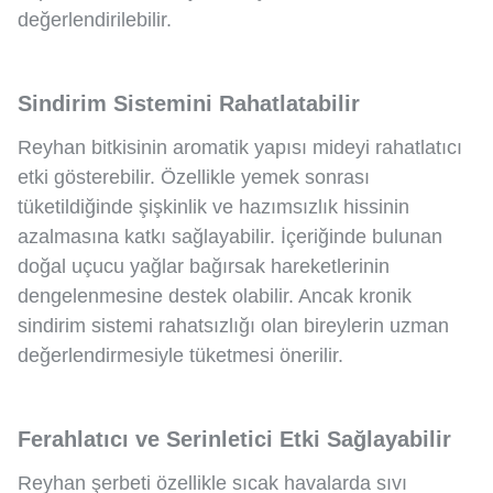
değerlendirilebilir.
Sindirim Sistemini Rahatlatabilir
Reyhan bitkisinin aromatik yapısı mideyi rahatlatıcı
etki gösterebilir. Özellikle yemek sonrası
tüketildiğinde şişkinlik ve hazımsızlık hissinin
azalmasına katkı sağlayabilir. İçeriğinde bulunan
doğal uçucu yağlar bağırsak hareketlerinin
dengelenmesine destek olabilir. Ancak kronik
sindirim sistemi rahatsızlığı olan bireylerin uzman
değerlendirmesiyle tüketmesi önerilir.
Ferahlatıcı ve Serinletici Etki Sağlayabilir
Reyhan şerbeti özellikle sıcak havalarda sıvı