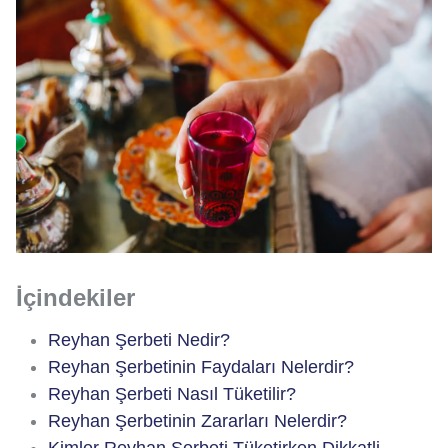
İçindekiler
Reyhan Şerbeti Nedir?
Reyhan Şerbetinin Faydaları Nelerdir?
Reyhan Şerbeti Nasıl Tüketilir?
Reyhan Şerbetinin Zararları Nelerdir?
Kimler Reyhan Şerbeti Tüketirken Dikkatli