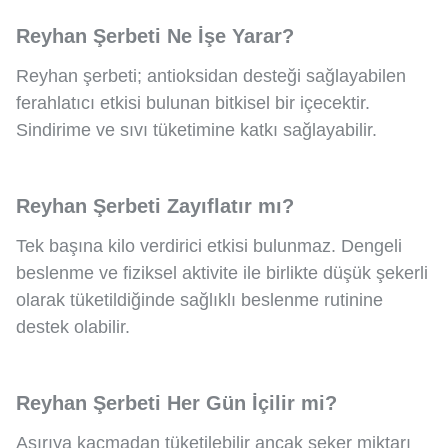
Reyhan Şerbeti Ne İşe Yarar?
Reyhan şerbeti; antioksidan desteği sağlayabilen
ferahlatıcı etkisi bulunan bitkisel bir içecektir.
Sindirime ve sıvı tüketimine katkı sağlayabilir.
Reyhan Şerbeti Zayıflatır mı?
Tek başına kilo verdirici etkisi bulunmaz. Dengeli
beslenme ve fiziksel aktivite ile birlikte düşük şekerli
olarak tüketildiğinde sağlıklı beslenme rutinine
destek olabilir.
Reyhan Şerbeti Her Gün İçilir mi?
Aşırıya kaçmadan tüketilebilir ancak şeker miktarı