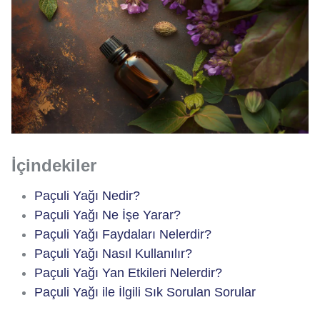
İçindekiler
Paçuli Yağı Nedir?
Paçuli Yağı Ne İşe Yarar?
Paçuli Yağı Faydaları Nelerdir?
Paçuli Yağı Nasıl Kullanılır?
Paçuli Yağı Yan Etkileri Nelerdir?
Paçuli Yağı ile İlgili Sık Sorulan Sorular