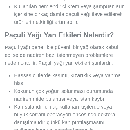
Kullanılan nemlendirici krem veya şampuanların
içerisine birkaç damla paçuli yağı ilave edilerek
ürünlerin etkinliği artırılabilir.
Paçuli Yağı Yan Etkileri Nelerdir?
Paçuli yağı genellikle güvenli bir yağ olarak kabul
edilse de nadiren bazı istenmeyen problemlere
neden olabilir. Paçuli yağı yan etkileri şunlardır:
Hassas ciltlerde kaşıntı, kızarıklık veya yanma
hissi
Kokunun çok yoğun solunması durumunda
nadiren mide bulantısı veya iştah kaybı
Kan sulandırıcı ilaç kullanan kişilerde veya
büyük cerrahi operasyon öncesinde doktora
danışılmalıdır çünkü kan pıhtılaşmasını