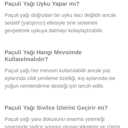
Paçuli Yağı Uyku Yapar mı?
Paçuli yağı doğrudan bir uyku ilacı değildir ancak
sedatif (yatıştırıcı) etkisiyle sinir sistemini
gevşeterek uykuya dalmayı kolaylaştırabilir.
Paçuli Yağı Hangi Mevsimde
Kullanılmalıdır?
Paçuli yağı her mevsim kullanılabilir ancak yaz
aylarında cildi yenileme özelliği, kış aylarında ise
yoğun nemlendirme desteği için tercih edilir.
Paçuli Yağı Sivilce İzlerini Geçirir mi?
Paçuli yağı yara dokusunu onarma yeteneği
sayesinde sivilce sonrası oluşan lekelerin ve izlerin