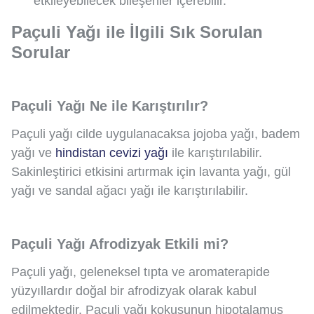
etkileyebilecek bileşenler içerebilir.
Paçuli Yağı ile İlgili Sık Sorulan
Sorular
Paçuli Yağı Ne ile Karıştırılır?
Paçuli yağı cilde uygulanacaksa jojoba yağı, badem
yağı ve
hindistan cevizi yağı
ile karıştırılabilir.
Sakinleştirici etkisini artırmak için lavanta yağı, gül
yağı ve sandal ağacı yağı ile karıştırılabilir.
Paçuli Yağı Afrodizyak Etkili mi?
Paçuli yağı, geleneksel tıpta ve aromaterapide
yüzyıllardır doğal bir afrodizyak olarak kabul
edilmektedir. Paçuli yağı kokusunun hipotalamus