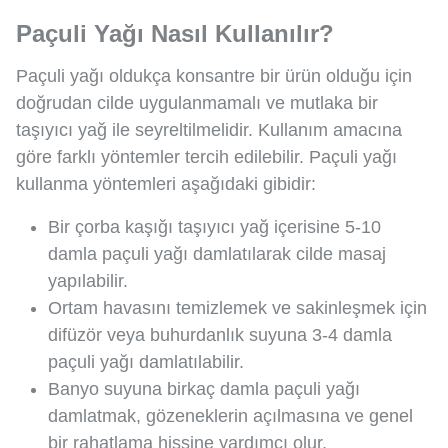
Paçuli Yağı Nasıl Kullanılır?
Paçuli yağı oldukça konsantre bir ürün olduğu için
doğrudan cilde uygulanmamalı ve mutlaka bir
taşıyıcı yağ ile seyreltilmelidir. Kullanım amacına
göre farklı yöntemler tercih edilebilir. Paçuli yağı
kullanma yöntemleri aşağıdaki gibidir:
Bir çorba kaşığı taşıyıcı yağ içerisine 5-10
damla paçuli yağı damlatılarak cilde masaj
yapılabilir.
Ortam havasını temizlemek ve sakinleşmek için
difüzör veya buhurdanlık suyuna 3-4 damla
paçuli yağı damlatılabilir.
Banyo suyuna birkaç damla paçuli yağı
damlatmak, gözeneklerin açılmasına ve genel
bir rahatlama hissine yardımcı olur.