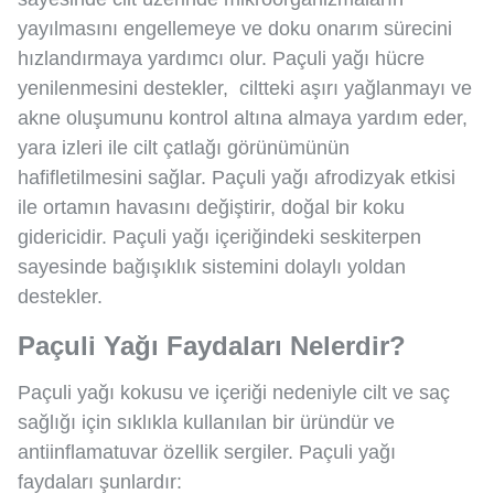
yayılmasını engellemeye ve doku onarım sürecini
hızlandırmaya yardımcı olur. Paçuli yağı hücre
yenilenmesini destekler, ciltteki aşırı yağlanmayı ve
akne oluşumunu kontrol altına almaya yardım eder,
yara izleri ile cilt çatlağı görünümünün
hafifletilmesini sağlar. Paçuli yağı afrodizyak etkisi
ile ortamın havasını değiştirir, doğal bir koku
gidericidir. Paçuli yağı içeriğindeki seskiterpen
sayesinde bağışıklık sistemini dolaylı yoldan
destekler.
Paçuli Yağı Faydaları Nelerdir?
Paçuli yağı kokusu ve içeriği nedeniyle cilt ve saç
sağlığı için sıklıkla kullanılan bir üründür ve
antiinflamatuvar özellik sergiler. Paçuli yağı
faydaları şunlardır: