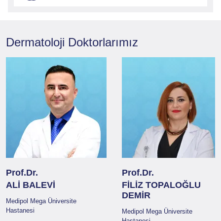
Dermatoloji
Doktorlarımız
Prof.Dr.
Prof.Dr.
ALİ BALEVİ
FİLİZ TOPALOĞLU
DEMİR
Medipol Mega Üniversite
Hastanesi
Medipol Mega Üniversite
Hastanesi