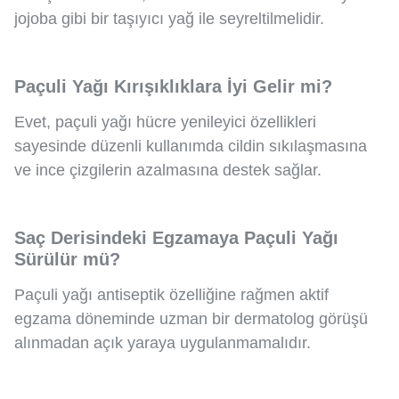
jojoba gibi bir taşıyıcı yağ ile seyreltilmelidir.
Paçuli Yağı Kırışıklıklara İyi Gelir mi?
Evet, paçuli yağı hücre yenileyici özellikleri
sayesinde düzenli kullanımda cildin sıkılaşmasına
ve ince çizgilerin azalmasına destek sağlar.
Saç Derisindeki Egzamaya Paçuli Yağı
Sürülür mü?
Paçuli yağı antiseptik özelliğine rağmen aktif
egzama döneminde uzman bir dermatolog görüşü
alınmadan açık yaraya uygulanmamalıdır.