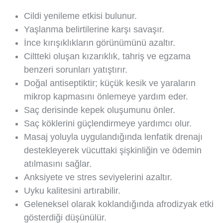
Cildi yenileme etkisi bulunur.
Yaşlanma belirtilerine karşı savaşır.
İnce kırışıklıkların görünümünü azaltır.
Ciltteki oluşan kızarıklık, tahriş ve egzama
benzeri sorunları yatıştırır.
Doğal antiseptiktir; küçük kesik ve yaraların
mikrop kapmasını önlemeye yardım eder.
Saç derisinde kepek oluşumunu önler.
Saç köklerini güçlendirmeye yardımcı olur.
Masaj yoluyla uygulandığında lenfatik drenajı
destekleyerek vücuttaki şişkinliğin ve ödemin
atılmasını sağlar.
Anksiyete ve stres seviyelerini azaltır.
Uyku kalitesini artırabilir.
Geleneksel olarak koklandığında afrodizyak etki
gösterdiği düşünülür.