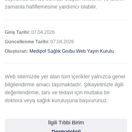
zamanla hafiflemesine yardımcı olabilir.
Giriş Tarihi:
07.04.2026
Güncellenme Tarihi:
07.04.2026
Oluşturan:
Medipol Sağlık Grubu Web Yayın Kurulu
Web sitemizde yer alan tüm içerikler yalnızca genel
bilgilendirme amacı taşımaktadır. Şikayetinizle ilgili
değerlendirme, tanı ve tedavi için mutlaka bir
doktora veya sağlık kuruluşuna başvurunuz.
İlgili Tıbbi Birim
Dermatoloji