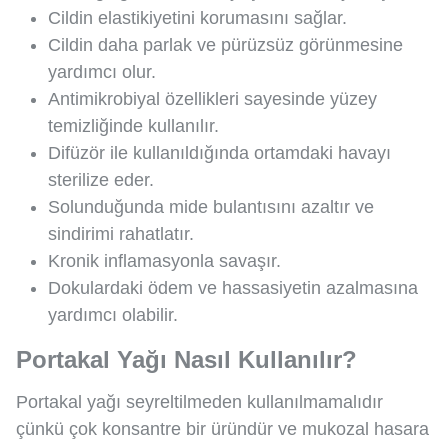
Cildin elastikiyetini korumasını sağlar.
Cildin daha parlak ve pürüzsüz görünmesine
yardımcı olur.
Antimikrobiyal özellikleri sayesinde yüzey
temizliğinde kullanılır.
Difüzör ile kullanıldığında ortamdaki havayı
sterilize eder.
Solunduğunda mide bulantısını azaltır ve
sindirimi rahatlatır.
Kronik inflamasyonla savaşır.
Dokulardaki ödem ve hassasiyetin azalmasına
yardımcı olabilir.
Portakal Yağı Nasıl Kullanılır?
Portakal yağı seyreltilmeden kullanılmamalıdır
çünkü çok konsantre bir üründür ve mukozal hasara