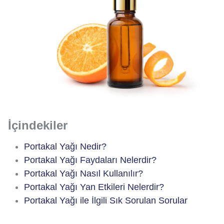
İçindekiler
Portakal Yağı Nedir?
Portakal Yağı Faydaları Nelerdir?
Portakal Yağı Nasıl Kullanılır?
Portakal Yağı Yan Etkileri Nelerdir?
Portakal Yağı ile İlgili Sık Sorulan Sorular