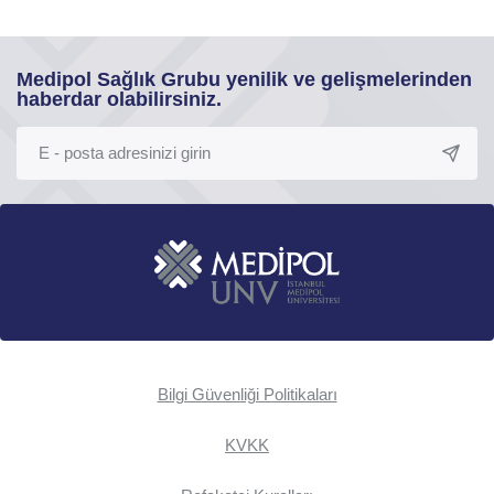
Medipol Sağlık Grubu yenilik ve gelişmelerinden
haberdar olabilirsiniz.
Bilgi Güvenliği Politikaları
KVKK