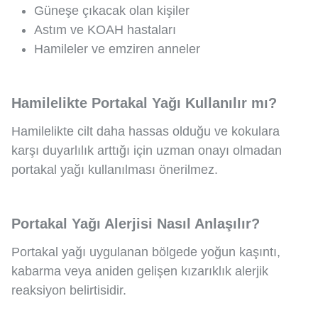
Güneşe çıkacak olan kişiler
Astım ve KOAH hastaları
Hamileler ve emziren anneler
Hamilelikte Portakal Yağı Kullanılır mı?
Hamilelikte cilt daha hassas olduğu ve kokulara
karşı duyarlılık arttığı için uzman onayı olmadan
portakal yağı kullanılması önerilmez.
Portakal Yağı Alerjisi Nasıl Anlaşılır?
Portakal yağı uygulanan bölgede yoğun kaşıntı,
kabarma veya aniden gelişen kızarıklık alerjik
reaksiyon belirtisidir.