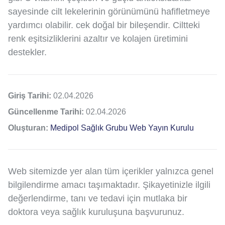
sayesinde cilt lekelerinin görünümünü hafifletmeye
yardımcı olabilir. cek doğal bir bileşendir. Ciltteki
renk eşitsizliklerini azaltır ve kolajen üretimini
destekler.
Giriş Tarihi:
02.04.2026
Güncellenme Tarihi:
02.04.2026
Oluşturan:
Medipol Sağlık Grubu Web Yayın Kurulu
Web sitemizde yer alan tüm içerikler yalnızca genel
bilgilendirme amacı taşımaktadır. Şikayetinizle ilgili
değerlendirme, tanı ve tedavi için mutlaka bir
doktora veya sağlık kuruluşuna başvurunuz.