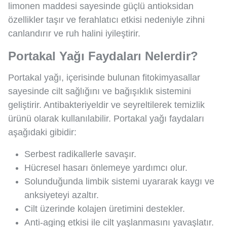
limonen maddesi sayesinde güçlü antioksidan
özellikler taşır ve ferahlatıcı etkisi nedeniyle zihni
canlandırır ve ruh halini iyileştirir.
Portakal Yağı Faydaları Nelerdir?
Portakal yağı, içerisinde bulunan fitokimyasallar
sayesinde cilt sağlığını ve bağışıklık sistemini
geliştirir. Antibakteriyeldir ve seyreltilerek temizlik
ürünü olarak kullanılabilir. Portakal yağı faydaları
aşağıdaki gibidir:
Serbest radikallerle savaşır.
Hücresel hasarı önlemeye yardımcı olur.
Solunduğunda limbik sistemi uyararak kaygı ve
anksiyeteyi azaltır.
Cilt üzerinde kolajen üretimini destekler.
Anti-aging etkisi ile cilt yaşlanmasını yavaşlatır.