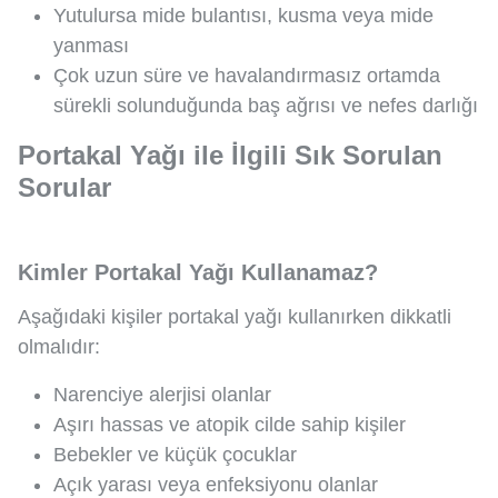
Yutulursa mide bulantısı, kusma veya mide
yanması
Çok uzun süre ve havalandırmasız ortamda
sürekli solunduğunda baş ağrısı ve nefes darlığı
Portakal Yağı ile İlgili Sık Sorulan
Sorular
Kimler Portakal Yağı Kullanamaz?
Aşağıdaki kişiler portakal yağı kullanırken dikkatli
olmalıdır:
Narenciye alerjisi olanlar
Aşırı hassas ve atopik cilde sahip kişiler
Bebekler ve küçük çocuklar
Açık yarası veya enfeksiyonu olanlar