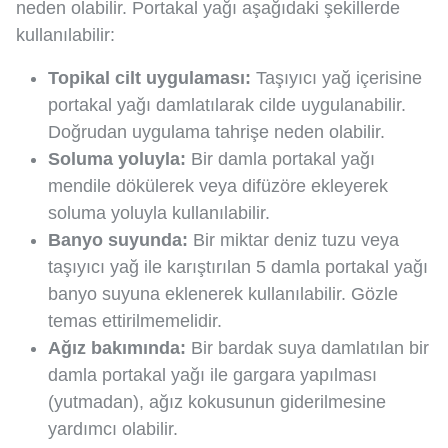
neden olabilir. Portakal yağı aşağıdaki şekillerde
kullanılabilir:
Topikal cilt uygulaması:
Taşıyıcı yağ içerisine
portakal yağı damlatılarak cilde uygulanabilir.
Doğrudan uygulama tahrişe neden olabilir.
Soluma yoluyla:
Bir damla portakal yağı
mendile dökülerek veya difüzöre ekleyerek
soluma yoluyla kullanılabilir.
Banyo suyunda:
Bir miktar deniz tuzu veya
taşıyıcı yağ ile karıştırılan 5 damla portakal yağı
banyo suyuna eklenerek kullanılabilir. Gözle
temas ettirilmemelidir.
Ağız bakımında:
Bir bardak suya damlatılan bir
damla portakal yağı ile gargara yapılması
(yutmadan), ağız kokusunun giderilmesine
yardımcı olabilir.