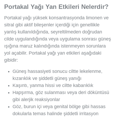
Portakal Yağı Yan Etkileri Nelerdir?
Portakal yağı yüksek konsantrasyonda limonen ve
sitral gibi aktif bileşenler içerdiği için genellikle
yanlış kullanıldığında, seyreltilmeden doğrudan
cilde uygulandığında veya uygulama sonrası güneş
ışığına maruz kalındığında istenmeyen sorunlara
yol açabilir. Portakal yağı yan etkileri aşağıdaki
gibidir:
Güneş hassasiyeti sonucu ciltte lekelenme,
kızarıklık ve şiddetli güneş yanığı
Kaşıntı, yanma hissi ve ciltte kabarıklık
Hapşırma, göz sulanması veya deri döküntüsü
gibi alerjik reaksiyonlar
Göz, burun içi veya genital bölge gibi hassas
dokularla temas halinde şiddetli irritasyon