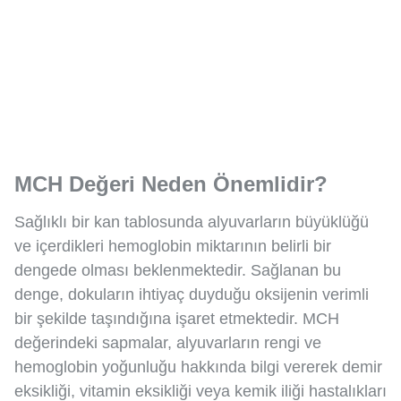
MCH Değeri Neden Önemlidir?
Sağlıklı bir kan tablosunda alyuvarların büyüklüğü
ve içerdikleri hemoglobin miktarının belirli bir
dengede olması beklenmektedir. Sağlanan bu
denge, dokuların ihtiyaç duyduğu oksijenin verimli
bir şekilde taşındığına işaret etmektedir. MCH
değerindeki sapmalar, alyuvarların rengi ve
hemoglobin yoğunluğu hakkında bilgi vererek demir
eksikliği, vitamin eksikliği veya kemik iliği hastalıkları