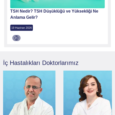
TSH Nedir? TSH Düşüklüğü ve Yüksekliği Ne
Anlama Gelir?
19 Haziran 2026
İç Hastalıkları
Doktorlarımız