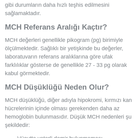
gibi durumların daha hızlı teşhis edilmesini
sağlamaktadır.
MCH Referans Aralığı Kaçtır?
MCH değerleri genellikle pikogram (pg) birimiyle
ölçülmektedir. Sağlıklı bir yetişkinde bu değerler,
laboratuvarın referans aralıklarına göre ufak
farklılıklar gösterse de genellikle 27 - 33 pg olarak
kabul görmektedir.
MCH Düşüklüğü Neden Olur?
MCH düşüklüğü, diğer adıyla hipokromi, kırmızı kan
hücrelerinin içinde olması gerekenden daha az
hemoglobin bulunmasıdır. Düşük MCH nedenleri şu
şekildedir: