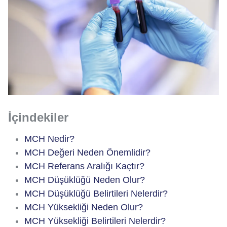
İçindekiler
MCH Nedir?
MCH Değeri Neden Önemlidir?
MCH Referans Aralığı Kaçtır?
MCH Düşüklüğü Neden Olur?
MCH Düşüklüğü Belirtileri Nelerdir?
MCH Yüksekliği Neden Olur?
MCH Yüksekliği Belirtileri Nelerdir?