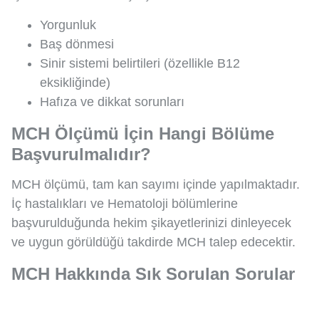
Yorgunluk
Baş dönmesi
Sinir sistemi belirtileri (özellikle B12
eksikliğinde)
Hafıza ve dikkat sorunları
MCH Ölçümü İçin Hangi Bölüme
Başvurulmalıdır?
MCH ölçümü, tam kan sayımı içinde yapılmaktadır.
İç hastalıkları ve Hematoloji bölümlerine
başvurulduğunda hekim şikayetlerinizi dinleyecek
ve uygun görüldüğü takdirde MCH talep edecektir.
MCH Hakkında Sık Sorulan Sorular