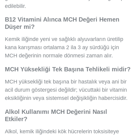
edilebilir.
B12 Vitamini Alınca MCH Değeri Hemen
Düşer mi?
Kemik iliğinde yeni ve sağlıklı alyuvarların üretilip
kana karışması ortalama 2 ila 3 ay sürdüğü için
MCH değerinin normale dönmesi zaman alır.
MCH Yüksekliği Tek Başına Tehlikeli midir?
MCH yüksekliği tek başına bir hastalık veya ani bir
acil durum göstergesi değildir; vücuttaki bir vitamin
eksikliğinin veya sistemsel değişikliğin habercisidir.
Alkol Kullanımı MCH Değerini Nasıl
Etkiler?
Alkol, kemik iliğindeki kök hücrelerin toksisiteye