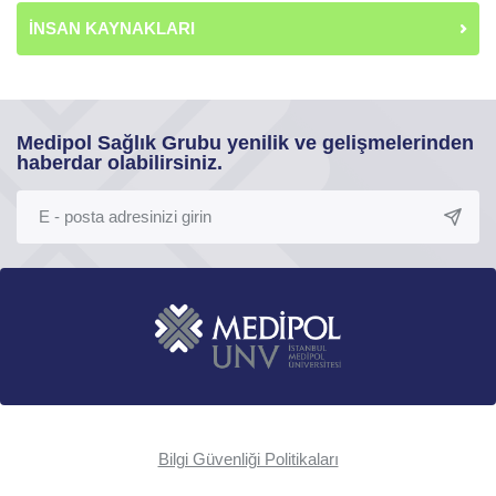
İNSAN KAYNAKLARI
Medipol Sağlık Grubu yenilik ve gelişmelerinden
haberdar olabilirsiniz.
Bilgi Güvenliği Politikaları