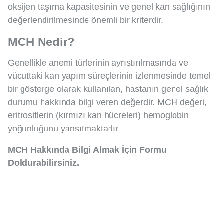
oksijen taşıma kapasitesinin ve genel kan sağlığının
değerlendirilmesinde önemli bir kriterdir.
MCH Nedir?
Genellikle anemi türlerinin ayrıştırılmasında ve
vücuttaki kan yapım süreçlerinin izlenmesinde temel
bir gösterge olarak kullanılan, hastanın genel sağlık
durumu hakkında bilgi veren değerdir. MCH değeri,
eritrositlerin (kırmızı kan hücreleri) hemoglobin
yoğunluğunu yansıtmaktadır.
MCH Hakkında Bilgi Almak İçin Formu
Doldurabilirsiniz.