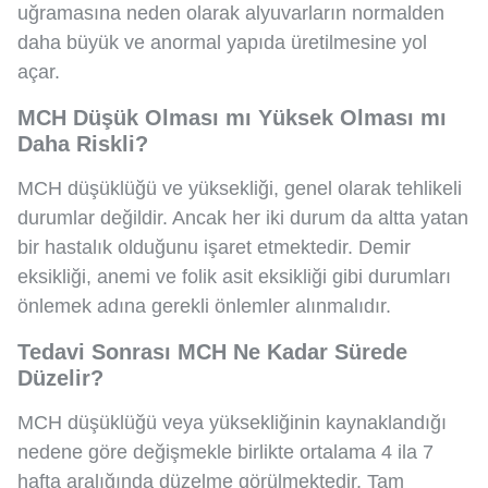
uğramasına neden olarak alyuvarların normalden
daha büyük ve anormal yapıda üretilmesine yol
açar.
MCH Düşük Olması mı Yüksek Olması mı
Daha Riskli?
MCH düşüklüğü ve yüksekliği, genel olarak tehlikeli
durumlar değildir. Ancak her iki durum da altta yatan
bir hastalık olduğunu işaret etmektedir. Demir
eksikliği, anemi ve folik asit eksikliği gibi durumları
önlemek adına gerekli önlemler alınmalıdır.
Tedavi Sonrası MCH Ne Kadar Sürede
Düzelir?
MCH düşüklüğü veya yüksekliğinin kaynaklandığı
nedene göre değişmekle birlikte ortalama 4 ila 7
hafta aralığında düzelme görülmektedir. Tam