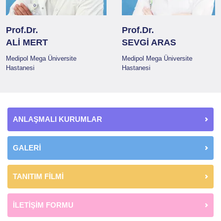
Prof.Dr.
Prof.Dr.
ALİ MERT
SEVGİ ARAS
Medipol Mega Üniversite
Medipol Mega Üniversite
Hastanesi
Hastanesi
ANLAŞMALI KURUMLAR
GALERİ
TANITIM FİLMİ
İLETİŞİM FORMU