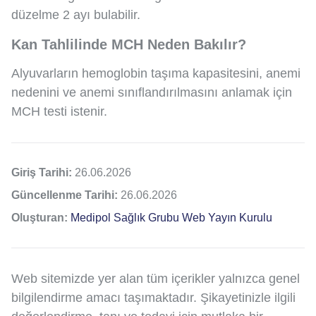
düzelme 2 ayı bulabilir.
Kan Tahlilinde MCH Neden Bakılır?
Alyuvarların hemoglobin taşıma kapasitesini, anemi
nedenini ve anemi sınıflandırılmasını anlamak için
MCH testi istenir.
Giriş Tarihi:
26.06.2026
Güncellenme Tarihi:
26.06.2026
Oluşturan:
Medipol Sağlık Grubu Web Yayın Kurulu
Web sitemizde yer alan tüm içerikler yalnızca genel
bilgilendirme amacı taşımaktadır. Şikayetinizle ilgili