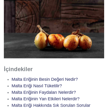
İçindekiler
Malta Eriğinin Besin Değeri Nedir?
Malta Eriği Nasıl Tüketilir?
Malta Eriğinin Faydaları Nelerdir?
Malta Eriğinin Yan Etkileri Nelerdir?
Malta Eriği Hakkında Sık Sorulan Sorular