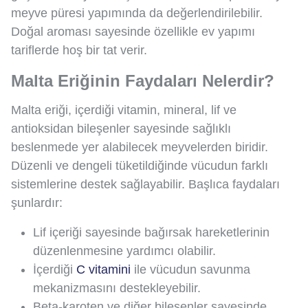
meyve püresi yapımında da değerlendirilebilir.
Doğal aroması sayesinde özellikle ev yapımı
tariflerde hoş bir tat verir.
Malta Eriğinin Faydaları Nelerdir?
Malta eriği, içerdiği vitamin, mineral, lif ve
antioksidan bileşenler sayesinde sağlıklı
beslenmede yer alabilecek meyvelerden biridir.
Düzenli ve dengeli tüketildiğinde vücudun farklı
sistemlerine destek sağlayabilir. Başlıca faydaları
şunlardır:
Lif içeriği sayesinde bağırsak hareketlerinin
düzenlenmesine yardımcı olabilir.
İçerdiği
C vitamini
ile vücudun savunma
mekanizmasını destekleyebilir.
Beta-karoten ve diğer bileşenler sayesinde