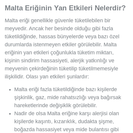
Malta Eriğinin Yan Etkileri Nelerdir?
Malta eriği genellikle güvenle tüketilebilen bir
meyvedir. Ancak her besinde olduğu gibi fazla
tüketildiğinde, hassas bünyelerde veya bazı özel
durumlarda istenmeyen etkiler görülebilir. Malta
eriğinin yan etkileri çoğunlukla tüketim miktarı,
kişinin sindirim hassasiyeti, alerjik yatkınlığı ve
meyvenin çekirdeğinin tüketilip tüketilmemesiyle
ilişkilidir. Olası yan etkileri şunlardır:
Malta eriği fazla tüketildiğinde bazı kişilerde
şişkinlik, gaz, mide rahatsızlığı veya bağırsak
hareketlerinde değişiklik görülebilir.
Nadir de olsa Malta eriğine karşı alerjisi olan
kişilerde kaşıntı, kızarıklık, dudakta şişme,
boğazda hassasiyet veya mide bulantısı gibi