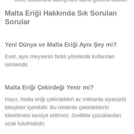
Malta Eriği Hakkında Sık Sorulan
Sorular
Yeni Dünya ve Malta Eriği Aynı Şey mi?
Evet, aynı meyvenin farklı yörelerde kullanılan
isimleridir.
Malta Eriği Çekirdeği Yenir mi?
Hayır, Malta eriği çekirdekleri az miktarda siyanürlü
bileşikler içerebilir. Bu nedenle çekirdeklerin
tüketilmesi tavsiye edilmez, özellikle çocuklardan
uzak tutulmalıdır.