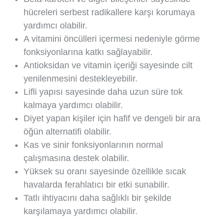
hücreleri serbest radikallere karşı korumaya
yardımcı olabilir.
A vitamini öncülleri içermesi nedeniyle görme
fonksiyonlarına katkı sağlayabilir.
Antioksidan ve vitamin içeriği sayesinde cilt
yenilenmesini destekleyebilir.
Lifli yapısı sayesinde daha uzun süre tok
kalmaya yardımcı olabilir.
Diyet yapan kişiler için hafif ve dengeli bir ara
öğün alternatifi olabilir.
Kas ve sinir fonksiyonlarının normal
çalışmasına destek olabilir.
Yüksek su oranı sayesinde özellikle sıcak
havalarda ferahlatıcı bir etki sunabilir.
Tatlı ihtiyacını daha sağlıklı bir şekilde
karşılamaya yardımcı olabilir.