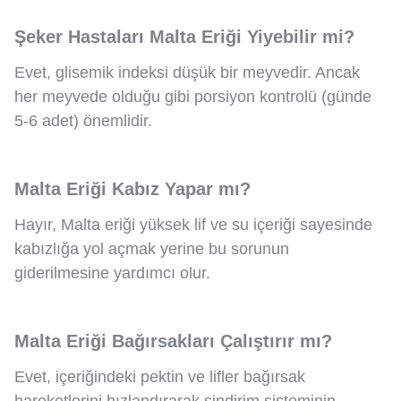
Şeker Hastaları Malta Eriği Yiyebilir mi?
Evet, glisemik indeksi düşük bir meyvedir. Ancak
her meyvede olduğu gibi porsiyon kontrolü (günde
5-6 adet) önemlidir.
Malta Eriği Kabız Yapar mı?
Hayır, Malta eriği yüksek lif ve su içeriği sayesinde
kabızlığa yol açmak yerine bu sorunun
giderilmesine yardımcı olur.
Malta Eriği Bağırsakları Çalıştırır mı?
Evet, içeriğindeki pektin ve lifler bağırsak