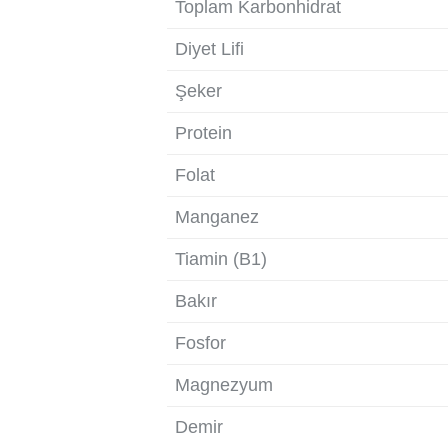
Toplam Karbonhidrat
Diyet Lifi
Şeker
Protein
Folat
Manganez
Tiamin (B1)
Bakır
Fosfor
Magnezyum
Demir