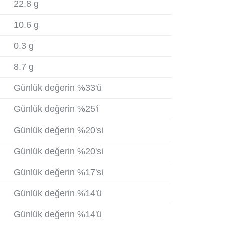
22.8 g
10.6 g
0.3 g
8.7 g
Günlük değerin %33'ü
Günlük değerin %25'i
Günlük değerin %20'si
Günlük değerin %20'si
Günlük değerin %17'si
Günlük değerin %14'ü
Günlük değerin %14'ü