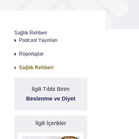
Sağlık Rehberi
Podcast Yayınları
Röportajlar
Sağlık Rehberi
İlgili Tıbbi Birim
Beslenme ve Diyet
İlgili İçerikler