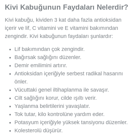
Kivi Kabuğunun Faydaları Nelerdir?
Kivi kabuğu, kividen 3 kat daha fazla antioksidan
içerir ve lif, C vitamini ve E vitamini bakımından
zengindir. Kivi kabuğunun faydaları şunlardır:
Lif bakımından çok zengindir.
Bağırsak sağlığını düzenler.
Demir emilimini artırır.
Antioksidan içeriğiyle serbest radikal hasarını
önler.
Vücuttaki genel iltihaplanma ile savaşır.
Cilt sağlığını korur, cilde ışıltı verir.
Yaşlanma belirtilerini yavaşlatır.
Tok tutar, kilo kontrolüne yardım eder.
Potasyum içeriğiyle yüksek tansiyonu düzenler.
Kolesterolü düşürür.