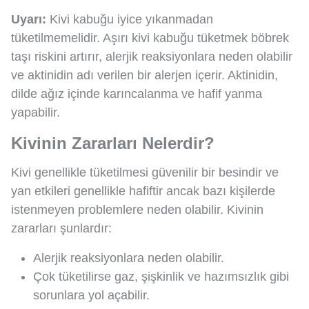
Uyarı:
Kivi kabuğu iyice yıkanmadan
tüketilmemelidir. Aşırı kivi kabuğu tüketmek böbrek
taşı riskini artırır, alerjik reaksiyonlara neden olabilir
ve aktinidin adı verilen bir alerjen içerir. Aktinidin,
dilde ağız içinde karıncalanma ve hafif yanma
yapabilir.
Kivinin Zararları Nelerdir?
Kivi genellikle tüketilmesi güvenilir bir besindir ve
yan etkileri genellikle hafiftir ancak bazı kişilerde
istenmeyen problemlere neden olabilir. Kivinin
zararları şunlardır:
Alerjik reaksiyonlara neden olabilir.
Çok tüketilirse gaz, şişkinlik ve hazımsızlık gibi
sorunlara yol açabilir.