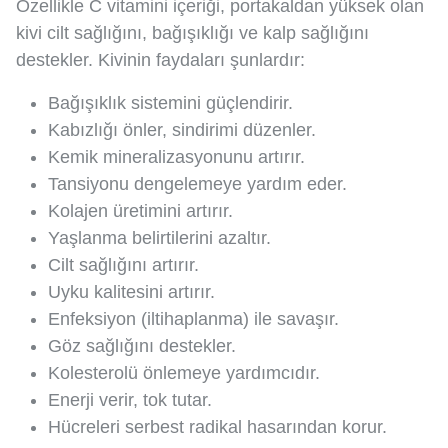
Özellikle C vitamini içeriği, portakaldan yüksek olan
kivi cilt sağlığını, bağışıklığı ve kalp sağlığını
destekler. Kivinin faydaları şunlardır:
Bağışıklık sistemini güçlendirir.
Kabızlığı önler, sindirimi düzenler.
Kemik mineralizasyonunu artırır.
Tansiyonu dengelemeye yardım eder.
Kolajen üretimini artırır.
Yaşlanma belirtilerini azaltır.
Cilt sağlığını artırır.
Uyku kalitesini artırır.
Enfeksiyon (iltihaplanma) ile savaşır.
Göz sağlığını destekler.
Kolesterolü önlemeye yardımcıdır.
Enerji verir, tok tutar.
Hücreleri serbest radikal hasarından korur.