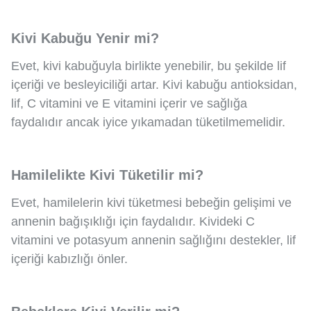
Kivi Kabuğu Yenir mi?
Evet, kivi kabuğuyla birlikte yenebilir, bu şekilde lif
içeriği ve besleyiciliği artar. Kivi kabuğu antioksidan,
lif, C vitamini ve E vitamini içerir ve sağlığa
faydalıdır ancak iyice yıkamadan tüketilmemelidir.
Hamilelikte Kivi Tüketilir mi?
Evet, hamilelerin kivi tüketmesi bebeğin gelişimi ve
annenin bağışıklığı için faydalıdır. Kivideki C
vitamini ve potasyum annenin sağlığını destekler, lif
içeriği kabızlığı önler.