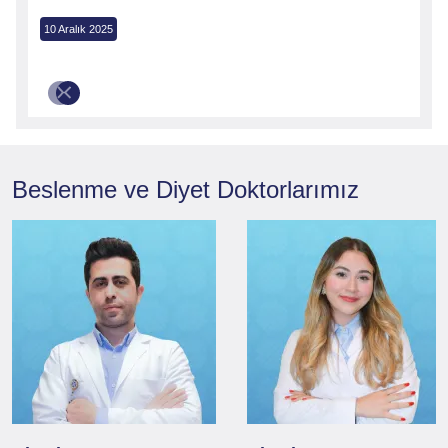
10 Aralık 2025
Beslenme ve Diyet
Doktorlarımız