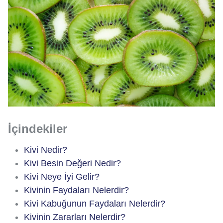
İçindekiler
Kivi Nedir?
Kivi Besin Değeri Nedir?
Kivi Neye İyi Gelir?
Kivinin Faydaları Nelerdir?
Kivi Kabuğunun Faydaları Nelerdir?
Kivinin Zararları Nelerdir?