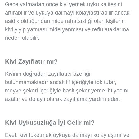
Gece yatmadan önce kivi yemek uyku kalitesini
artırabilir ve uykuya dalmayı kolaylaştırabilir ancak
asidik olduğundan mide rahatsızlığı olan kişilerin
kivi yiyip yatması mide yanması ve reflü ataklarına
neden olabilir.
Kivi Zayıflatır mı?
Kivinin doğrudan zayıflatıcı özelliği
bulunmamaktadır ancak lif içeriğiyle tok tutar,
meyve şekeri içeriğiyle basit şeker yeme ihtiyacını
azaltır ve dolaylı olarak zayıflama yardım eder.
Kivi Uykusuzluğa İyi Gelir mi?
Evet, kivi tüketmek uykuya dalmayı kolaylaştırır ve