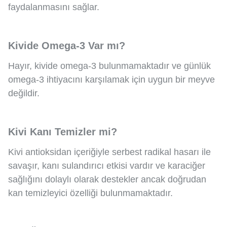
faydalanmasını sağlar.
Kivide Omega-3 Var mı?
Hayır, kivide omega-3 bulunmamaktadır ve günlük
omega-3 ihtiyacını karşılamak için uygun bir meyve
değildir.
Kivi Kanı Temizler mi?
Kivi antioksidan içeriğiyle serbest radikal hasarı ile
savaşır, kanı sulandırıcı etkisi vardır ve karaciğer
sağlığını dolaylı olarak destekler ancak doğrudan
kan temizleyici özelliği bulunmamaktadır.