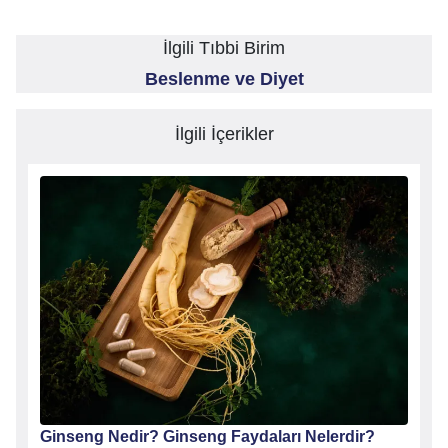
İlgili Tıbbi Birim
Beslenme ve Diyet
İlgili İçerikler
 İyi
Ginseng Nedir? Ginseng Faydaları Nelerdir?