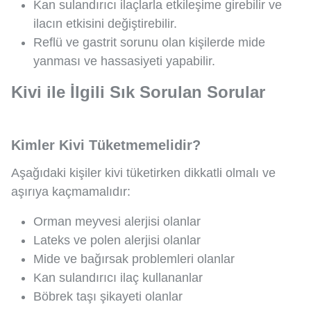
Kan sulandırıcı ilaçlarla etkileşime girebilir ve
ilacın etkisini değiştirebilir.
Reflü ve gastrit sorunu olan kişilerde mide
yanması ve hassasiyeti yapabilir.
Kivi ile İlgili Sık Sorulan Sorular
Kimler Kivi Tüketmemelidir?
Aşağıdaki kişiler kivi tüketirken dikkatli olmalı ve
aşırıya kaçmamalıdır:
Orman meyvesi alerjisi olanlar
Lateks ve polen alerjisi olanlar
Mide ve bağırsak problemleri olanlar
Kan sulandırıcı ilaç kullananlar
Böbrek taşı şikayeti olanlar