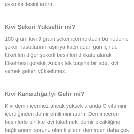
uyku kalitesini artırır.
Kivi Şekeri Yükseltir mi?
100 gram kivi 9 gram şeker içermektedir bu nedenle
şeker hastalarının aşırıya kaçmadan gün içinde
tüketilen diğer şekerli besinleri dikkate alarak
tüketmesi gerekir. Ancak tek başına bir adet kivi
yemek şekeri yükseltmez.
Kivi Kansızlığa İyi Gelir mi?
Kivi demir içermez ancak yüksek oranda C vitamini
içerdiğinden demir emilimini artırır. Demir içeren
besinlerle birlikte kivi tüketmek, demir eksikliğine
bağlı anemi sorunu olan kişilerin demirden daha çok