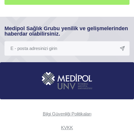
Medipol Sağlık Grubu yenilik ve gelişmelerinden
haberdar olabilirsiniz.
Bilgi Güvenliği Politikaları
KVKK