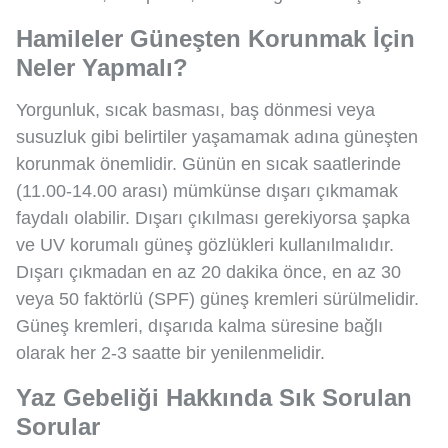
Hamileler Güneşten Korunmak İçin
Neler Yapmalı?
Yorgunluk, sıcak basması, baş dönmesi veya
susuzluk gibi belirtiler yaşamamak adına güneşten
korunmak önemlidir. Günün en sıcak saatlerinde
(11.00-14.00 arası) mümkünse dışarı çıkmamak
faydalı olabilir. Dışarı çıkılması gerekiyorsa şapka
ve UV korumalı güneş gözlükleri kullanılmalıdır.
Dışarı çıkmadan en az 20 dakika önce, en az 30
veya 50 faktörlü (SPF) güneş kremleri sürülmelidir.
Güneş kremleri, dışarıda kalma süresine bağlı
olarak her 2-3 saatte bir yenilenmelidir.
Yaz Gebeliği Hakkında Sık Sorulan
Sorular