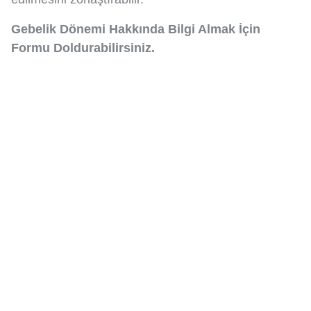
Gebelik Dönemi Hakkında Bilgi Almak İçin
Formu Doldurabilirsiniz.