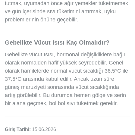
tutmak, uyumadan önce ağır yemekler tüketmemek
ve gün içerisinde sıvı tüketimini artırmak, uyku
problemlerinin önüne geçebilir.
Gebelikte Vücut Isısı Kaç Olmalıdır?
Gebelikte vücut ısısı, hormonal değişikliklere bağlı
olarak normalden hafif yüksek seyredebilir. Genel
olarak hamilelerde normal vücut sıcaklığı 36,5°C ile
37,5°C arasında kabul edilir. Ancak uzun süre
güneş maruziyeti sonrasında vücut sıcaklığında
artış görülebilir. Bu durumda hemen gölge ve serin
bir alana geçmek, bol bol sıvı tüketmek gerekir.
Giriş Tarihi:
15.06.2026