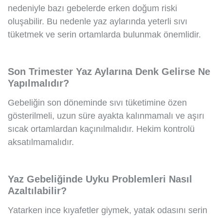
nedeniyle bazı gebelerde erken doğum riski
oluşabilir. Bu nedenle yaz aylarında yeterli sıvı
tüketmek ve serin ortamlarda bulunmak önemlidir.
Son Trimester Yaz Aylarına Denk Gelirse Ne
Yapılmalıdır?
Gebeliğin son döneminde sıvı tüketimine özen
gösterilmeli, uzun süre ayakta kalınmamalı ve aşırı
sıcak ortamlardan kaçınılmalıdır. Hekim kontrolü
aksatılmamalıdır.
Yaz Gebeliğinde Uyku Problemleri Nasıl
Azaltılabilir?
Yatarken ince kıyafetler giymek, yatak odasını serin