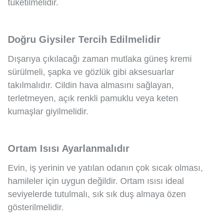
tüketilmelidir.
Doğru Giysiler Tercih Edilmelidir
Dışarıya çıkılacağı zaman mutlaka güneş kremi
sürülmeli, şapka ve gözlük gibi aksesuarlar
takılmalıdır. Cildin hava almasını sağlayan,
terletmeyen, açık renkli pamuklu veya keten
kumaşlar giyilmelidir.
Ortam Isısı Ayarlanmalıdır
Evin, iş yerinin ve yatılan odanın çok sıcak olması,
hamileler için uygun değildir. Ortam ısısı ideal
seviyelerde tutulmalı, sık sık duş almaya özen
gösterilmelidir.