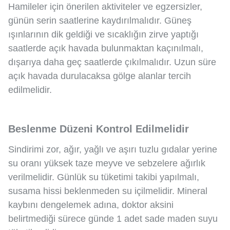
Hamileler için önerilen aktiviteler ve egzersizler,
günün serin saatlerine kaydırılmalıdır. Güneş
ışınlarının dik geldiği ve sıcaklığın zirve yaptığı
saatlerde açık havada bulunmaktan kaçınılmalı,
dışarıya daha geç saatlerde çıkılmalıdır. Uzun süre
açık havada durulacaksa gölge alanlar tercih
edilmelidir.
Beslenme Düzeni Kontrol Edilmelidir
Sindirimi zor, ağır, yağlı ve aşırı tuzlu gıdalar yerine
su oranı yüksek taze meyve ve sebzelere ağırlık
verilmelidir. Günlük su tüketimi takibi yapılmalı,
susama hissi beklenmeden su içilmelidir. Mineral
kaybını dengelemek adına, doktor aksini
belirtmediği sürece günde 1 adet sade maden suyu