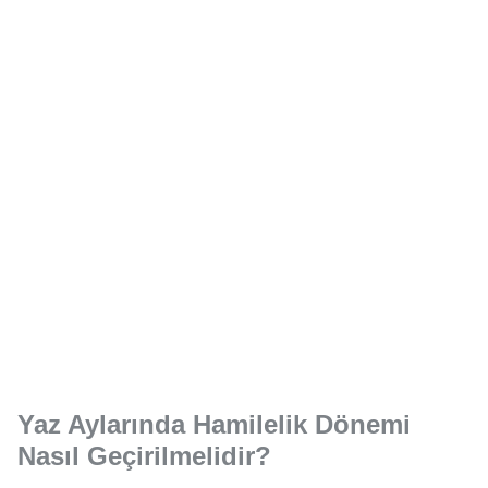
Yaz Aylarında Hamilelik Dönemi
Nasıl Geçirilmelidir?