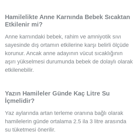
Hamilelikte Anne Karnında Bebek Sıcaktan
Etkilenir mi?
Anne karnındaki bebek, rahim ve amniyotik sıvı
sayesinde dış ortamın etkilerine karşı belirli ölçüde
korunur. Ancak anne adayının vücut sıcaklığının
aşırı yükselmesi durumunda bebek de dolaylı olarak
etkilenebilir.
Yazın Hamileler Günde Kaç Litre Su
İçmelidir?
Yaz aylarında artan terleme oranına bağlı olarak
hamilelerin günde ortalama 2.5 ila 3 litre arasında
su tüketmesi önerilir.