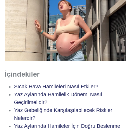
İçindekiler
Sıcak Hava Hamileleri Nasıl Etkiler?
Yaz Aylarında Hamilelik Dönemi Nasıl
Geçirilmelidir?
Yaz Gebeliğinde Karşılaşılabilecek Riskler
Nelerdir?
Yaz Aylarında Hamileler İçin Doğru Beslenme