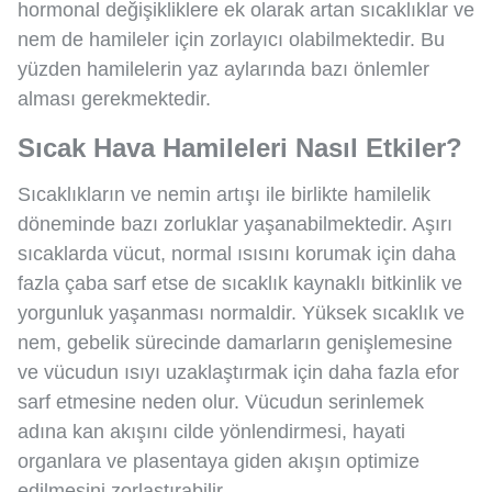
hormonal değişikliklere ek olarak artan sıcaklıklar ve
nem de hamileler için zorlayıcı olabilmektedir. Bu
yüzden hamilelerin yaz aylarında bazı önlemler
alması gerekmektedir.
Sıcak Hava Hamileleri Nasıl Etkiler?
Sıcaklıkların ve nemin artışı ile birlikte hamilelik
döneminde bazı zorluklar yaşanabilmektedir. Aşırı
sıcaklarda vücut, normal ısısını korumak için daha
fazla çaba sarf etse de sıcaklık kaynaklı bitkinlik ve
yorgunluk yaşanması normaldir. Yüksek sıcaklık ve
nem, gebelik sürecinde damarların genişlemesine
ve vücudun ısıyı uzaklaştırmak için daha fazla efor
sarf etmesine neden olur. Vücudun serinlemek
adına kan akışını cilde yönlendirmesi, hayati
organlara ve plasentaya giden akışın optimize
edilmesini zorlaştırabilir.