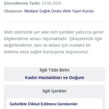
Güncellenme Tarihi:
15.06.2026
Oluşturan:
Medipol Sağlık Grubu Web Yayın Kurulu
Web sitemizde yer alan tüm içerikler yalnızca genel
bilgilendirme amacı taşımaktadır. Şikayetinizle ilgili
değerlendirme, tanı ve tedavi için mutlaka bir
doktora veya sağlık kuruluşuna başvurunuz.
İlgili Tıbbi Birim
Kadın Hastalıkları ve Doğum
İlgili İçerikler
Gebelikte Dikkat Edilmesi Gerekenler