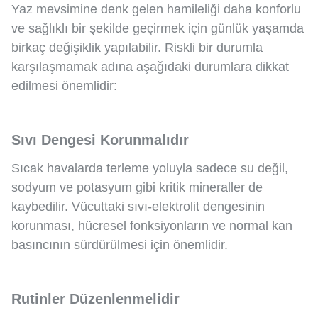
Yaz mevsimine denk gelen hamileliği daha konforlu
ve sağlıklı bir şekilde geçirmek için günlük yaşamda
birkaç değişiklik yapılabilir. Riskli bir durumla
karşılaşmamak adına aşağıdaki durumlara dikkat
edilmesi önemlidir:
Sıvı Dengesi Korunmalıdır
Sıcak havalarda terleme yoluyla sadece su değil,
sodyum ve potasyum gibi kritik mineraller de
kaybedilir. Vücuttaki sıvı-elektrolit dengesinin
korunması, hücresel fonksiyonların ve normal kan
basıncının sürdürülmesi için önemlidir.
Rutinler Düzenlenmelidir