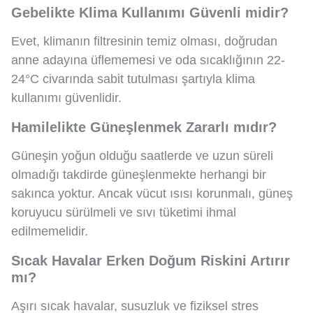
Gebelikte Klima Kullanımı Güvenli midir?
Evet, klimanın filtresinin temiz olması, doğrudan
anne adayına üflememesi ve oda sıcaklığının 22-
24°C civarında sabit tutulması şartıyla klima
kullanımı güvenlidir.
Hamilelikte Güneşlenmek Zararlı mıdır?
Güneşin yoğun olduğu saatlerde ve uzun süreli
olmadığı takdirde güneşlenmekte herhangi bir
sakınca yoktur. Ancak vücut ısısı korunmalı, güneş
koruyucu sürülmeli ve sıvı tüketimi ihmal
edilmemelidir.
Sıcak Havalar Erken Doğum Riskini Artırır
mı?
Aşırı sıcak havalar, susuzluk ve fiziksel stres