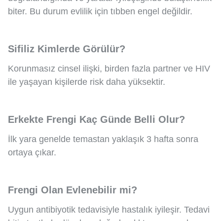
biter. Bu durum evlilik için tıbben engel değildir.
Sifiliz Kimlerde Görülür?
Korunmasız cinsel ilişki, birden fazla partner ve HIV
ile yaşayan kişilerde risk daha yüksektir.
Erkekte Frengi Kaç Günde Belli Olur?
İlk yara genelde temastan yaklaşık 3 hafta sonra
ortaya çıkar.
Frengi Olan Evlenebilir mi?
Uygun antibiyotik tedavisiyle hastalık iyileşir. Tedavi