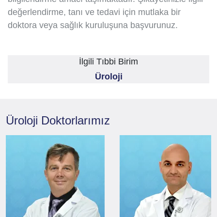
değerlendirme, tanı ve tedavi için mutlaka bir
doktora veya sağlık kuruluşuna başvurunuz.
İlgili Tıbbi Birim
Üroloji
Üroloji
Doktorlarımız