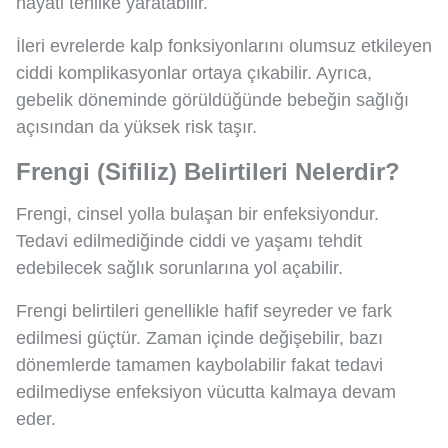
hayati tehlike yaratabilir.
İleri evrelerde kalp fonksiyonlarını olumsuz etkileyen
ciddi komplikasyonlar ortaya çıkabilir. Ayrıca,
gebelik döneminde görüldüğünde bebeğin sağlığı
açısından da yüksek risk taşır.
Frengi (Sifiliz) Belirtileri Nelerdir?
Frengi, cinsel yolla bulaşan bir enfeksiyondur.
Tedavi edilmediğinde ciddi ve yaşamı tehdit
edebilecek sağlık sorunlarına yol açabilir.
Frengi belirtileri genellikle hafif seyreder ve fark
edilmesi güçtür. Zaman içinde değişebilir, bazı
dönemlerde tamamen kaybolabilir fakat tedavi
edilmediyse enfeksiyon vücutta kalmaya devam
eder.