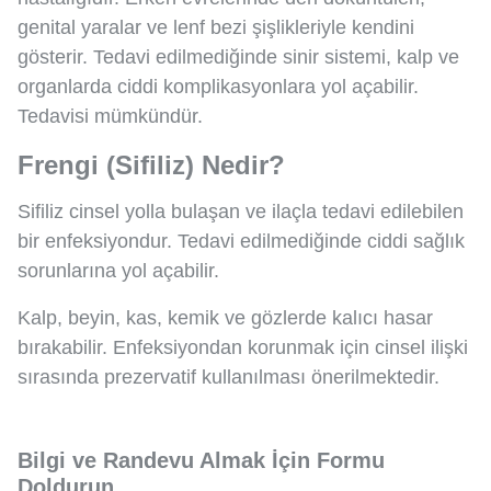
genital yaralar ve lenf bezi şişlikleriyle kendini
gösterir. Tedavi edilmediğinde sinir sistemi, kalp ve
organlarda ciddi komplikasyonlara yol açabilir.
Tedavisi mümkündür.
Frengi (Sifiliz) Nedir?
Sifiliz cinsel yolla bulaşan ve ilaçla tedavi edilebilen
bir enfeksiyondur. Tedavi edilmediğinde ciddi sağlık
sorunlarına yol açabilir.
Kalp, beyin, kas, kemik ve gözlerde kalıcı hasar
bırakabilir. Enfeksiyondan korunmak için cinsel ilişki
sırasında prezervatif kullanılması önerilmektedir.
Bilgi ve Randevu Almak İçin Formu
Doldurun