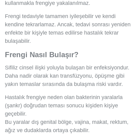
kullanmakla frengiye yakalanılmaz.
Frengi tedaviyle tamamen iyileşebilir ve kendi
kendine tekrarlamaz. Ancak, tedavi sonrası yeniden
enfekte bir kişiyle temas edilirse hastalık tekrar
bulaşabilir.
Frengi Nasıl Bulaşır?
Sifiliz cinsel ilişki yoluyla bulaşan bir enfeksiyondur.
Daha nadir olarak kan transfüzyonu, öpüşme gibi
yakın temaslar sırasında da bulaşma riski vardır.
Hastalık frengiye neden olan bakterinin yaralarla
(şankr) doğrudan teması sonucu kişiden kişiye
geçebilir.
Bu yaralar dış genital bölge, vajina, makat, rektum,
ağız ve dudaklarda ortaya çıkabilir.