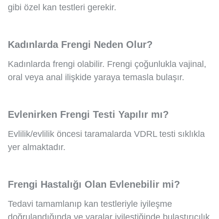
gibi özel kan testleri gerekir.
Kadınlarda Frengi Neden Olur?
Kadınlarda frengi olabilir. Frengi çoğunlukla vajinal,
oral veya anal ilişkide yaraya temasla bulaşır.
Evlenirken Frengi Testi Yapılır mı?
Evlilik/evlilik öncesi taramalarda VDRL testi sıklıkla
yer almaktadır.
Frengi Hastalığı Olan Evlenebilir mi?
Tedavi tamamlanıp kan testleriyle iyileşme
doğrulandığında ve yaralar iyileştiğinde bulaştırıcılık