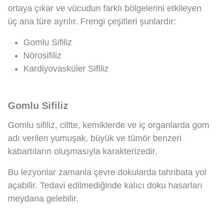
ortaya çıkar ve vücudun farklı bölgelerini etkileyen
üç ana türe ayrılır. Frengi çeşitleri şunlardır:
Gomlu Sifiliz
Nörosifiliz
Kardiyovasküler Sifiliz
Gomlu Sifiliz
Gomlu sifiliz, ciltte, kemiklerde ve iç organlarda gom
adı verilen yumuşak, büyük ve tümör benzeri
kabartıların oluşmasıyla karakterizedir.
Bu lezyonlar zamanla çevre dokularda tahribata yol
açabilir. Tedavi edilmediğinde kalıcı doku hasarları
meydana gelebilir.