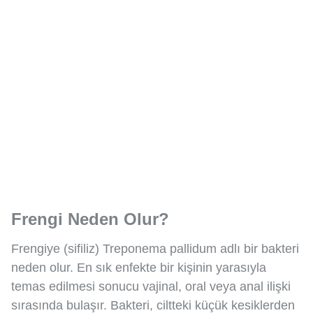
Frengi Neden Olur?
Frengiye (sifiliz) Treponema pallidum adlı bir bakteri
neden olur. En sık enfekte bir kişinin yarasıyla
temas edilmesi sonucu vajinal, oral veya anal ilişki
sırasında bulaşır. Bakteri, ciltteki küçük kesiklerden