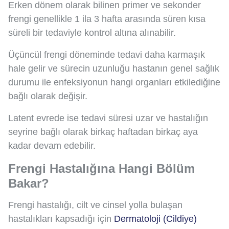
Erken dönem olarak bilinen primer ve sekonder
frengi genellikle 1 ila 3 hafta arasında süren kısa
süreli bir tedaviyle kontrol altına alınabilir.
Üçüncül frengi döneminde tedavi daha karmaşık
hale gelir ve sürecin uzunluğu hastanın genel sağlık
durumu ile enfeksiyonun hangi organları etkilediğine
bağlı olarak değişir.
Latent evrede ise tedavi süresi uzar ve hastalığın
seyrine bağlı olarak birkaç haftadan birkaç aya
kadar devam edebilir.
Frengi Hastalığına Hangi Bölüm
Bakar?
Frengi hastalığı, cilt ve cinsel yolla bulaşan
hastalıkları kapsadığı için
Dermatoloji (Cildiye)