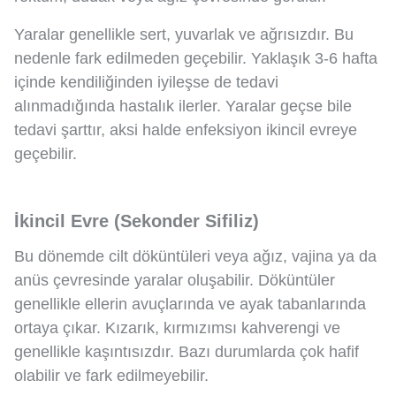
Yaralar genellikle sert, yuvarlak ve ağrısızdır. Bu
nedenle fark edilmeden geçebilir. Yaklaşık 3-6 hafta
içinde kendiliğinden iyileşse de tedavi
alınmadığında hastalık ilerler. Yaralar geçse bile
tedavi şarttır, aksi halde enfeksiyon ikincil evreye
geçebilir.
İkincil Evre (Sekonder Sifiliz)
Bu dönemde cilt döküntüleri veya ağız, vajina ya da
anüs çevresinde yaralar oluşabilir. Döküntüler
genellikle ellerin avuçlarında ve ayak tabanlarında
ortaya çıkar. Kızarık, kırmızımsı kahverengi ve
genellikle kaşıntısızdır. Bazı durumlarda çok hafif
olabilir ve fark edilmeyebilir.