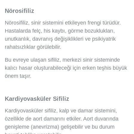
Nörosifiliz
Nörosifiliz, sinir sistemini etkileyen frengi türüdür.
Hastalarda felç, his kaybı, görme bozuklukları,
unutkanlık, davranış değişiklikleri ve psikiyatrik
rahatsızlıklar görülebilir.
Bu evreye ulaşan sifiliz, merkezi sinir sisteminde
kalıcı hasar oluşturabileceği için erken teşhis büyük
önem taşır.
Kardiyovasküler Sifiliz
Kardiyovasküler sifiliz, kalp ve damar sistemini,
özellikle de aort damarını etkiler. Aort duvarında
genişleme (anevrizma) gelişebilir ve bu durum