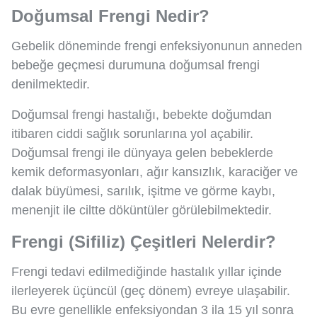
Doğumsal Frengi Nedir?
Gebelik döneminde frengi enfeksiyonunun anneden
bebeğe geçmesi durumuna doğumsal frengi
denilmektedir.
Doğumsal frengi hastalığı, bebekte doğumdan
itibaren ciddi sağlık sorunlarına yol açabilir.
Doğumsal frengi ile dünyaya gelen bebeklerde
kemik deformasyonları, ağır kansızlık, karaciğer ve
dalak büyümesi, sarılık, işitme ve görme kaybı,
menenjit ile ciltte döküntüler görülebilmektedir.
Frengi (Sifiliz) Çeşitleri Nelerdir?
Frengi tedavi edilmediğinde hastalık yıllar içinde
ilerleyerek üçüncül (geç dönem) evreye ulaşabilir.
Bu evre genellikle enfeksiyondan 3 ila 15 yıl sonra