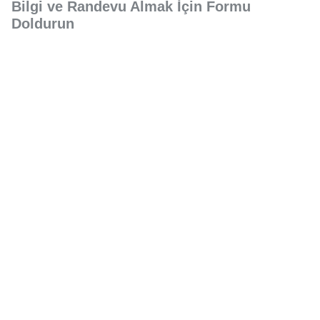
Bilgi ve Randevu Almak İçin Formu
Doldurun