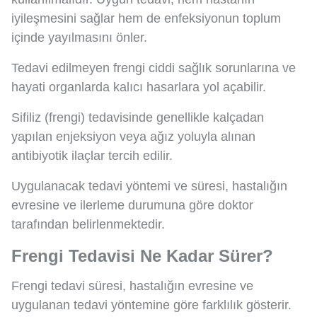
iyileşmesini sağlar hem de enfeksiyonun toplum
içinde yayılmasını önler.
Tedavi edilmeyen frengi ciddi sağlık sorunlarına ve
hayati organlarda kalıcı hasarlara yol açabilir.
Sifiliz (frengi) tedavisinde genellikle kalçadan
yapılan enjeksiyon veya ağız yoluyla alınan
antibiyotik ilaçlar tercih edilir.
Uygulanacak tedavi yöntemi ve süresi, hastalığın
evresine ve ilerleme durumuna göre doktor
tarafından belirlenmektedir.
Frengi Tedavisi Ne Kadar Sürer?
Frengi tedavi süresi, hastalığın evresine ve
uygulanan tedavi yöntemine göre farklılık gösterir.