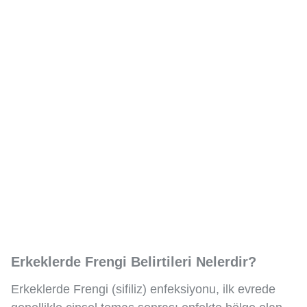
Erkeklerde Frengi Belirtileri Nelerdir?
Erkeklerde Frengi (sifiliz) enfeksiyonu, ilk evrede