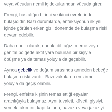
veya vücudun nemli iç dokularından vücuda girer.
Frengi, hastalığın birinci ve ikinci evrelerinde
bulaşıcıdır. Bazı durumlarda, enfeksiyonun ilk yılı
içinde görülen erken gizli dönemde de bulaşma riski
devam edebilir.
Daha nadir olarak, dudak, dil, ağız, meme veya
genital bölgede aktif yara bulunan bir kişiyle
öpüşme ya da temas yoluyla da geçebilir.
Ayrıca
gebelik
ve doğum sırasında anneden bebeğe
bulaşma riski vardır. Bazı vakalarda emzirme
yoluyla da geçiş olabilir.
Frengi, enfekte kişinin temas ettiği eşyalar
aracılığıyla bulaşmaz. Aynı tuvaleti, küveti, giysiyi,
yemek takımını, kapı kolunu, havuzu veya jakuziyi