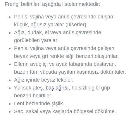
Frengi belirtileri aşağıda listelenmektedir:
Penis, vajina veya anüs çevresinde oluşan
küçük, ağrısız yaralar (ülserler).
Ağız, dudak, el veya anüs çevresinde
görülebilen yaralar.
Penis, vajina veya anüs çevresinde gelişen
beyaz veya gri renkte siğil benzeri oluşumlar.
Ellerin avuç içi ve ayak tabanında başlayan,
bazen tüm vücuda yayılan kaşıntısız döküntüler.
Ağız içinde beyaz lekeler.
Yüksek ateş,
baş ağrısı
, halsizlik gibi grip
benzeri belirtiler.
Lenf bezlerinde şişlik.
Saç, sakal veya kaşlarda bölgesel dökülme.