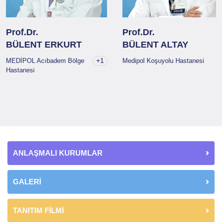
Prof.Dr.
Prof.Dr.
BÜLENT ERKURT
BÜLENT ALTAY
+1
MEDİPOL Acıbadem Bölge
Medipol Koşuyolu Hastanesi
Hastanesi
ANLAŞMALI KURUMLAR
GALERİ
TANITIM FİLMİ