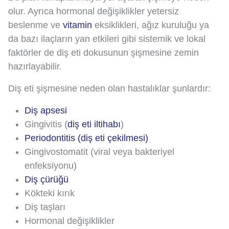
olur. Ayrıca hormonal değişiklikler yetersiz
beslenme ve
vitamin
eksiklikleri, ağız kuruluğu ya
da bazı ilaçların yan etkileri gibi sistemik ve lokal
faktörler de diş eti dokusunun şişmesine zemin
hazırlayabilir.
Diş eti şişmesine neden olan hastalıklar şunlardır:
Diş apsesi
Gingivitis (
diş eti iltihabı
)
Periodontitis (diş eti çekilmesi)
Gingivostomatit (viral veya bakteriyel
enfeksiyonu)
Diş çürüğü
Kökteki kırık
Diş taşları
Hormonal değişiklikler