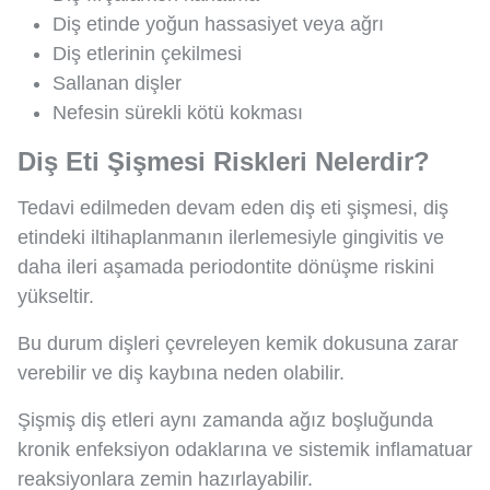
Diş etinde yoğun hassasiyet veya ağrı
Diş etlerinin çekilmesi
Sallanan dişler
Nefesin sürekli kötü kokması
Diş Eti Şişmesi Riskleri Nelerdir?
Tedavi edilmeden devam eden diş eti şişmesi, diş
etindeki iltihaplanmanın ilerlemesiyle gingivitis ve
daha ileri aşamada periodontite dönüşme riskini
yükseltir.
Bu durum dişleri çevreleyen kemik dokusuna zarar
verebilir ve diş kaybına neden olabilir.
Şişmiş diş etleri aynı zamanda ağız boşluğunda
kronik enfeksiyon odaklarına ve sistemik inflamatuar
reaksiyonlara zemin hazırlayabilir.