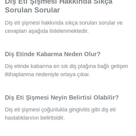
Diş Eti Şişmesi Hakkında Sıkça
Sorulan Sorular
Diş eti şişmesi hakkında sıkça sorulan sorular ve
cevapları aşağıda listelenmektedir.
Diş Etinde Kabarma Neden Olur?
Diş etinde kabarma en sık diş plağına bağlı gelişen
iltihaplanma nedeniyle ortaya çıkar.
Diş Eti Şişmesi Neyin Belirtisi Olabilir?
Diş eti şişmesi çoğunlukla gingivitis gibi diş eti
hastalıklarının belirtisidir.