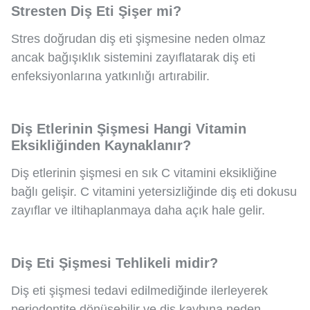
Stresten Diş Eti Şişer mi?
Stres doğrudan diş eti şişmesine neden olmaz
ancak bağışıklık sistemini zayıflatarak diş eti
enfeksiyonlarına yatkınlığı artırabilir.
Diş Etlerinin Şişmesi Hangi Vitamin
Eksikliğinden Kaynaklanır?
Diş etlerinin şişmesi en sık C vitamini eksikliğine
bağlı gelişir. C vitamini yetersizliğinde diş eti dokusu
zayıflar ve iltihaplanmaya daha açık hale gelir.
Diş Eti Şişmesi Tehlikeli midir?
Diş eti şişmesi tedavi edilmediğinde ilerleyerek
periodontite dönüşebilir ve diş kaybına neden