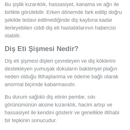
Bu şişlik kızarıklık, hassasiyet, kanama ve ağrı ile
birlikte görülebilir. Erken dönemde fark edilip doğru
şekilde tedavi edilmediğinde diş kaybına kadar
ilerleyebilen ciddi diş eti hastalıklarının habercisi
olabilir.
Diş Eti Şişmesi Nedir?
Diş eti şişmesi dişleri çevreleyen ve diş köklerini
destekleyen yumuşak dokuların bakteriyel plağın
neden olduğu iltihaplanma ve ödeme bağlı olarak
anormal biçimde kabarmasıdır.
Bu durum sağlıklı diş etinin pembe, sıkı
görünümünün aksine kızarıklık, hacim artışı ve
hassasiyet ile kendini gösterir ve genellikle iltihabi
bir tepkinin sonucudur.