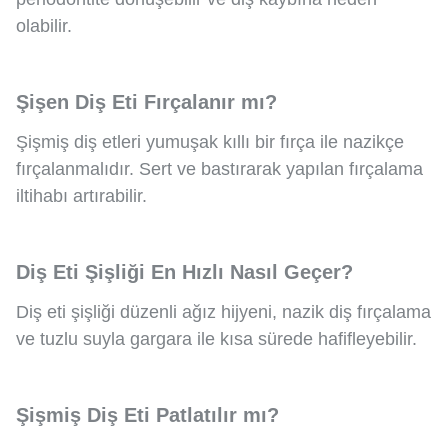
olabilir.
Şişen Diş Eti Fırçalanır mı?
Şişmiş diş etleri yumuşak kıllı bir fırça ile nazikçe
fırçalanmalıdır. Sert ve bastırarak yapılan fırçalama
iltihabı artırabilir.
Diş Eti Şişliği En Hızlı Nasıl Geçer?
Diş eti şişliği düzenli ağız hijyeni, nazik diş fırçalama
ve tuzlu suyla gargara ile kısa sürede hafifleyebilir.
Şişmiş Diş Eti Patlatılır mı?