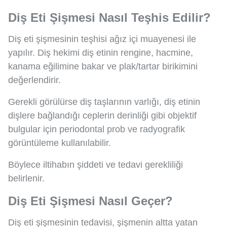
Diş Eti Şişmesi Nasıl Teşhis Edilir?
Diş eti şişmesinin teşhisi ağız içi muayenesi ile
yapılır. Diş hekimi diş etinin rengine, hacmine,
kanama eğilimine bakar ve plak/tartar birikimini
değerlendirir.
Gerekli görülürse diş taşlarının varlığı, diş etinin
dişlere bağlandığı ceplerin derinliği gibi objektif
bulgular için periodontal prob ve radyografik
görüntüleme kullanılabilir.
Böylece iltihabın şiddeti ve tedavi gerekliliği
belirlenir.
Diş Eti Şişmesi Nasıl Geçer?
Diş eti şişmesinin tedavisi, şişmenin altta yatan