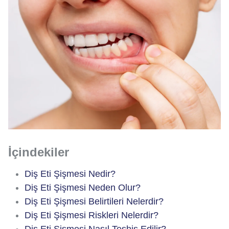
İçindekiler
Diş Eti Şişmesi Nedir?
Diş Eti Şişmesi Neden Olur?
Diş Eti Şişmesi Belirtileri Nelerdir?
Diş Eti Şişmesi Riskleri Nelerdir?
Diş Eti Şişmesi Nasıl Teşhis Edilir?