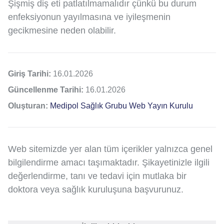
Şişmiş diş eti patlatılmamalıdır çünkü bu durum
enfeksiyonun yayılmasına ve iyileşmenin
gecikmesine neden olabilir.
Giriş Tarihi:
16.01.2026
Güncellenme Tarihi:
16.01.2026
Oluşturan:
Medipol Sağlık Grubu Web Yayın Kurulu
Web sitemizde yer alan tüm içerikler yalnızca genel
bilgilendirme amacı taşımaktadır. Şikayetinizle ilgili
değerlendirme, tanı ve tedavi için mutlaka bir
doktora veya sağlık kuruluşuna başvurunuz.