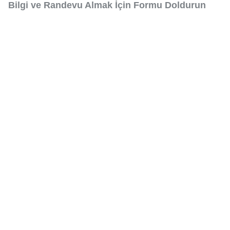
Bilgi ve Randevu Almak İçin Formu Doldurun