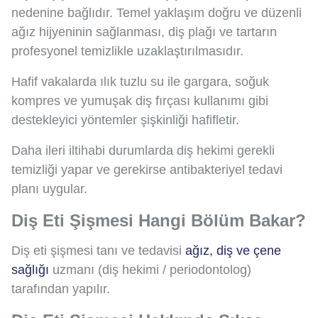
nedenine bağlıdır. Temel yaklaşım doğru ve düzenli
ağız hijyeninin sağlanması, diş plağı ve tartarın
profesyonel temizlikle uzaklaştırılmasıdır.
Hafif vakalarda ılık tuzlu su ile gargara, soğuk
kompres ve yumuşak diş fırçası kullanımı gibi
destekleyici yöntemler şişkinliği hafifletir.
Daha ileri iltihabi durumlarda diş hekimi gerekli
temizliği yapar ve gerekirse antibakteriyel tedavi
planı uygular.
Diş Eti Şişmesi Hangi Bölüm Bakar?
Diş eti şişmesi tanı ve tedavisi
ağız, diş ve çene
sağlığı
uzmanı (diş hekimi / periodontolog)
tarafından yapılır.