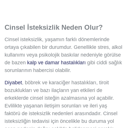
Cinsel İsteksizlik Neden Olur?
Cinsel isteksizlik, yaşamın farklı dönemlerinde
ortaya çıkabilen bir durumdur. Genellikle stres, alkol
kullanımı veya psikolojik baskılar nedeniyle görülse
de bazen
kalp ve damar hastalıkları
gibi ciddi sağlık
sorunlarının habercisi olabilir.
Diyabet
, böbrek ve karaciğer hastalıkları, tiroit
bozuklukları ve bazı ilaçların yan etkileri de
erkeklerde cinsel isteğin azalmasına yol açabilir.
Evlilikte yaşanan iletişim sorunları ve ileri yaş
faktörü de isteksizlik nedenleri arasındadır. Cinsel
isteksizliğin tedavisi için öncelikle bu duruma yol