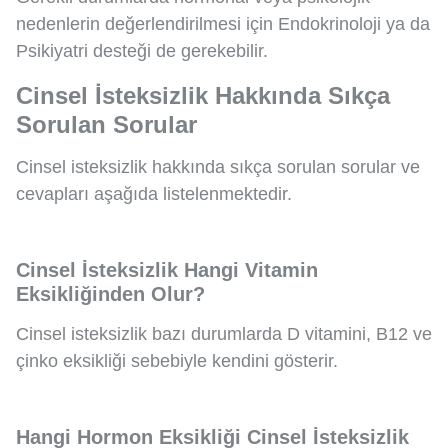
nedenlerin değerlendirilmesi için Endokrinoloji ya da
Psikiyatri desteği de gerekebilir.
Cinsel İsteksizlik Hakkında Sıkça
Sorulan Sorular
Cinsel isteksizlik hakkında sıkça sorulan sorular ve
cevapları aşağıda listelenmektedir.
Cinsel İsteksizlik Hangi Vitamin
Eksikliğinden Olur?
Cinsel isteksizlik bazı durumlarda D vitamini, B12 ve
çinko eksikliği sebebiyle kendini gösterir.
Hangi Hormon Eksikliği Cinsel İsteksizlik