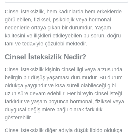
Cinsel isteksizlik, hem kadınlarda hem erkeklerde
görülebilen, fiziksel, psikolojik veya hormonal
nedenlerle ortaya çıkan bir durumdur. Yaşam
kalitesini ve ilişkileri etkileyebilen bu sorun, doğru
tanı ve tedaviyle çözülebilmektedir.
Cinsel İsteksizlik Nedir?
Cinsel isteksizlik kişinin cinsel ilgi veya arzusunda
belirgin bir düşüş yaşaması durumudur. Bu durum
oldukça yaygındır ve kısa süreli olabileceği gibi
uzun süre devam edebilir. Her bireyin cinsel isteği
farklıdır ve yaşam boyunca hormonal, fiziksel veya
duygusal değişimlere bağlı olarak farklılık
gösterebilir.
Cinsel isteksizlik diğer adıyla düşük libido oldukça