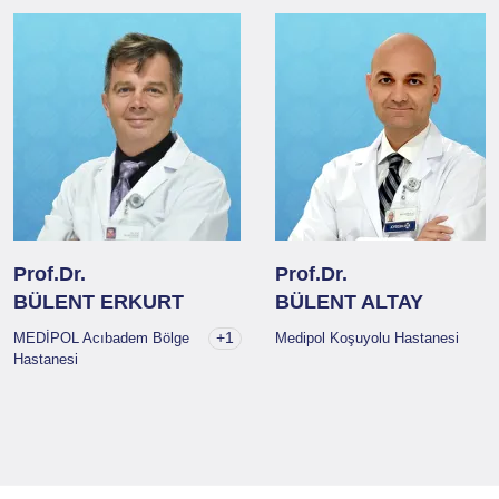
Prof.Dr.
Prof.Dr.
BÜLENT ERKURT
BÜLENT ALTAY
+1
MEDİPOL Acıbadem Bölge
Medipol Koşuyolu Hastanesi
Hastanesi