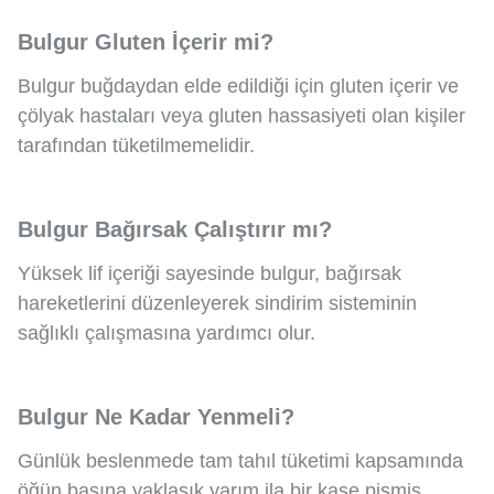
Bulgur Gluten İçerir mi?
Bulgur buğdaydan elde edildiği için gluten içerir ve
çölyak hastaları veya gluten hassasiyeti olan kişiler
tarafından tüketilmemelidir.
Bulgur Bağırsak Çalıştırır mı?
Yüksek lif içeriği sayesinde bulgur, bağırsak
hareketlerini düzenleyerek sindirim sisteminin
sağlıklı çalışmasına yardımcı olur.
Bulgur Ne Kadar Yenmeli?
Günlük beslenmede tam tahıl tüketimi kapsamında
öğün başına yaklaşık yarım ila bir kase pişmiş