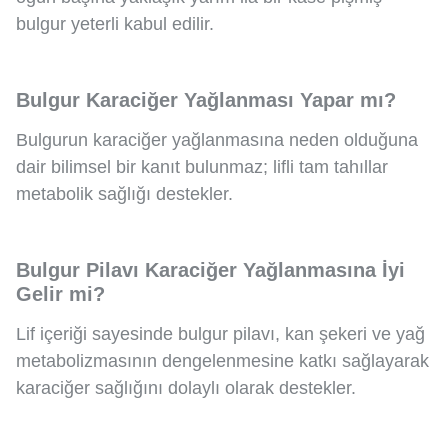
bulgur yeterli kabul edilir.
Bulgur Karaciğer Yağlanması Yapar mı?
Bulgurun karaciğer yağlanmasına neden olduğuna
dair bilimsel bir kanıt bulunmaz; lifli tam tahıllar
metabolik sağlığı destekler.
Bulgur Pilavı Karaciğer Yağlanmasına İyi
Gelir mi?
Lif içeriği sayesinde bulgur pilavı, kan şekeri ve yağ
metabolizmasının dengelenmesine katkı sağlayarak
karaciğer sağlığını dolaylı olarak destekler.