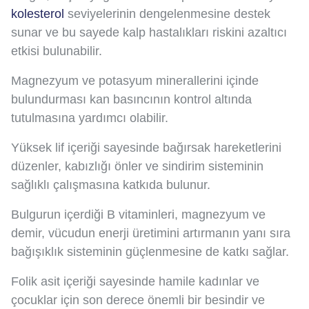
kolesterol
seviyelerinin dengelenmesine destek
sunar ve bu sayede kalp hastalıkları riskini azaltıcı
etkisi bulunabilir.
Magnezyum ve potasyum minerallerini içinde
bulundurması kan basıncının kontrol altında
tutulmasına yardımcı olabilir.
Yüksek lif içeriği sayesinde bağırsak hareketlerini
düzenler, kabızlığı önler ve sindirim sisteminin
sağlıklı çalışmasına katkıda bulunur.
Bulgurun içerdiği B vitaminleri, magnezyum ve
demir, vücudun enerji üretimini artırmanın yanı sıra
bağışıklık sisteminin güçlenmesine de katkı sağlar.
Folik asit içeriği sayesinde hamile kadınlar ve
çocuklar için son derece önemli bir besindir ve