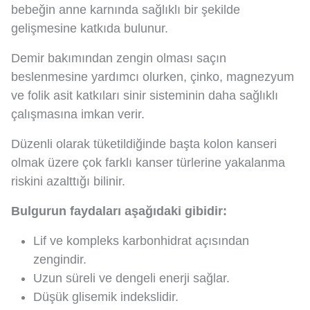
bebeğin anne karnında sağlıklı bir şekilde
gelişmesine katkıda bulunur.
Demir bakımından zengin olması saçın
beslenmesine yardımcı olurken, çinko, magnezyum
ve folik asit katkıları sinir sisteminin daha sağlıklı
çalışmasına imkan verir.
Düzenli olarak tüketildiğinde başta kolon kanseri
olmak üzere çok farklı kanser türlerine yakalanma
riskini azalttığı bilinir.
Bulgurun faydaları aşağıdaki gibidir:
Lif ve kompleks karbonhidrat açısından
zengindir.
Uzun süreli ve dengeli enerji sağlar.
Düşük glisemik indekslidir.