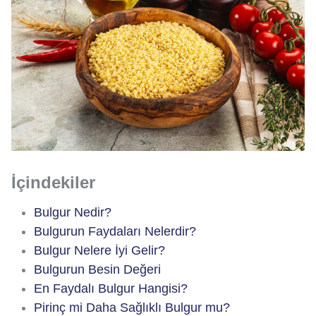
İçindekiler
Bulgur Nedir?
Bulgurun Faydaları Nelerdir?
Bulgur Nelere İyi Gelir?
Bulgurun Besin Değeri
En Faydalı Bulgur Hangisi?
Pirinç mi Daha Sağlıklı Bulgur mu?