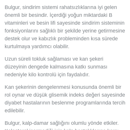
Bulgur, sindirim sistemi rahatsızlıklarına iyi gelen
önemli bir besindir. İçerdiği yoğun miktardaki B
vitaminleri ve besin lifi sayesinde sindirim sisteminin
fonksiyonlarını sağlıklı bir şekilde yerine getirmesine
destek olur ve kabızlık probleminden kısa sürede
kurtulmaya yardımcı olabilir.
Uzun süreli tokluk sağlaması ve kan şekeri
düzeyinin dengede kalmasına katkı sunması
nedeniyle kilo kontrolü için faydalıdır.
Kan şekerinin dengelenmesi konusunda önemli bir
rol oynar ve düşük glisemik indeks değeri sayesinde
diyabet hastalarının beslenme programlarında tercih
edilebilir.
Bulgur, kalp-damar sağlığını olumlu yönde etkiler.