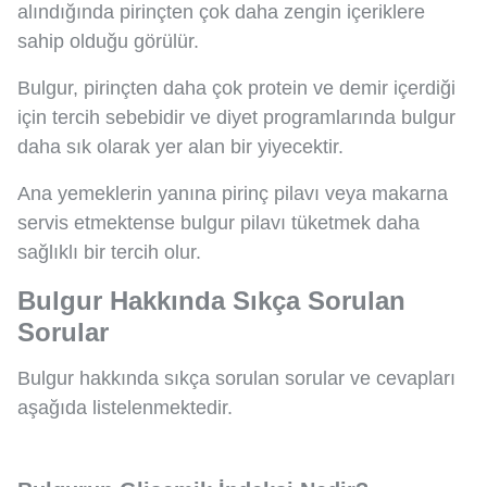
alındığında pirinçten çok daha zengin içeriklere
sahip olduğu görülür.
Bulgur, pirinçten daha çok protein ve demir içerdiği
için tercih sebebidir ve diyet programlarında bulgur
daha sık olarak yer alan bir yiyecektir.
Ana yemeklerin yanına pirinç pilavı veya makarna
servis etmektense bulgur pilavı tüketmek daha
sağlıklı bir tercih olur.
Bulgur Hakkında Sıkça Sorulan
Sorular
Bulgur hakkında sıkça sorulan sorular ve cevapları
aşağıda listelenmektedir.