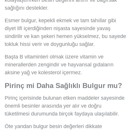
sağlığını destekler.
Esmer bulgur, kepekli ekmek ve tam tahıllar gibi
diyet lifi içerdiğinden nişasta sayesinde yavaş
sindirilir ve kan şekeri hemen yükselmez, bu sayede
tokluk hissi verir ve doygunluğu sağlar.
Başta B vitaminleri olmak üzere vitamin ve
minerallerden zengindir ve hayvansal gıdaların
aksine yağ ve kolesterol içermez.
Pirinç mi Daha Sağlıklı Bulgur mu?
Pirinç içerisinde bulunan etken maddeler sayesinde
önemli besinler arasında yer alır ve doğru
tüketilmesi durumunda birçok faydaya ulaşılabilir.
Öte yandan bulgur besin değerleri dikkate