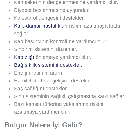
Kan şekerinin dengelenmesine yardımcı olur.
Diyabet beslenmesine uygundur.
Kolesterol dengesini destekler.
Kalp-damar hastalıkları
riskini azaltmaya katkı
sağlar.
Kan basıncının kontrolüne yardımcı olur.
Sindirim sistemini düzenler.
Kabızlığı
önlemeye yardımcı olur.
Bağışıklık sistemini destekler.
Enerji üretimini artırır.
Hamilelikte fetal gelişimi destekler.
Saç sağlığını destekler.
Sinir sisteminin sağlıklı çalışmasına katkı sağlar.
Bazı kanser türlerine yakalanma riskini
azaltmaya yardımcı olur.
Bulgur Nelere İyi Gelir?