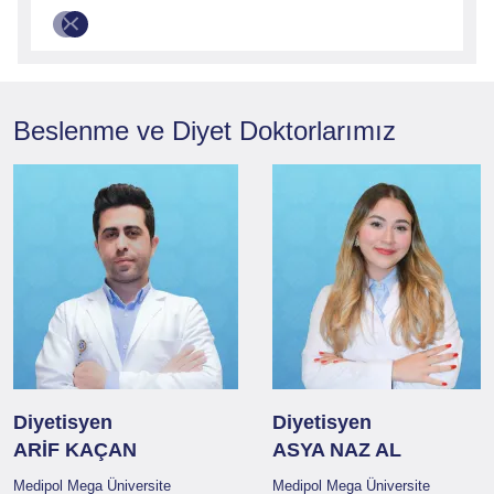
Beslenme ve Diyet
Doktorlarımız
Diyetisyen
Diyetisyen
ARİF KAÇAN
ASYA NAZ AL
Medipol Mega Üniversite
Medipol Mega Üniversite