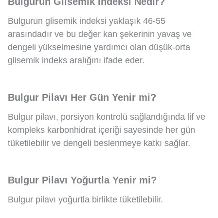
Bulgurun Glisemik İndeksi Nedir?
Bulgurun glisemik indeksi yaklaşık 46-55
arasındadır ve bu değer kan şekerinin yavaş ve
dengeli yükselmesine yardımcı olan düşük-orta
glisemik indeks aralığını ifade eder.
Bulgur Pilavı Her Gün Yenir mi?
Bulgur pilavı, porsiyon kontrolü sağlandığında lif ve
kompleks karbonhidrat içeriği sayesinde her gün
tüketilebilir ve dengeli beslenmeye katkı sağlar.
Bulgur Pilavı Yoğurtla Yenir mi?
Bulgur pilavı yoğurtla birlikte tüketilebilir.