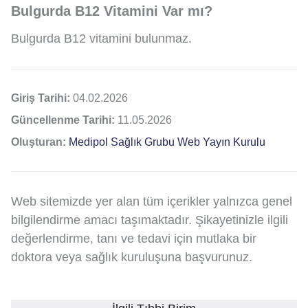
Bulgurda B12 Vitamini Var mı?
Bulgurda B12 vitamini bulunmaz.
Giriş Tarihi:
04.02.2026
Güncellenme Tarihi:
11.05.2026
Oluşturan:
Medipol Sağlık Grubu Web Yayın Kurulu
Web sitemizde yer alan tüm içerikler yalnızca genel
bilgilendirme amacı taşımaktadır. Şikayetinizle ilgili
değerlendirme, tanı ve tedavi için mutlaka bir
doktora veya sağlık kuruluşuna başvurunuz.