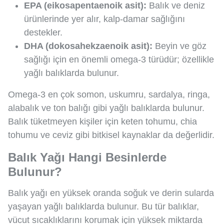
EPA (eikosapentaenoik asit):
Balık ve deniz
ürünlerinde yer alır, kalp-damar sağlığını
destekler.
DHA (dokosahekzaenoik asit):
Beyin ve göz
sağlığı için en önemli omega-3 türüdür; özellikle
yağlı balıklarda bulunur.
Omega-3 en çok somon, uskumru, sardalya, ringa,
alabalık ve ton balığı gibi yağlı balıklarda bulunur.
Balık tüketmeyen kişiler için keten tohumu, chia
tohumu ve ceviz gibi bitkisel kaynaklar da değerlidir.
Balık Yağı Hangi Besinlerde
Bulunur?
Balık yağı en yüksek oranda soğuk ve derin sularda
yaşayan yağlı balıklarda bulunur. Bu tür balıklar,
vücut sıcaklıklarını korumak için yüksek miktarda