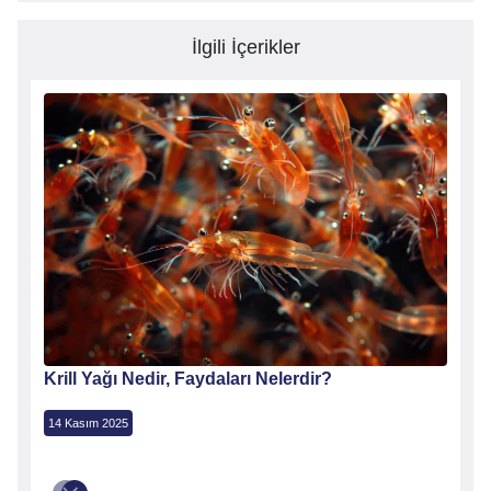
İlgili İçerikler
gi
Krill Yağı Nedir, Faydaları Nelerdir?
14 Kasım 2025