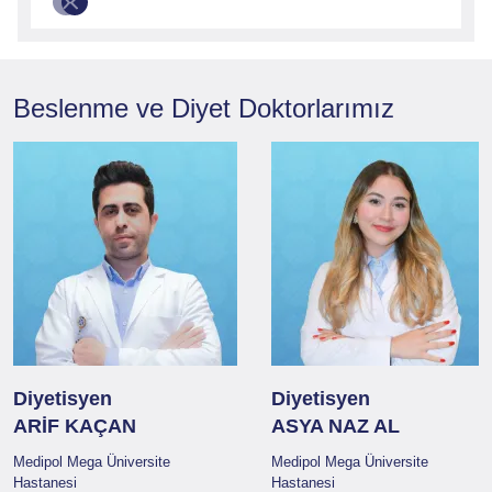
Beslenme ve Diyet
Doktorlarımız
Diyetisyen
Diyetisyen
ARİF KAÇAN
ASYA NAZ AL
Medipol Mega Üniversite
Medipol Mega Üniversite
Hastanesi
Hastanesi