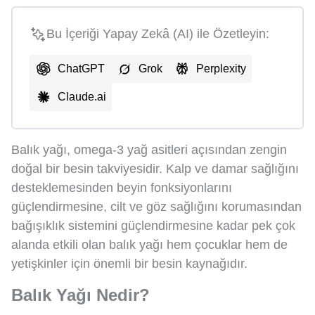
Bu İçeriği Yapay Zekâ (AI) ile Özetleyin:
ChatGPT
Grok
Perplexity
Claude.ai
Balık yağı, omega-3 yağ asitleri açısından zengin
doğal bir besin takviyesidir. Kalp ve damar sağlığını
desteklemesinden beyin fonksiyonlarını
güçlendirmesine, cilt ve göz sağlığını korumasından
bağışıklık sistemini güçlendirmesine kadar pek çok
alanda etkili olan balık yağı hem çocuklar hem de
yetişkinler için önemli bir besin kaynağıdır.
Balık Yağı Nedir?