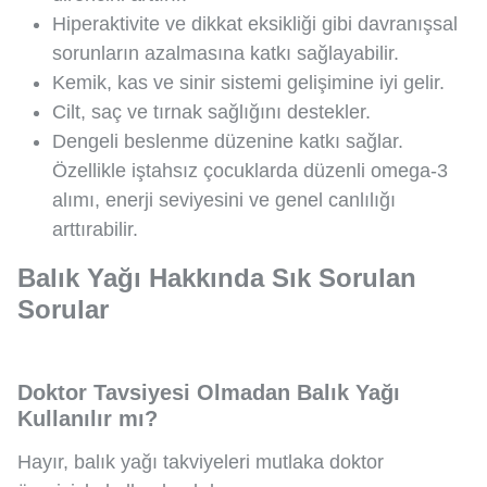
Hiperaktivite ve dikkat eksikliği gibi davranışsal
sorunların azalmasına katkı sağlayabilir.
Kemik, kas ve sinir sistemi gelişimine iyi gelir.
Cilt, saç ve tırnak sağlığını destekler.
Dengeli beslenme düzenine katkı sağlar.
Özellikle iştahsız çocuklarda düzenli omega-3
alımı, enerji seviyesini ve genel canlılığı
arttırabilir.
Balık Yağı Hakkında Sık Sorulan
Sorular
Doktor Tavsiyesi Olmadan Balık Yağı
Kullanılır mı?
Hayır, balık yağı takviyeleri mutlaka doktor