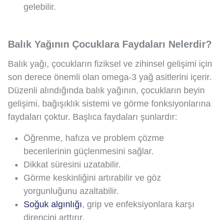
gelebilir.
Balık Yağının Çocuklara Faydaları Nelerdir?
Balık yağı, çocukların fiziksel ve zihinsel gelişimi için
son derece önemli olan omega-3 yağ asitlerini içerir.
Düzenli alındığında balık yağının, çocukların beyin
gelişimi, bağışıklık sistemi ve görme fonksiyonlarına
faydaları çoktur. Başlıca faydaları şunlardır:
Öğrenme, hafıza ve problem çözme
becerilerinin güçlenmesini sağlar.
Dikkat süresini uzatabilir.
Görme keskinliğini artırabilir ve göz
yorgunluğunu azaltabilir.
Soğuk algınlığı
, grip ve enfeksiyonlara karşı
direncini arttırır.