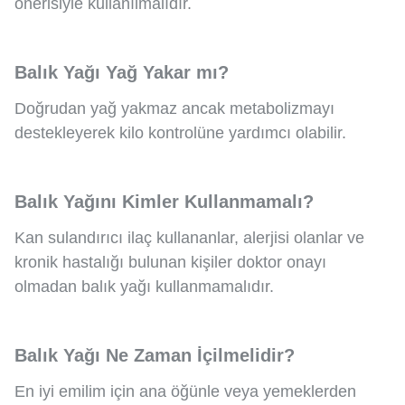
önerisiyle kullanılmalıdır.
Balık Yağı Yağ Yakar mı?
Doğrudan yağ yakmaz ancak metabolizmayı
destekleyerek kilo kontrolüne yardımcı olabilir.
Balık Yağını Kimler Kullanmamalı?
Kan sulandırıcı ilaç kullananlar, alerjisi olanlar ve
kronik hastalığı bulunan kişiler doktor onayı
olmadan balık yağı kullanmamalıdır.
Balık Yağı Ne Zaman İçilmelidir?
En iyi emilim için ana öğünle veya yemeklerden