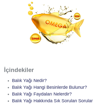
İçindekiler
Balık Yağı Nedir?
Balık Yağı Hangi Besinlerde Bulunur?
Balık Yağı Faydaları Nelerdir?
Balık Yağı Hakkında Sık Sorulan Sorular