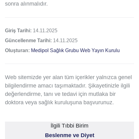
sonra alınmalıdır.
Giriş Tarihi:
14.11.2025
Güncellenme Tarihi:
14.11.2025
Oluşturan:
Medipol Sağlık Grubu Web Yayın Kurulu
Web sitemizde yer alan tüm içerikler yalnızca genel
bilgilendirme amacı taşımaktadır. Şikayetinizle ilgili
değerlendirme, tanı ve tedavi için mutlaka bir
doktora veya sağlık kuruluşuna başvurunuz.
İlgili Tıbbi Birim
Beslenme ve Diyet