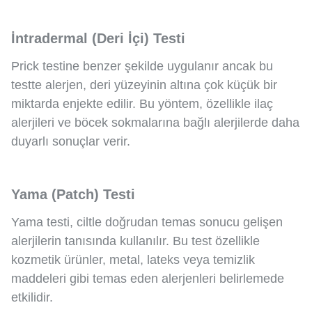
İntradermal (Deri İçi) Testi
Prick testine benzer şekilde uygulanır ancak bu
testte alerjen, deri yüzeyinin altına çok küçük bir
miktarda enjekte edilir. Bu yöntem, özellikle ilaç
alerjileri ve böcek sokmalarına bağlı alerjilerde daha
duyarlı sonuçlar verir.
Yama (Patch) Testi
Yama testi, ciltle doğrudan temas sonucu gelişen
alerjilerin tanısında kullanılır. Bu test özellikle
kozmetik ürünler, metal, lateks veya temizlik
maddeleri gibi temas eden alerjenleri belirlemede
etkilidir.