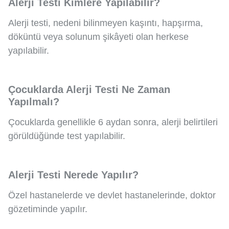
Alerji Testi Kimlere Yapılabilir?
Alerji testi, nedeni bilinmeyen kaşıntı, hapşırma,
döküntü veya solunum şikâyeti olan herkese
yapılabilir.
Çocuklarda Alerji Testi Ne Zaman
Yapılmalı?
Çocuklarda genellikle 6 aydan sonra, alerji belirtileri
görüldüğünde test yapılabilir.
Alerji Testi Nerede Yapılır?
Özel hastanelerde ve devlet hastanelerinde, doktor
gözetiminde yapılır.