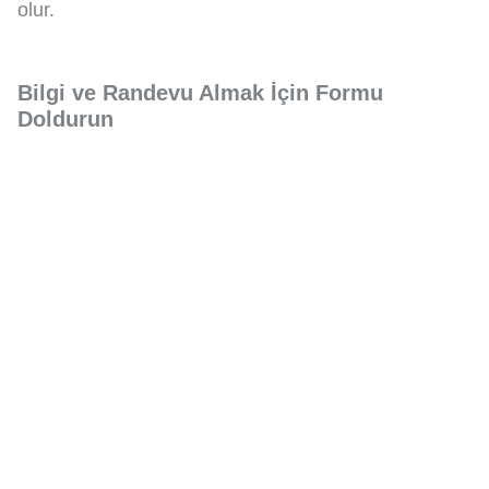
olur.
Bilgi ve Randevu Almak İçin Formu
Doldurun