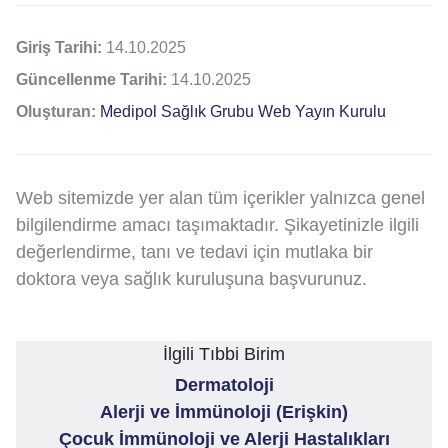
Giriş Tarihi:
14.10.2025
Güncellenme Tarihi:
14.10.2025
Oluşturan:
Medipol Sağlık Grubu Web Yayın Kurulu
Web sitemizde yer alan tüm içerikler yalnızca genel
bilgilendirme amacı taşımaktadır. Şikayetinizle ilgili
değerlendirme, tanı ve tedavi için mutlaka bir
doktora veya sağlık kuruluşuna başvurunuz.
İlgili Tıbbi Birim
Dermatoloji
Alerji ve İmmünoloji (Erişkin)
Çocuk İmmünoloji ve Alerji Hastalıkları