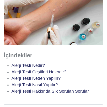
İçindekiler
Alerji Testi Nedir?
Alerji Testi Çeşitleri Nelerdir?
Alerji Testi Neden Yapılır?
Alerji Testi Nasıl Yapılır?
Alerji Testi Hakkında Sık Sorulan Sorular