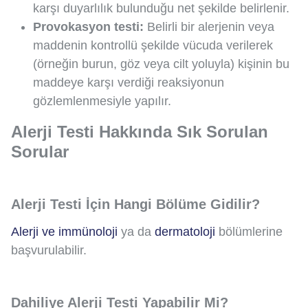
karşı duyarlılık bulunduğu net şekilde belirlenir.
Provokasyon testi:
Belirli bir alerjenin veya
maddenin kontrollü şekilde vücuda verilerek
(örneğin burun, göz veya cilt yoluyla) kişinin bu
maddeye karşı verdiği reaksiyonun
gözlemlenmesiyle yapılır.
Alerji Testi Hakkında Sık Sorulan
Sorular
Alerji Testi İçin Hangi Bölüme Gidilir?
Alerji ve immünoloji
ya da
dermatoloji
bölümlerine
başvurulabilir.
Dahiliye Alerji Testi Yapabilir Mi?