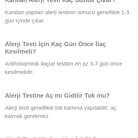
Kandan yapılan alerji testinin sonucu genellikle 1-3
gün içinde çıkar.
Alerji Testi İçin Kaç Gün Önce İlaç
Kesilmeli?
Antihistaminik ilaçlar testten en az 3-7 gün önce
kesilmelidir.
Alerji Testine Aç mı Gidilir Tok mu?
Alerji testi genellikle tok karnına yapılabilir; aç
kalmak gerekmez.