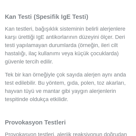
Kan Testi (Spesifik IgE Testi)
Kan testleri, bağışıklık sisteminin belirli alerjenlere
karşı ürettiği IgE antikorlarının düzeyini ölçer. Deri
testi yapılamayan durumlarda (örneğin, ileri cilt
hastalığı, ilaç kullanımı veya küçük çocuklarda)
güvenle tercih edilir.
Tek bir kan örneğiyle çok sayıda alerjen aynı anda
test edilebilir. Bu yöntem, gıda, polen, toz akarları,
hayvan tüyü ve mantar gibi yaygın alerjenlerin
tespitinde oldukça etkilidir.
Provokasyon Testleri
Provokasyon testleri, alerjik reaksiyonun doğrudan