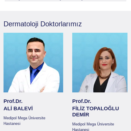
Dermatoloji
Doktorlarımız
Prof.Dr.
Prof.Dr.
ALİ BALEVİ
FİLİZ TOPALOĞLU
DEMİR
Medipol Mega Üniversite
Hastanesi
Medipol Mega Üniversite
Hastanesi