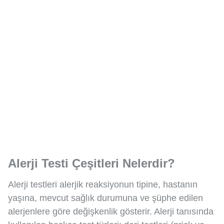
Alerji Testi Çeşitleri Nelerdir?
Alerji testleri alerjik reaksiyonun tipine, hastanın
yaşına, mevcut sağlık durumuna ve şüphe edilen
alerjenlere göre değişkenlik gösterir. Alerji tanısında