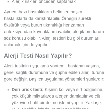
Alerjik riskleri önceden saptamak
Ayrıca, bazı hastalıkların belirtileri başka
hastalıklarla da karıştırılabilir. Örneğin sürekli
öksürük veya burun tıkanıklığı her zaman
enfeksiyondan kaynaklanmayabilir, alerjik bir durum
söz konusu olabilir. Alerji testleri bu gibi durumları
anlamak için de yapılır.
Alerji Testi Nasıl Yapılır?
Alerji testinin uygulama yöntemi, hastanın yaşına,
genel sağlık durumuna ve şüphe edilen alerji türüne
göre değişir. Başlıca uygulama yöntemleri şunlardır:
Deri prick testi:
Kişinin kol veya sırt bölgesine,
çok küçük miktarlarda alerjen damlatılır ve cilt
yüzeyine hafif bir delme işlemi yapılır. Yaklaşık