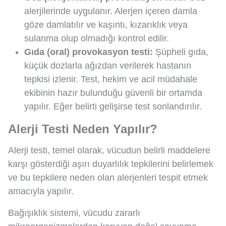
alerjilerinde uygulanır. Alerjen içeren damla
göze damlatılır ve kaşıntı, kızarıklık veya
sulanma olup olmadığı kontrol edilir.
Gıda (oral) provokasyon testi:
Şüpheli gıda,
küçük dozlarla ağızdan verilerek hastanın
tepkisi izlenir. Test, hekim ve acil müdahale
ekibinin hazır bulunduğu güvenli bir ortamda
yapılır. Eğer belirti gelişirse test sonlandırılır.
Alerji Testi Neden Yapılır?
Alerji testi, temel olarak, vücudun belirli maddelere
karşı gösterdiği aşırı duyarlılık tepkilerini belirlemek
ve bu tepkilere neden olan alerjenleri tespit etmek
amacıyla yapılır.
Bağışıklık sistemi, vücudu zararlı