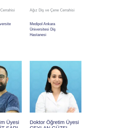
Cerrahisi
Ağız Diş ve Çene Cerrahisi
versite
Medipol Ankara
Üniversitesi Diş
Hastanesi
im Üyesi
Doktor Öğretim Üyesi