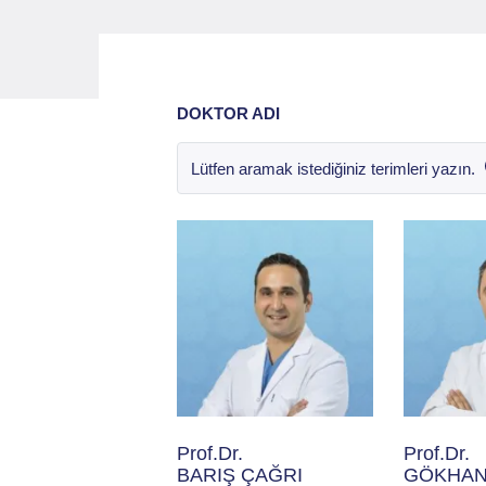
DOKTOR ADI
Prof.Dr.
Prof.Dr.
BARIŞ ÇAĞRI
GÖKHAN