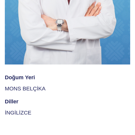
Doğum Yeri
MONS BELÇİKA
Diller
İNGİLİZCE