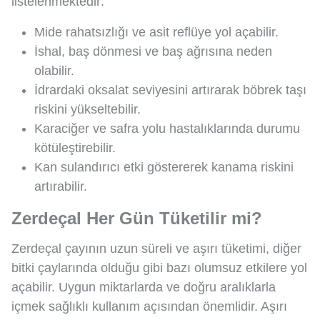
listelenmektedir:
Mide rahatsızlığı ve asit reflüye yol açabilir.
İshal, baş dönmesi ve baş ağrısına neden
olabilir.
İdrardaki oksalat seviyesini artırarak böbrek taşı
riskini yükseltebilir.
Karaciğer ve safra yolu hastalıklarında durumu
kötüleştirebilir.
Kan sulandırıcı etki göstererek kanama riskini
artırabilir.
Zerdeçal Her Gün Tüketilir mi?
Zerdeçal çayının uzun süreli ve aşırı tüketimi, diğer
bitki çaylarında olduğu gibi bazı olumsuz etkilere yol
açabilir. Uygun miktarlarda ve doğru aralıklarla
içmek sağlıklı kullanım açısından önemlidir. Aşırı