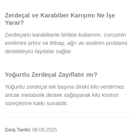
Zerdeçal ve Karabiber Karışımı Ne İşe
Yarar?
Zerdeçalın karabiberle birlikte kullanımı, curcumin
emilimini artırır ve iltihap, ağrı ve sindirim problemi
destekleyici faydalar sağlar.
Yoğurtlu Zerdeçal Zayıflatır mı?
Yoğurtlu zerdeçal tek başına direkt kilo verdirmez
ancak metabolik destek sağlayarak kilo kontrol
süreçlerine katkı sunabilir.
Giriş Tarihi:
08.08.2025