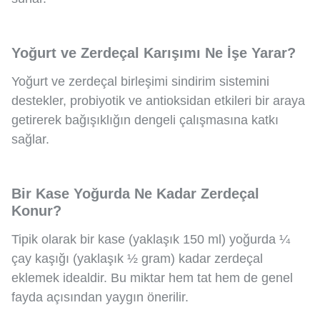
Yoğurt ve Zerdeçal Karışımı Ne İşe Yarar?
Yoğurt ve zerdeçal birleşimi sindirim sistemini
destekler, probiyotik ve antioksidan etkileri bir araya
getirerek bağışıklığın dengeli çalışmasına katkı
sağlar.
Bir Kase Yoğurda Ne Kadar Zerdeçal
Konur?
Tipik olarak bir kase (yaklaşık 150 ml) yoğurda ¼
çay kaşığı (yaklaşık ½ gram) kadar zerdeçal
eklemek idealdir. Bu miktar hem tat hem de genel
fayda açısından yaygın önerilir.