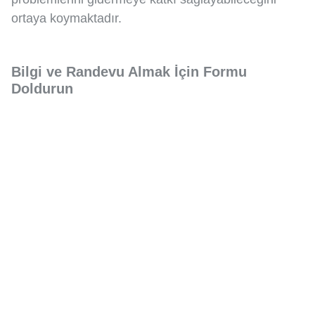
ortaya koymaktadır.
Bilgi ve Randevu Almak İçin Formu
Doldurun