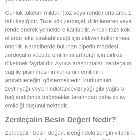
Günlük tüketim miktarı (toz veya rende) ortalama 1
tatlı kaşığıdır. Taze kök zerdeçal, dilimlenerek veya
rendelenerek yemeklere katılabilir. Ancak taze kök
ellerde leke bırakabileceği için eldiven kullanılması
önerilir. Karabiberde bulunan piperin maddesi,
zerdeçalın vücutta emilimini artırdığı için birlikte
tüketmek faydalıdır. Ayrıca araştırmalar, zerdeçalın
yağ ile pişirilmesinin kurkumin emilimini
artırabileceğini göstermektedir. Kurkuminin,
zeytinyağı veya hindistancevizi yağı gibi yağlara
bağlandığında bağırsaklar tarafından daha kolay
emildiği düşünülmektedir.
Zerdeçalın Besin Değeri Nedir?
Zerdeçalın besin değeri, içeriğindeki zengin vitamin,