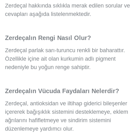
Zerdeçal hakkında sıklıkla merak edilen sorular ve
cevapları aşağıda listelenmektedir.
Zerdeçalın Rengi Nasıl Olur?
Zerdeçal parlak sarı-turuncu renkli bir baharattır.
Özellikle içine ait olan kurkumin adlı pigment
nedeniyle bu yoğun renge sahiptir.
Zerdeçalın Vücuda Faydaları Nelerdir?
Zerdeçal, antioksidan ve iltihap giderici bileşenler
içererek bağışıklık sistemini desteklemeye, eklem
ağrılarını hafifletmeye ve sindirim sistemini
düzenlemeye yardımcı olur.