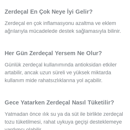
Zerdeçal En Çok Neye İyi Gelir?
Zerdeçal en çok inflamasyonu azaltma ve eklem
ağrılarıyla mücadelede destek sağlamasıyla bilinir.
Her Gün Zerdeçal Yersem Ne Olur?
Günlük zerdeçal kullanımında antioksidan etkiler
artabilir, ancak uzun süreli ve yüksek miktarda
kullanım mide rahatsızlıklarına yol açabilir.
Gece Yatarken Zerdeçal Nasıl Tüketilir?
Yatmadan önce ılık su ya da süt ile birlikte zerdeçal
tozu tüketilmesi, rahat uykuya geçişi desteklemeye
yardımcı olabilir.