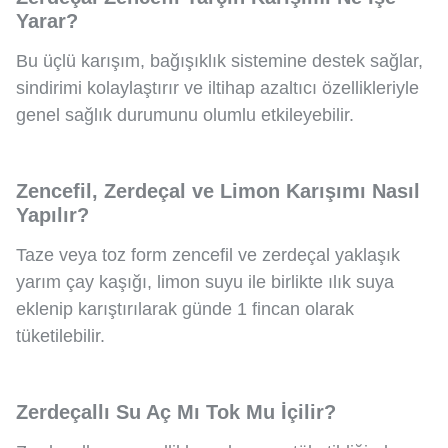
Yarar?
Bu üçlü karışım, bağışıklık sistemine destek sağlar,
sindirimi kolaylaştırır ve iltihap azaltıcı özellikleriyle
genel sağlık durumunu olumlu etkileyebilir.
Zencefil, Zerdeçal ve Limon Karışımı Nasıl
Yapılır?
Taze veya toz form zencefil ve zerdeçal yaklaşık
yarım çay kaşığı, limon suyu ile birlikte ılık suya
eklenip karıştırılarak günde 1 fincan olarak
tüketilebilir.
Zerdeçallı Su Aç Mı Tok Mu İçilir?