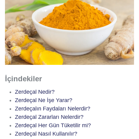
İçindekiler
Zerdeçal Nedir?
Zerdeçal Ne İşe Yarar?
Zerdeçalın Faydaları Nelerdir?
Zerdeçal Zararları Nelerdir?
Zerdeçal Her Gün Tüketilir mi?
Zerdeçal Nasıl Kullanılır?