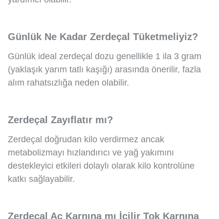
Günlük Ne Kadar Zerdeçal Tüketmeliyiz?
Günlük ideal zerdeçal dozu genellikle 1 ila 3 gram
(yaklaşık yarım tatlı kaşığı) arasında önerilir, fazla
alım rahatsızlığa neden olabilir.
Zerdeçal Zayıflatır mı?
Zerdeçal doğrudan kilo verdirmez ancak
metabolizmayı hızlandırıcı ve yağ yakımını
destekleyici etkileri dolaylı olarak kilo kontrolüne
katkı sağlayabilir.
Zerdeçal Aç Karnına mı İçilir Tok Karnına