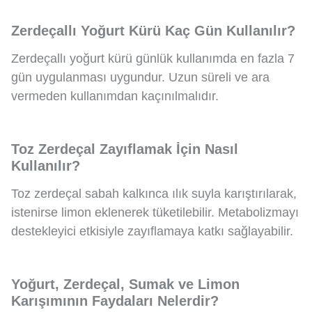
Zerdeçallı Yoğurt Kürü Kaç Gün Kullanılır?
Zerdeçallı yoğurt kürü günlük kullanımda en fazla 7
gün uygulanması uygundur. Uzun süreli ve ara
vermeden kullanımdan kaçınılmalıdır.
Toz Zerdeçal Zayıflamak İçin Nasıl
Kullanılır?
Toz zerdeçal sabah kalkınca ılık suyla karıştırılarak,
istenirse limon eklenerek tüketilebilir. Metabolizmayı
destekleyici etkisiyle zayıflamaya katkı sağlayabilir.
Yoğurt, Zerdeçal, Sumak ve Limon
Karışımının Faydaları Nelerdir?