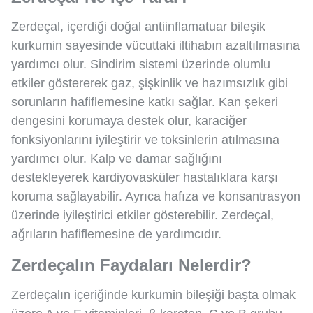
Zerdeçal, içerdiği doğal antiinflamatuar bileşik
kurkumin sayesinde vücuttaki iltihabın azaltılmasına
yardımcı olur. Sindirim sistemi üzerinde olumlu
etkiler göstererek gaz, şişkinlik ve hazımsızlık gibi
sorunların hafiflemesine katkı sağlar. Kan şekeri
dengesini korumaya destek olur, karaciğer
fonksiyonlarını iyileştirir ve toksinlerin atılmasına
yardımcı olur. Kalp ve damar sağlığını
destekleyerek kardiyovasküler hastalıklara karşı
koruma sağlayabilir. Ayrıca hafıza ve konsantrasyon
üzerinde iyileştirici etkiler gösterebilir. Zerdeçal,
ağrıların hafiflemesine de yardımcıdır.
Zerdeçalın Faydaları Nelerdir?
Zerdeçalın içeriğinde kurkumin bileşiği başta olmak