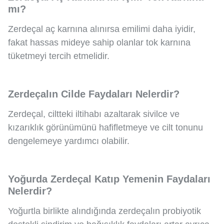
mı?
Zerdeçal aç karnına alınırsa emilimi daha iyidir,
fakat hassas mideye sahip olanlar tok karnına
tüketmeyi tercih etmelidir.
Zerdeçalın Cilde Faydaları Nelerdir?
Zerdeçal, ciltteki iltihabı azaltarak sivilce ve
kızarıklık görünümünü hafifletmeye ve cilt tonunu
dengelemeye yardımcı olabilir.
Yoğurda Zerdeçal Katıp Yemenin Faydaları
Nelerdir?
Yoğurtla birlikte alındığında zerdeçalın probiyotik