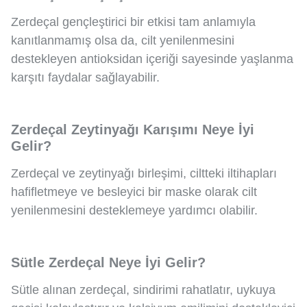
Zerdeçal gençleştirici bir etkisi tam anlamıyla
kanıtlanmamış olsa da, cilt yenilenmesini
destekleyen antioksidan içeriği sayesinde yaşlanma
karşıtı faydalar sağlayabilir.
Zerdeçal Zeytinyağı Karışımı Neye İyi
Gelir?
Zerdeçal ve zeytinyağı birleşimi, ciltteki iltihapları
hafifletmeye ve besleyici bir maske olarak cilt
yenilenmesini desteklemeye yardımcı olabilir.
Sütle Zerdeçal Neye İyi Gelir?
Sütle alınan zerdeçal, sindirimi rahatlatır, uykuya