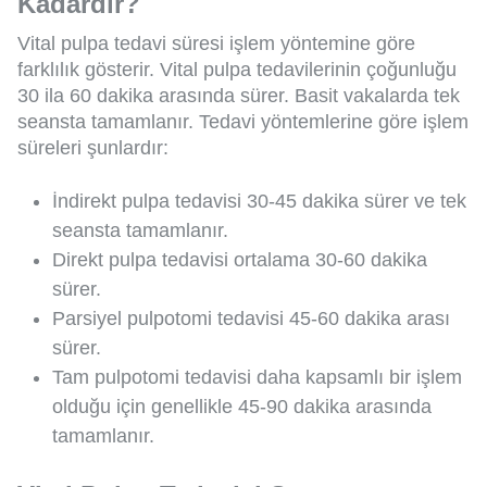
Kadardır?
Vital pulpa tedavi süresi işlem yöntemine göre
farklılık gösterir. Vital pulpa tedavilerinin çoğunluğu
30 ila 60 dakika arasında sürer. Basit vakalarda tek
seansta tamamlanır. Tedavi yöntemlerine göre işlem
süreleri şunlardır:
İndirekt pulpa tedavisi 30-45 dakika sürer ve tek
seansta tamamlanır.
Direkt pulpa tedavisi ortalama 30-60 dakika
sürer.
Parsiyel pulpotomi tedavisi 45-60 dakika arası
sürer.
Tam pulpotomi tedavisi daha kapsamlı bir işlem
olduğu için genellikle 45-90 dakika arasında
tamamlanır.