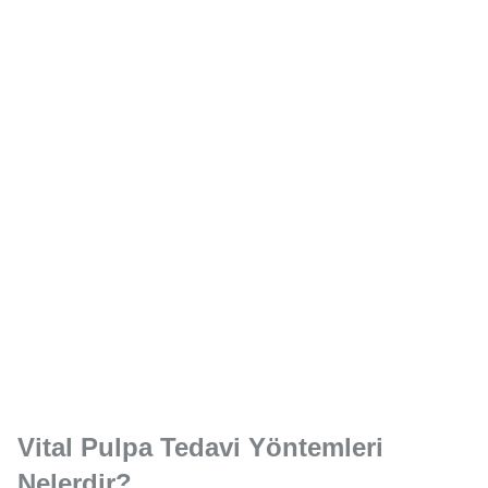
Vital Pulpa Tedavi Yöntemleri
Nelerdir?