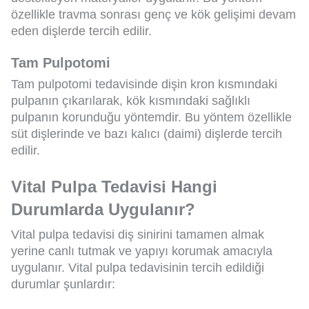
özellikle travma sonrası genç ve kök gelişimi devam
eden dişlerde tercih edilir.
Tam Pulpotomi
Tam pulpotomi tedavisinde dişin kron kısmındaki
pulpanın çıkarılarak, kök kısmındaki sağlıklı
pulpanın korunduğu yöntemdir. Bu yöntem özellikle
süt dişlerinde ve bazı kalıcı (daimi) dişlerde tercih
edilir.
Vital Pulpa Tedavisi Hangi
Durumlarda Uygulanır?
Vital pulpa tedavisi diş sinirini tamamen almak
yerine canlı tutmak ve yapıyı korumak amacıyla
uygulanır. Vital pulpa tedavisinin tercih edildiği
durumlar şunlardır: