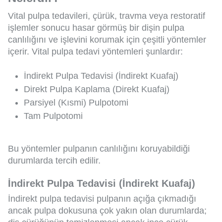
Vital pulpa tedavileri, çürük, travma veya restoratif
işlemler sonucu hasar görmüş bir dişin pulpa
canlılığını ve işlevini korumak için çeşitli yöntemler
içerir. Vital pulpa tedavi yöntemleri şunlardır:
İndirekt Pulpa Tedavisi (İndirekt Kuafaj)
Direkt Pulpa Kaplama (Direkt Kuafaj)
Parsiyel (Kısmi) Pulpotomi
Tam Pulpotomi
Bu yöntemler pulpanın canlılığını koruyabildiği
durumlarda tercih edilir.
İndirekt Pulpa Tedavisi (İndirekt Kuafaj)
İndirekt pulpa tedavisi pulpanın açığa çıkmadığı
ancak pulpa dokusuna çok yakın olan durumlarda;