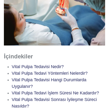
İçindekiler
Vital Pulpa Tedavisi Nedir?
Vital Pulpa Tedavi Yöntemleri Nelerdir?
Vital Pulpa Tedavisi Hangi Durumlarda
Uygulanır?
Vital Pulpa Tedavi İşlem Süresi Ne Kadardır?
Vital Pulpa Tedavisi Sonrası İyileşme Süreci
Nasıldır?