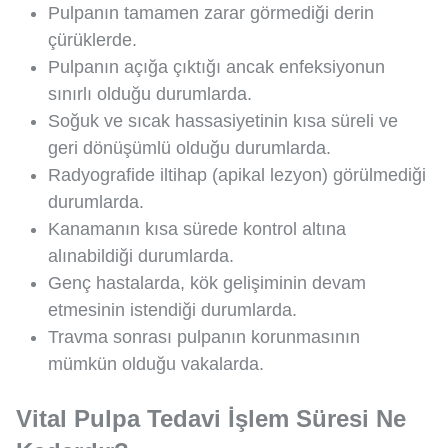
Pulpanın tamamen zarar görmediği derin
çürüklerde.
Pulpanın açığa çıktığı ancak enfeksiyonun
sınırlı olduğu durumlarda.
Soğuk ve sıcak hassasiyetinin kısa süreli ve
geri dönüşümlü olduğu durumlarda.
Radyografide iltihap (apikal lezyon) görülmediği
durumlarda.
Kanamanın kısa sürede kontrol altına
alınabildiği durumlarda.
Genç hastalarda, kök gelişiminin devam
etmesinin istendiği durumlarda.
Travma sonrası pulpanın korunmasının
mümkün olduğu vakalarda.
Vital Pulpa Tedavi İşlem Süresi Ne