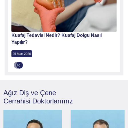
Kuafaj Tedavisi Nedir? Kuafaj Dolgu Nasıl
Yapılır?
25 Mart 2026
Ağız Diş ve Çene
Cerrahisi
Doktorlarımız