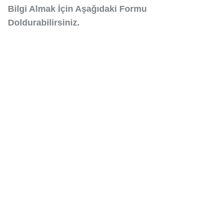
Bilgi Almak İçin Aşağıdaki Formu
Doldurabilirsiniz.