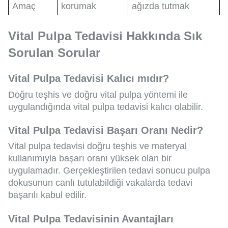
Amaç
korumak
ağızda tutmak
Vital Pulpa Tedavisi Hakkında Sık
Sorulan Sorular
Vital Pulpa Tedavisi Kalıcı mıdır?
Doğru teşhis ve doğru vital pulpa yöntemi ile
uygulandığında vital pulpa tedavisi kalıcı olabilir.
Vital Pulpa Tedavisi Başarı Oranı Nedir?
Vital pulpa tedavisi doğru teşhis ve materyal
kullanımıyla başarı oranı yüksek olan bir
uygulamadır. Gerçekleştirilen tedavi sonucu pulpa
dokusunun canlı tutulabildiği vakalarda tedavi
başarılı kabul edilir.
Vital Pulpa Tedavisinin Avantajları