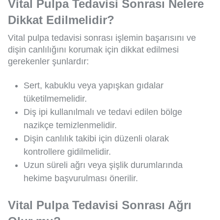
Vital Pulpa Tedavisi Sonrası Nelere
Dikkat Edilmelidir?
Vital pulpa tedavisi sonrası işlemin başarısını ve
dişin canlılığını korumak için dikkat edilmesi
gerekenler şunlardır:
Sert, kabuklu veya yapışkan gıdalar
tüketilmemelidir.
Diş ipi kullanılmalı ve tedavi edilen bölge
nazikçe temizlenmelidir.
Dişin canlılık takibi için düzenli olarak
kontrollere gidilmelidir.
Uzun süreli ağrı veya şişlik durumlarında
hekime başvurulması önerilir.
Vital Pulpa Tedavisi Sonrası Ağrı