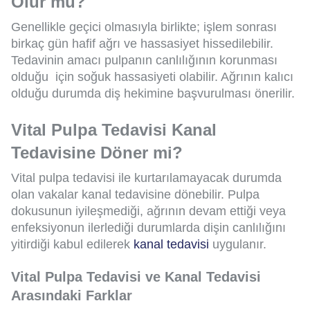
Olur mu?
Genellikle geçici olmasıyla birlikte; işlem sonrası
birkaç gün hafif ağrı ve hassasiyet hissedilebilir.
Tedavinin amacı pulpanın canlılığının korunması
olduğu için soğuk hassasiyeti olabilir. Ağrının kalıcı
olduğu durumda diş hekimine başvurulması önerilir.
Vital Pulpa Tedavisi Kanal
Tedavisine Döner mi?
Vital pulpa tedavisi ile kurtarılamayacak durumda
olan vakalar kanal tedavisine dönebilir. Pulpa
dokusunun iyileşmediği, ağrının devam ettiği veya
enfeksiyonun ilerlediği durumlarda dişin canlılığını
yitirdiği kabul edilerek
kanal tedavisi
uygulanır.
Vital Pulpa Tedavisi ve Kanal Tedavisi
Arasındaki Farklar