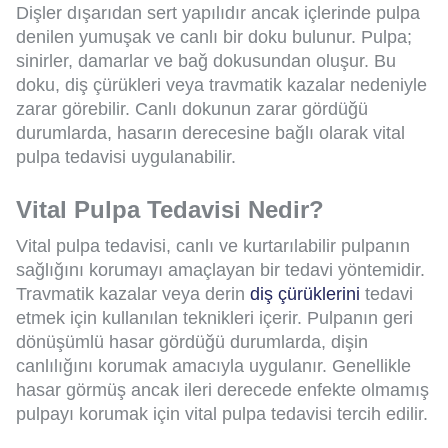
Dişler dışarıdan sert yapılıdır ancak içlerinde pulpa
denilen yumuşak ve canlı bir doku bulunur. Pulpa;
sinirler, damarlar ve bağ dokusundan oluşur. Bu
doku, diş çürükleri veya travmatik kazalar nedeniyle
zarar görebilir. Canlı dokunun zarar gördüğü
durumlarda, hasarın derecesine bağlı olarak vital
pulpa tedavisi uygulanabilir.
Vital Pulpa Tedavisi Nedir?
Vital pulpa tedavisi, canlı ve kurtarılabilir pulpanın
sağlığını korumayı amaçlayan bir tedavi yöntemidir.
Travmatik kazalar veya derin
diş çürüklerini
tedavi
etmek için kullanılan teknikleri içerir. Pulpanın geri
dönüşümlü hasar gördüğü durumlarda, dişin
canlılığını korumak amacıyla uygulanır. Genellikle
hasar görmüş ancak ileri derecede enfekte olmamış
pulpayı korumak için vital pulpa tedavisi tercih edilir.