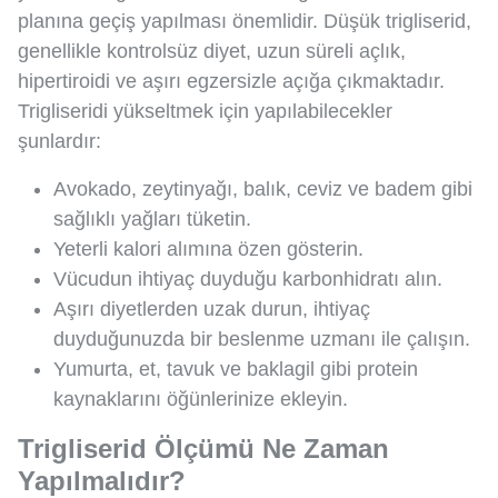
planına geçiş yapılması önemlidir. Düşük trigliserid,
genellikle kontrolsüz diyet, uzun süreli açlık,
hipertiroidi ve aşırı egzersizle açığa çıkmaktadır.
Trigliseridi yükseltmek için yapılabilecekler
şunlardır:
Avokado, zeytinyağı, balık, ceviz ve badem gibi
sağlıklı yağları tüketin.
Yeterli kalori alımına özen gösterin.
Vücudun ihtiyaç duyduğu karbonhidratı alın.
Aşırı diyetlerden uzak durun, ihtiyaç
duyduğunuzda bir beslenme uzmanı ile çalışın.
Yumurta, et, tavuk ve baklagil gibi protein
kaynaklarını öğünlerinize ekleyin.
Trigliserid Ölçümü Ne Zaman
Yapılmalıdır?