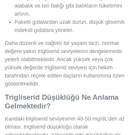
alabalık ve ton balığı gibi balıkların tüketimini
artırın.
Paketli gıdalardan uzak durun, düşük glisemik
indeksli gıdalara yönelin.
Daha düzenli ve sağlıklı bir yaşam tarzı, normal
değere yakın trigliserid seviyelerini dengelemede
yeterli olabilmektedir. Ancak yüksek veya çok
yüksek değerde trigliserid seviyesi için hekim
tarafından reçete edilen ilaçların kullanımına özen
gösterilmelidir.
Trigliserid Düşüklüğü Ne Anlama
Gelmektedir?
Kandaki trigliserid seviyesinin 40-50 mg/dL’den az
olması, trigliserid düşüklüğü olarak