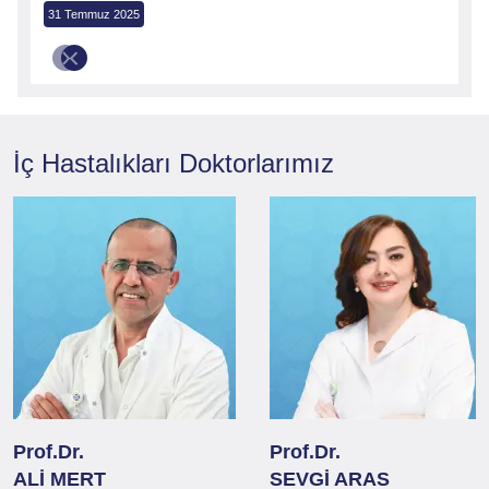
31 Temmuz 2025
İç Hastalıkları
Doktorlarımız
Prof.Dr.
Prof.Dr.
ALİ MERT
SEVGİ ARAS