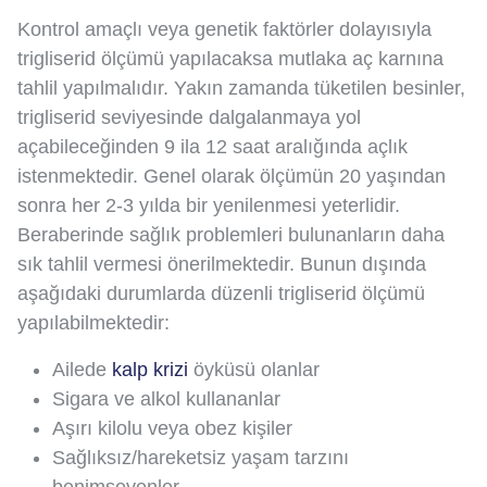
Kontrol amaçlı veya genetik faktörler dolayısıyla
trigliserid ölçümü yapılacaksa mutlaka aç karnına
tahlil yapılmalıdır. Yakın zamanda tüketilen besinler,
trigliserid seviyesinde dalgalanmaya yol
açabileceğinden 9 ila 12 saat aralığında açlık
istenmektedir. Genel olarak ölçümün 20 yaşından
sonra her 2-3 yılda bir yenilenmesi yeterlidir.
Beraberinde sağlık problemleri bulunanların daha
sık tahlil vermesi önerilmektedir. Bunun dışında
aşağıdaki durumlarda düzenli trigliserid ölçümü
yapılabilmektedir:
Ailede
kalp krizi
öyküsü olanlar
Sigara ve alkol kullananlar
Aşırı kilolu veya obez kişiler
Sağlıksız/hareketsiz yaşam tarzını