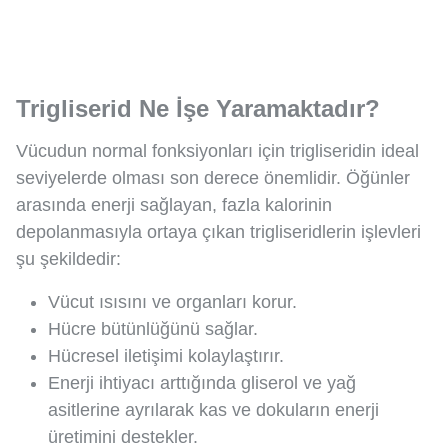
Trigliserid Ne İşe Yaramaktadır?
Vücudun normal fonksiyonları için trigliseridin ideal
seviyelerde olması son derece önemlidir. Öğünler
arasında enerji sağlayan, fazla kalorinin
depolanmasıyla ortaya çıkan trigliseridlerin işlevleri
şu şekildedir:
Vücut ısısını ve organları korur.
Hücre bütünlüğünü sağlar.
Hücresel iletişimi kolaylaştırır.
Enerji ihtiyacı arttığında gliserol ve yağ
asitlerine ayrılarak kas ve dokuların enerji
üretimini destekler.