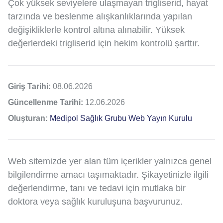
Çok yüksek seviyelere ulaşmayan trigliserid, hayat
tarzında ve beslenme alışkanlıklarında yapılan
değişikliklerle kontrol altına alınabilir. Yüksek
değerlerdeki trigliserid için hekim kontrolü şarttır.
Giriş Tarihi:
08.06.2026
Güncellenme Tarihi:
12.06.2026
Oluşturan:
Medipol Sağlık Grubu Web Yayın Kurulu
Web sitemizde yer alan tüm içerikler yalnızca genel
bilgilendirme amacı taşımaktadır. Şikayetinizle ilgili
değerlendirme, tanı ve tedavi için mutlaka bir
doktora veya sağlık kuruluşuna başvurunuz.