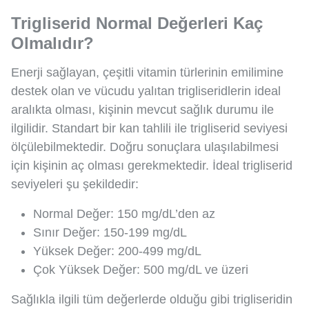
Trigliserid Normal Değerleri Kaç
Olmalıdır?
Enerji sağlayan, çeşitli vitamin türlerinin emilimine
destek olan ve vücudu yalıtan trigliseridlerin ideal
aralıkta olması, kişinin mevcut sağlık durumu ile
ilgilidir. Standart bir kan tahlili ile trigliserid seviyesi
ölçülebilmektedir. Doğru sonuçlara ulaşılabilmesi
için kişinin aç olması gerekmektedir. İdeal trigliserid
seviyeleri şu şekildedir:
Normal Değer: 150 mg/dL’den az
Sınır Değer: 150-199 mg/dL
Yüksek Değer: 200-499 mg/dL
Çok Yüksek Değer: 500 mg/dL ve üzeri
Sağlıkla ilgili tüm değerlerde olduğu gibi trigliseridin