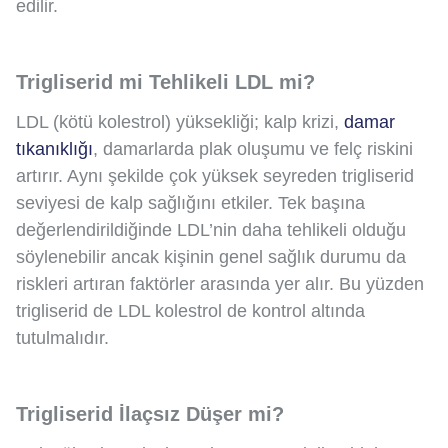
edilir.
Trigliserid mi Tehlikeli LDL mi?
LDL (kötü kolestrol) yüksekliği; kalp krizi,
damar
tıkanıklığı
, damarlarda plak oluşumu ve felç riskini
artırır. Aynı şekilde çok yüksek seyreden trigliserid
seviyesi de kalp sağlığını etkiler. Tek başına
değerlendirildiğinde LDL’nin daha tehlikeli olduğu
söylenebilir ancak kişinin genel sağlık durumu da
riskleri artıran faktörler arasında yer alır. Bu yüzden
trigliserid de LDL kolestrol de kontrol altında
tutulmalıdır.
Trigliserid İlaçsız Düşer mi?