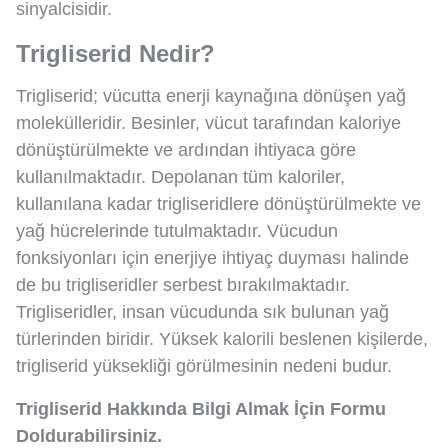
sinyalcisidir.
Trigliserid Nedir?
Trigliserid; vücutta enerji kaynağına dönüşen yağ
molekülleridir. Besinler, vücut tarafından kaloriye
dönüştürülmekte ve ardından ihtiyaca göre
kullanılmaktadır. Depolanan tüm kaloriler,
kullanılana kadar trigliseridlere dönüştürülmekte ve
yağ hücrelerinde tutulmaktadır. Vücudun
fonksiyonları için enerjiye ihtiyaç duyması halinde
de bu trigliseridler serbest bırakılmaktadır.
Trigliseridler, insan vücudunda sık bulunan yağ
türlerinden biridir. Yüksek kalorili beslenen kişilerde,
trigliserid yüksekliği görülmesinin nedeni budur.
Trigliserid Hakkında Bilgi Almak İçin Formu
Doldurabilirsiniz.