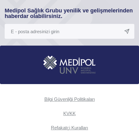
Medipol Sağlık Grubu yenilik ve gelişmelerinden
haberdar olabilirsiniz.
Bilgi Güvenliği Politikaları
KVKK
Refakatçi Kuralları