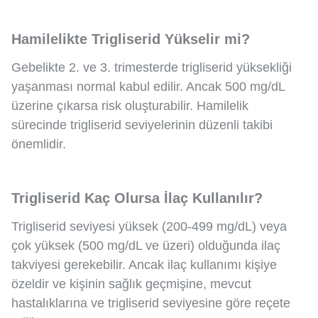
Hamilelikte Trigliserid Yükselir mi?
Gebelikte 2. ve 3. trimesterde trigliserid yüksekliği
yaşanması normal kabul edilir. Ancak 500 mg/dL
üzerine çıkarsa risk oluşturabilir. Hamilelik
sürecinde trigliserid seviyelerinin düzenli takibi
önemlidir.
Trigliserid Kaç Olursa İlaç Kullanılır?
Trigliserid seviyesi yüksek (200-499 mg/dL) veya
çok yüksek (500 mg/dL ve üzeri) olduğunda ilaç
takviyesi gerekebilir. Ancak ilaç kullanımı kişiye
özeldir ve kişinin sağlık geçmişine, mevcut
hastalıklarına ve trigliserid seviyesine göre reçete