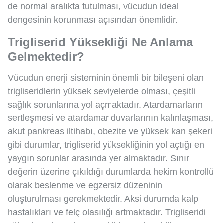
de normal aralıkta tutulması, vücudun ideal
dengesinin korunması açısından önemlidir.
Trigliserid Yüksekliği Ne Anlama
Gelmektedir?
Vücudun enerji sisteminin önemli bir bileşeni olan
trigliseridlerin yüksek seviyelerde olması, çeşitli
sağlık sorunlarına yol açmaktadır. Atardamarların
sertleşmesi ve atardamar duvarlarının kalınlaşması,
akut pankreas iltihabı, obezite ve yüksek kan şekeri
gibi durumlar, trigliserid yüksekliğinin yol açtığı en
yaygın sorunlar arasında yer almaktadır. Sınır
değerin üzerine çıkıldığı durumlarda hekim kontrollü
olarak beslenme ve egzersiz düzeninin
oluşturulması gerekmektedir. Aksi durumda kalp
hastalıkları ve felç olasılığı artmaktadır. Trigliseridi