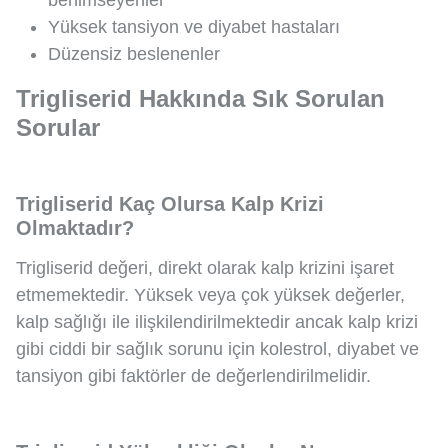
benimseyenler
Yüksek tansiyon ve diyabet hastaları
Düzensiz beslenenler
Trigliserid Hakkında Sık Sorulan
Sorular
Trigliserid Kaç Olursa Kalp Krizi
Olmaktadır?
Trigliserid değeri, direkt olarak kalp krizini işaret
etmemektedir. Yüksek veya çok yüksek değerler,
kalp sağlığı ile ilişkilendirilmektedir ancak kalp krizi
gibi ciddi bir sağlık sorunu için kolestrol, diyabet ve
tansiyon gibi faktörler de değerlendirilmelidir.