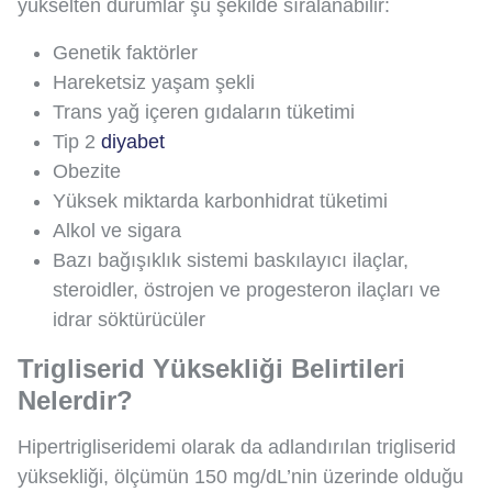
yükselten durumlar şu şekilde sıralanabilir:
Genetik faktörler
Hareketsiz yaşam şekli
Trans yağ içeren gıdaların tüketimi
Tip 2
diyabet
Obezite
Yüksek miktarda karbonhidrat tüketimi
Alkol ve sigara
Bazı bağışıklık sistemi baskılayıcı ilaçlar,
steroidler, östrojen ve progesteron ilaçları ve
idrar söktürücüler
Trigliserid Yüksekliği Belirtileri
Nelerdir?
Hipertrigliseridemi olarak da adlandırılan trigliserid
yüksekliği, ölçümün 150 mg/dL’nin üzerinde olduğu