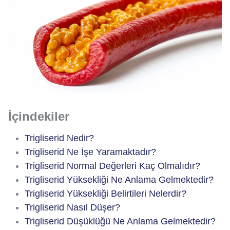
İçindekiler
Trigliserid Nedir?
Trigliserid Ne İşe Yaramaktadır?
Trigliserid Normal Değerleri Kaç Olmalıdır?
Trigliserid Yüksekliği Ne Anlama Gelmektedir?
Trigliserid Yüksekliği Belirtileri Nelerdir?
Trigliserid Nasıl Düşer?
Trigliserid Düşüklüğü Ne Anlama Gelmektedir?