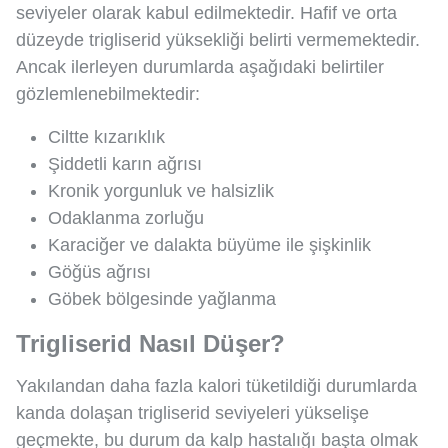
seviyeler olarak kabul edilmektedir. Hafif ve orta
düzeyde trigliserid yüksekliği belirti vermemektedir.
Ancak ilerleyen durumlarda aşağıdaki belirtiler
gözlemlenebilmektedir:
Ciltte kızarıklık
Şiddetli karın ağrısı
Kronik yorgunluk ve halsizlik
Odaklanma zorluğu
Karaciğer ve dalakta büyüme ile şişkinlik
Göğüs ağrısı
Göbek bölgesinde yağlanma
Trigliserid Nasıl Düşer?
Yakılandan daha fazla kalori tüketildiği durumlarda
kanda dolaşan trigliserid seviyeleri yükselişe
geçmekte, bu durum da kalp hastalığı başta olmak