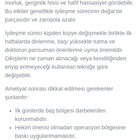
morluk, gerginlik hissi ve hafif hassasiyet görülebilir.
Bu etkiler genellikle iyileşme sürecinin doğal bir
parçasıdır ve zamanla azalır.
İyileşme süreci kişiden kişiye değişmekle birlikte ilk
haftalarda dinlenme, başı yüksekte tutma ve
doktorun pansuman önerilerine uyma önemlidir.
Dikişlerin ne zaman alınacağı veya kendiliğinden
eriyip erimeyeceği kullanılan tekniğe göre
değişebilir.
Ameliyat sonrası dikkat edilmesi gerekenler
şunlardır:
İlk günlerde baş bölgesi darbelerden
korunmalıdır.
Hekim önerisi olmadan operasyon bölgesine
baskı uygulanmamalıdır.