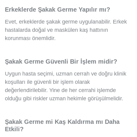
Erkeklerde Şakak Germe Yapılır mı?
Evet, erkeklerde şakak germe uygulanabilir. Erkek
hastalarda doğal ve maskülen kaş hattının
korunması önemlidir.
Şakak Germe Güvenli Bir İşlem midir?
Uygun hasta seçimi, uzman cerrah ve doğru klinik
koşulları ile güvenli bir işlem olarak
değerlendirilebilir. Yine de her cerrahi işlemde
olduğu gibi riskler uzman hekimle görüşülmelidir.
Şakak Germe mi Kaş Kaldırma mı Daha
Etkili?