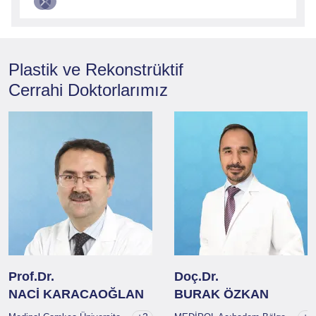
Plastik ve Rekonstrüktif
Cerrahi
Doktorlarımız
Prof.Dr.
Doç.Dr.
NACİ KARACAOĞLAN
BURAK ÖZKAN