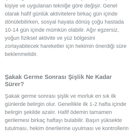
kişiye ve uygulanan tekniğe göre değişir. Genel
olarak hafif günlük aktivitelere birkaç gün içinde
dönülebilirken, sosyal hayata dönüş çoğu hastada
10-14 gün içinde mümkün olabilir. Ağır egzersiz,
yoğun fiziksel aktivite ve yüz bölgesini
zorlayabilecek hareketler için hekimin önerdiği süre
beklenmelidir.
Şakak Germe Sonrası Şişlik Ne Kadar
Sürer?
Şakak germe sonrası şişlik ve morluk en sık ilk
günlerde belirgin olur. Genellikle ilk 1-2 hafta içinde
belirgin şekilde azalır. Hafif ödemin tamamen
gerilemesi birkaç haftayı bulabilir. Başın yüksekte
tutulması, hekim önerilerine uyulması ve kontrollerin