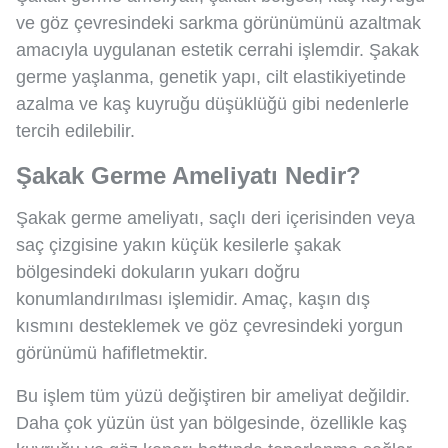
ve göz çevresindeki sarkma görünümünü azaltmak
amacıyla uygulanan estetik cerrahi işlemdir. Şakak
germe yaşlanma, genetik yapı, cilt elastikiyetinde
azalma ve kaş kuyruğu düşüklüğü gibi nedenlerle
tercih edilebilir.
Şakak Germe Ameliyatı Nedir?
Şakak germe ameliyatı, saçlı deri içerisinden veya
saç çizgisine yakın küçük kesilerle şakak
bölgesindeki dokuların yukarı doğru
konumlandırılması işlemidir. Amaç, kaşın dış
kısmını desteklemek ve göz çevresindeki yorgun
görünümü hafifletmektir.
Bu işlem tüm yüzü değiştiren bir ameliyat değildir.
Daha çok yüzün üst yan bölgesinde, özellikle kaş