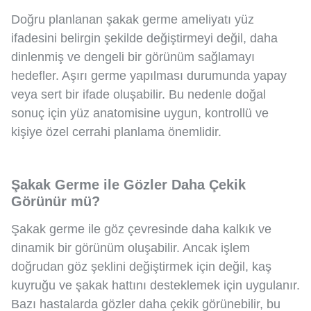
Doğru planlanan şakak germe ameliyatı yüz
ifadesini belirgin şekilde değiştirmeyi değil, daha
dinlenmiş ve dengeli bir görünüm sağlamayı
hedefler. Aşırı germe yapılması durumunda yapay
veya sert bir ifade oluşabilir. Bu nedenle doğal
sonuç için yüz anatomisine uygun, kontrollü ve
kişiye özel cerrahi planlama önemlidir.
Şakak Germe ile Gözler Daha Çekik
Görünür mü?
Şakak germe ile göz çevresinde daha kalkık ve
dinamik bir görünüm oluşabilir. Ancak işlem
doğrudan göz şeklini değiştirmek için değil, kaş
kuyruğu ve şakak hattını desteklemek için uygulanır.
Bazı hastalarda gözler daha çekik görünebilir, bu