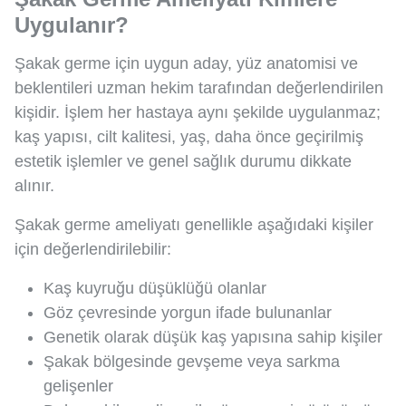
Uygulanır?
Şakak germe için uygun aday, yüz anatomisi ve
beklentileri uzman hekim tarafından değerlendirilen
kişidir. İşlem her hastaya aynı şekilde uygulanmaz;
kaş yapısı, cilt kalitesi, yaş, daha önce geçirilmiş
estetik işlemler ve genel sağlık durumu dikkate
alınır.
Şakak germe ameliyatı genellikle aşağıdaki kişiler
için değerlendirilebilir:
Kaş kuyruğu düşüklüğü olanlar
Göz çevresinde yorgun ifade bulunanlar
Genetik olarak düşük kaş yapısına sahip kişiler
Şakak bölgesinde gevşeme veya sarkma
gelişenler