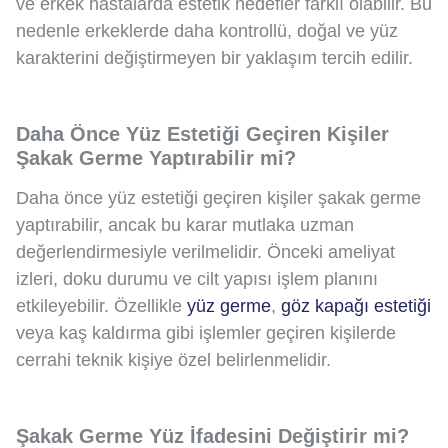
ve erkek hastalarda estetik hedefler farklı olabilir. Bu
nedenle erkeklerde daha kontrollü, doğal ve yüz
karakterini değiştirmeyen bir yaklaşım tercih edilir.
Daha Önce Yüz Estetiği Geçiren Kişiler
Şakak Germe Yaptırabilir mi?
Daha önce yüz estetiği geçiren kişiler şakak germe
yaptırabilir, ancak bu karar mutlaka uzman
değerlendirmesiyle verilmelidir. Önceki ameliyat
izleri, doku durumu ve cilt yapısı işlem planını
etkileyebilir. Özellikle
yüz germe
,
göz kapağı estetiği
veya kaş kaldırma gibi işlemler geçiren kişilerde
cerrahi teknik kişiye özel belirlenmelidir.
Şakak Germe Yüz İfadesini Değiştirir mi?