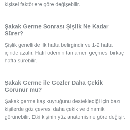
kişisel faktörlere göre değişebilir.
Şakak Germe Sonrası Şişlik Ne Kadar
Sürer?
Şişlik genellikle ilk hafta belirgindir ve 1-2 hafta
içinde azalır. Hafif ödemin tamamen geçmesi birkaç
hafta sürebilir.
Şakak Germe ile Gözler Daha Çekik
Görünür mü?
Şakak germe kaş kuyruğunu desteklediği için bazı
kişilerde göz çevresi daha çekik ve dinamik
görünebilir. Etki kişinin yüz anatomisine göre değişir.