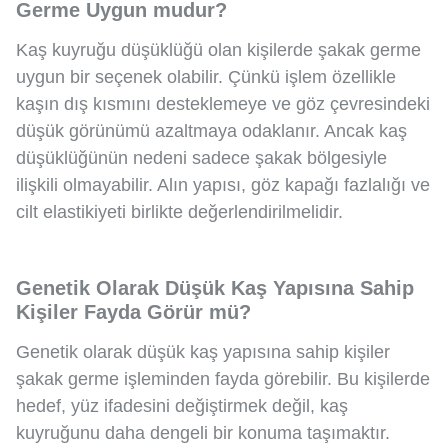
Germe Uygun mudur?
Kaş kuyruğu düşüklüğü olan kişilerde şakak germe
uygun bir seçenek olabilir. Çünkü işlem özellikle
kaşın dış kısmını desteklemeye ve göz çevresindeki
düşük görünümü azaltmaya odaklanır. Ancak kaş
düşüklüğünün nedeni sadece şakak bölgesiyle
ilişkili olmayabilir. Alın yapısı, göz kapağı fazlalığı ve
cilt elastikiyeti birlikte değerlendirilmelidir.
Genetik Olarak Düşük Kaş Yapısına Sahip
Kişiler Fayda Görür mü?
Genetik olarak düşük kaş yapısına sahip kişiler
şakak germe işleminden fayda görebilir. Bu kişilerde
hedef, yüz ifadesini değiştirmek değil, kaş
kuyruğunu daha dengeli bir konuma taşımaktır.