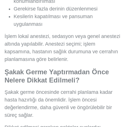
konumlandırılması
Gerekirse fazla derinin düzenlenmesi
Kesilerin kapatılması ve pansuman
uygulanması
İşlem lokal anestezi, sedasyon veya genel anestezi
altında yapılabilir. Anestezi seçimi; işlem
kapsamına, hastanın sağlık durumuna ve cerrahın
planlamasına göre belirlenir.
Şakak Germe Yaptırmadan Önce
Nelere Dikkat Edilmeli?
Şakak germe öncesinde cerrahi planlama kadar
hasta hazırlığı da önemlidir. İşlem öncesi
değerlendirme, daha güvenli ve öngörülebilir bir
süreç sağlar.