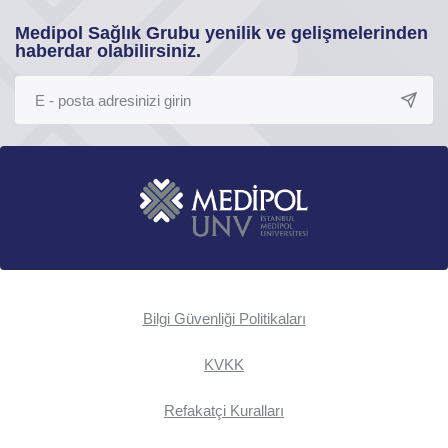
Medipol Sağlık Grubu yenilik ve gelişmelerinden
haberdar olabilirsiniz.
Bilgi Güvenliği Politikaları
KVKK
Refakatçi Kuralları