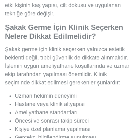
etki kişinin kaş yapısı, cilt dokusu ve uygulanan
tekniğe göre değişir.
Şakak Germe İçin Klinik Seçerken
Nelere Dikkat Edilmelidir?
Şakak germe için klinik seçerken yalnızca estetik
beklenti değil, tıbbi güvenlik de dikkate alınmalıdır.
İşlemin uygun ameliyathane koşullarında ve uzman
ekip tarafından yapılması önemlidir. Klinik
seçiminde dikkat edilmesi gerekenler şunlardır:
Uzman hekimin deneyimi
Hastane veya klinik altyapısı
Ameliyathane standartları
Öncesi ve sonrası takip süreci
Kişiye özel planlama yapılması
Gerçekçi bilgilendirme sunulması