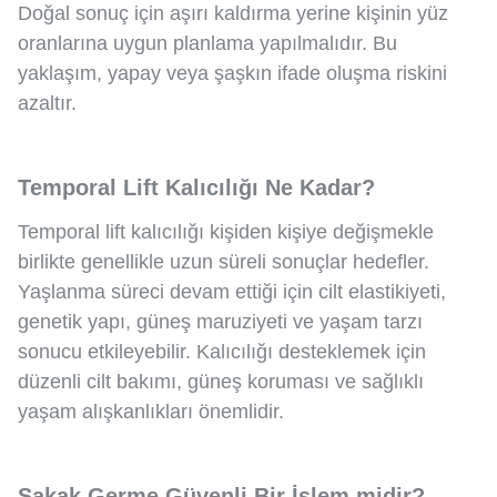
Doğal sonuç için aşırı kaldırma yerine kişinin yüz
oranlarına uygun planlama yapılmalıdır. Bu
yaklaşım, yapay veya şaşkın ifade oluşma riskini
azaltır.
Temporal Lift Kalıcılığı Ne Kadar?
Temporal lift kalıcılığı kişiden kişiye değişmekle
birlikte genellikle uzun süreli sonuçlar hedefler.
Yaşlanma süreci devam ettiği için cilt elastikiyeti,
genetik yapı, güneş maruziyeti ve yaşam tarzı
sonucu etkileyebilir. Kalıcılığı desteklemek için
düzenli cilt bakımı, güneş koruması ve sağlıklı
yaşam alışkanlıkları önemlidir.
Şakak Germe Güvenli Bir İşlem midir?