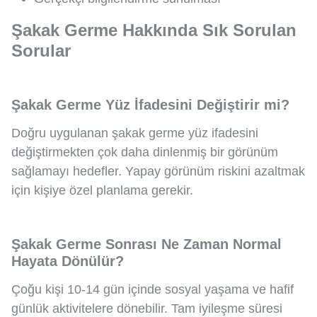
Şakak Germe Hakkında Sık Sorulan
Sorular
Şakak Germe Yüz İfadesini Değiştirir mi?
Doğru uygulanan şakak germe yüz ifadesini
değiştirmekten çok daha dinlenmiş bir görünüm
sağlamayı hedefler. Yapay görünüm riskini azaltmak
için kişiye özel planlama gerekir.
Şakak Germe Sonrası Ne Zaman Normal
Hayata Dönülür?
Çoğu kişi 10-14 gün içinde sosyal yaşama ve hafif
günlük aktivitelere dönebilir. Tam iyileşme süresi