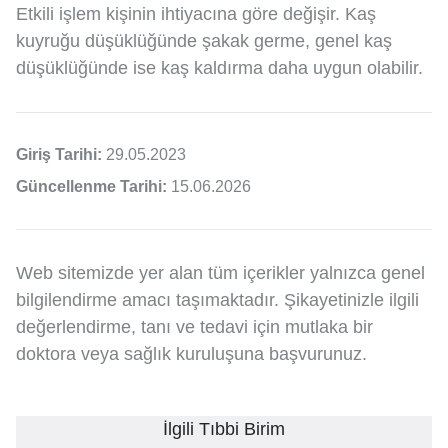
Etkili işlem kişinin ihtiyacına göre değişir. Kaş
kuyruğu düşüklüğünde şakak germe, genel kaş
düşüklüğünde ise kaş kaldırma daha uygun olabilir.
Giriş Tarihi:
29.05.2023
Güncellenme Tarihi:
15.06.2026
Web sitemizde yer alan tüm içerikler yalnızca genel
bilgilendirme amacı taşımaktadır. Şikayetinizle ilgili
değerlendirme, tanı ve tedavi için mutlaka bir
doktora veya sağlık kuruluşuna başvurunuz.
İlgili Tıbbi Birim