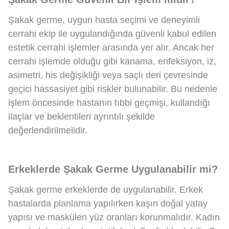
Şakak germe, uygun hasta seçimi ve deneyimli
cerrahi ekip ile uygulandığında güvenli kabul edilen
estetik cerrahi işlemler arasında yer alır. Ancak her
cerrahi işlemde olduğu gibi kanama, enfeksiyon, iz,
asimetri, his değişikliği veya saçlı deri çevresinde
geçici hassasiyet gibi riskler bulunabilir. Bu nedenle
işlem öncesinde hastanın tıbbi geçmişi, kullandığı
ilaçlar ve beklentileri ayrıntılı şekilde
değerlendirilmelidir.
Erkeklerde Şakak Germe Uygulanabilir mi?
Şakak germe erkeklerde de uygulanabilir. Erkek
hastalarda planlama yapılırken kaşın doğal yatay
yapısı ve maskülen yüz oranları korunmalıdır. Kadın