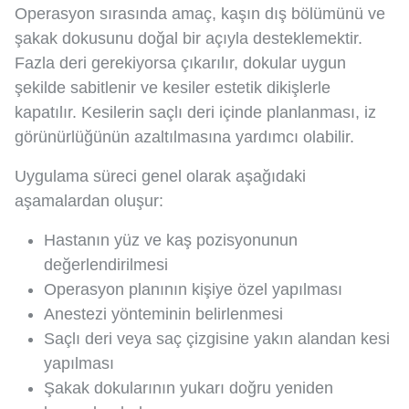
Operasyon sırasında amaç, kaşın dış bölümünü ve
şakak dokusunu doğal bir açıyla desteklemektir.
Fazla deri gerekiyorsa çıkarılır, dokular uygun
şekilde sabitlenir ve kesiler estetik dikişlerle
kapatılır. Kesilerin saçlı deri içinde planlanması, iz
görünürlüğünün azaltılmasına yardımcı olabilir.
Uygulama süreci genel olarak aşağıdaki
aşamalardan oluşur:
Hastanın yüz ve kaş pozisyonunun
değerlendirilmesi
Operasyon planının kişiye özel yapılması
Anestezi yönteminin belirlenmesi
Saçlı deri veya saç çizgisine yakın alandan kesi
yapılması
Şakak dokularının yukarı doğru yeniden