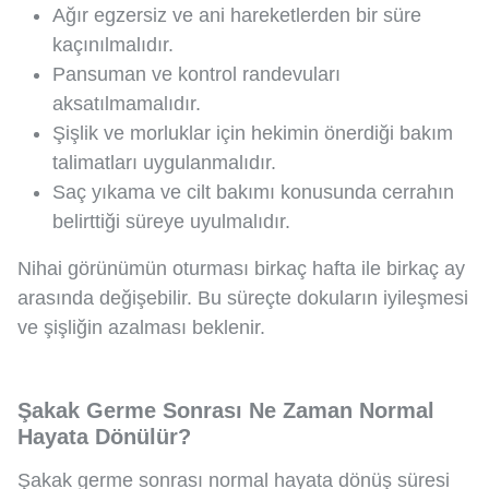
Ağır egzersiz ve ani hareketlerden bir süre
kaçınılmalıdır.
Pansuman ve kontrol randevuları
aksatılmamalıdır.
Şişlik ve morluklar için hekimin önerdiği bakım
talimatları uygulanmalıdır.
Saç yıkama ve cilt bakımı konusunda cerrahın
belirttiği süreye uyulmalıdır.
Nihai görünümün oturması birkaç hafta ile birkaç ay
arasında değişebilir. Bu süreçte dokuların iyileşmesi
ve şişliğin azalması beklenir.
Şakak Germe Sonrası Ne Zaman Normal
Hayata Dönülür?
Şakak germe sonrası normal hayata dönüş süresi