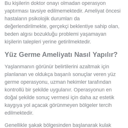
Bu kişilerin doktor onayı olmadan operasyon
yaptırması tavsiye edilmemektedir. Ameliyat öncesi
hastaların psikolojik durumları da
değerlendirilmekte, gerçekçi beklentiye sahip olan,
beden algısı bozukluğu problemi yaşamayan
kişilerin talepleri yerine getirilmektedir.
Yüz Germe Ameliyatı Nasıl Yapılır?
Yaşlanmanın görünür belirtilerini azaltmak için
planlanan ve oldukça başarılı sonuçlar veren yüz
germe operasyonu, uzman hekimler tarafından
kontrollü bir şekilde uygulanır. Operasyonun en
doğal şekilde sonuç vermesi için daha az estetik
kaygıya yol açacak görünmeyen bölgeler tercih
edilmektedir.
Genellikle şakak bölgesinden başlanarak kulak