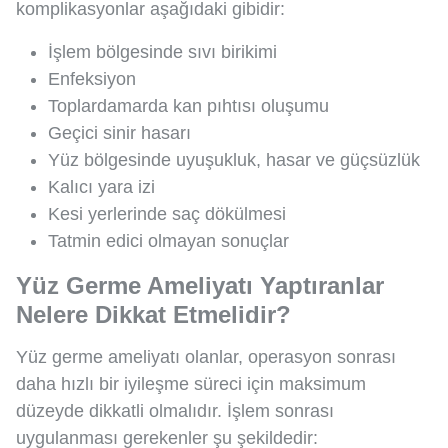
komplikasyonlar aşağıdaki gibidir:
İşlem bölgesinde sıvı birikimi
Enfeksiyon
Toplardamarda kan pıhtısı oluşumu
Geçici sinir hasarı
Yüz bölgesinde uyuşukluk, hasar ve güçsüzlük
Kalıcı yara izi
Kesi yerlerinde saç dökülmesi
Tatmin edici olmayan sonuçlar
Yüz Germe Ameliyatı Yaptıranlar
Nelere Dikkat Etmelidir?
Yüz germe ameliyatı olanlar, operasyon sonrası
daha hızlı bir iyileşme süreci için maksimum
düzeyde dikkatli olmalıdır. İşlem sonrası
uygulanması gerekenler şu şekildedir: