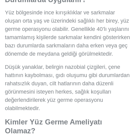
Yüz bölgesinde ince kırışıklıklar ve sarkmalar
oluşan orta yaş ve üzerindeki sağlıklı her birey, yüz
germe operasyonu olabilir. Genellikle 40’lı yaşlarını
tamamlamış kişilerde sarkmalar kendini gösterirken
bazı durumlarda sarkmaların daha erken veya geç
dönemde de meydana geldiği görülmektedir.
Düşük yanaklar, belirgin nazobial çizgileri, çene
hattının kaybolması, gıdı oluşumu gibi durumlardan
rahatsızlık duyan, cilt hatlarının daha düzenli
görünmesini isteyen herkes, sağlık koşulları
değerlendirilerek yüz germe operasyonu
olabilmektedir.
Kimler Yüz Germe Ameliyatı
Olamaz?