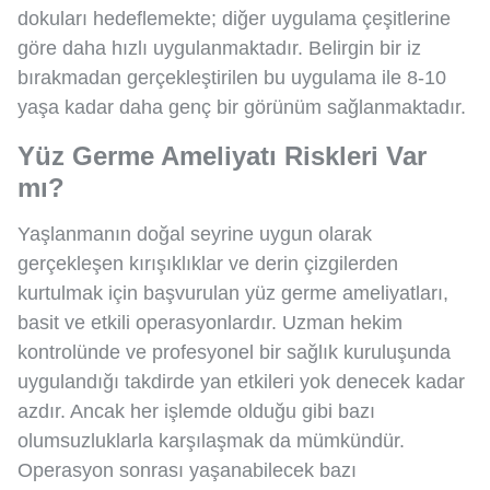
dokuları hedeflemekte; diğer uygulama çeşitlerine
göre daha hızlı uygulanmaktadır. Belirgin bir iz
bırakmadan gerçekleştirilen bu uygulama ile 8-10
yaşa kadar daha genç bir görünüm sağlanmaktadır.
Yüz Germe Ameliyatı Riskleri Var
mı?
Yaşlanmanın doğal seyrine uygun olarak
gerçekleşen kırışıklıklar ve derin çizgilerden
kurtulmak için başvurulan yüz germe ameliyatları,
basit ve etkili operasyonlardır. Uzman hekim
kontrolünde ve profesyonel bir sağlık kuruluşunda
uygulandığı takdirde yan etkileri yok denecek kadar
azdır. Ancak her işlemde olduğu gibi bazı
olumsuzluklarla karşılaşmak da mümkündür.
Operasyon sonrası yaşanabilecek bazı