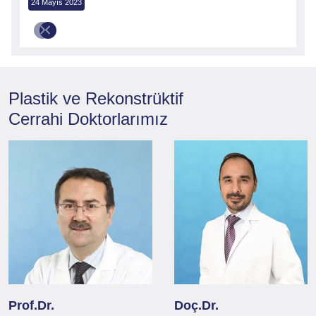
24 Mayıs 2023
Plastik ve Rekonstrüktif
Cerrahi
Doktorlarımız
Prof.Dr.
Doç.Dr.