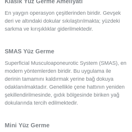
Klasik Yüz Germe Ameliyatı
En yaygın operasyon çeşitlerinden biridir. Gevşek
deri ve altındaki dokular sıkılaştırılmakta; yüzdeki
sarkma ve kırışıklıklar giderilmektedir.
SMAS Yüz Germe
Superficial Musculoaponeurotic System (SMAS), en
modern yöntemlerden biridir. Bu uygulama ile
derinin tamamını kaldırmak yerine bağ dokuya
odaklanılmaktadır. Genellikle çene hattının yeniden
şekillendirilmesinde, gıdık bölgesinde biriken yağ
dokularında tercih edilmektedir.
Mini Yüz Germe