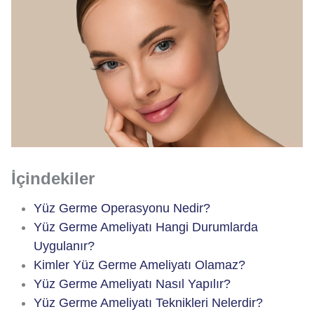
İçindekiler
Yüz Germe Operasyonu Nedir?
Yüz Germe Ameliyatı Hangi Durumlarda
Uygulanır?
Kimler Yüz Germe Ameliyatı Olamaz?
Yüz Germe Ameliyatı Nasıl Yapılır?
Yüz Germe Ameliyatı Teknikleri Nelerdir?