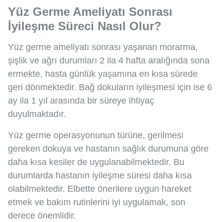
Yüz Germe Ameliyatı Sonrası
İyileşme Süreci Nasıl Olur?
Yüz germe ameliyatı sonrası yaşanan morarma,
şişlik ve ağrı durumları 2 ila 4 hafta aralığında sona
ermekte, hasta günlük yaşamına en kısa sürede
geri dönmektedir. Bağ dokuların iyileşmesi için ise 6
ay ila 1 yıl arasında bir süreye ihtiyaç
duyulmaktadır.
Yüz germe operasyonunun türüne, gerilmesi
gereken dokuya ve hastanın sağlık durumuna göre
daha kısa kesiler de uygulanabilmektedir. Bu
durumlarda hastanın iyileşme süresi daha kısa
olabilmektedir. Elbette önerilere uygun hareket
etmek ve bakım rutinlerini iyi uygulamak, son
derece önemlidir.