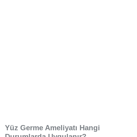
Yüz Germe Ameliyatı Hangi
Durumlarda Uygulanır?