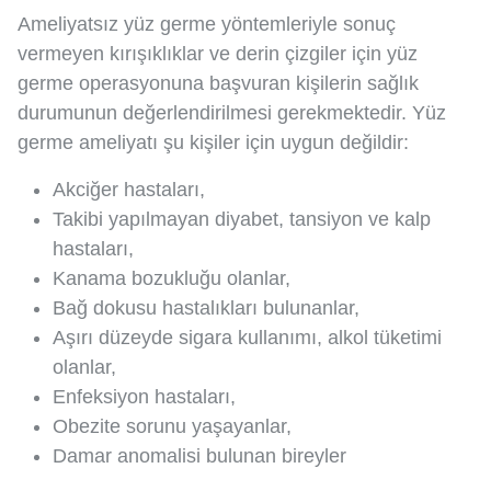
Ameliyatsız yüz germe yöntemleriyle sonuç
vermeyen kırışıklıklar ve derin çizgiler için yüz
germe operasyonuna başvuran kişilerin sağlık
durumunun değerlendirilmesi gerekmektedir. Yüz
germe ameliyatı şu kişiler için uygun değildir:
Akciğer hastaları,
Takibi yapılmayan diyabet, tansiyon ve kalp
hastaları,
Kanama bozukluğu olanlar,
Bağ dokusu hastalıkları bulunanlar,
Aşırı düzeyde sigara kullanımı, alkol tüketimi
olanlar,
Enfeksiyon hastaları,
Obezite sorunu yaşayanlar,
Damar anomalisi bulunan bireyler