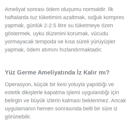
Ameliyat sonrası ödem oluşumu normaldir. İlk
haftalarda tuz tüketimini azaltmak, soğuk kompres
yapmak, günlük 2-2.5 litre su tüketmeye özen
göstermek, uyku düzenini korumak, vücudu
yormayacak tempoda ve kısa süreli yürüyüşler
yapmak, ödem atımını hızlandırmaktadır.
Yüz Germe Ameliyatında İz Kalır mı?
Operasyon, küçük bir kesi yoluyla yapıldığı ve
estetik dikişlerle kapatma işlemi uygulandığı için
belirgin ve büyük izlerin kalması beklenmez. Ancak
uygulamanın hemen sonrasında belli bir süre iz
görünebilir.