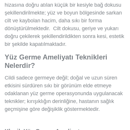
hizasına doğru atılan küçük bir kesiyle bağ dokusu
şekillendirilmekte; yüz ve boyun bölgesinde sarkan
cilt ve kaybolan hacim, daha sıkı bir forma
dönüştürülmektedir. Cilt dokusu, geriye ve yukarı
doğru çekilerek şekillendirildikten sonra kesi, estetik
bir şekilde kapatılmaktadır.
Yüz Germe Ameliyatı Teknikleri
Nelerdir?
Cildi sadece germeye değil; doğal ve uzun süren
etkisini sürdüren sıkı bir görünüm elde etmeye
odaklanan yüz germe operasyonunda uygulanacak
teknikler; kırışıklığın derinliğine, hastanın sağlık
geçmişine göre değişiklik göstermektedir.