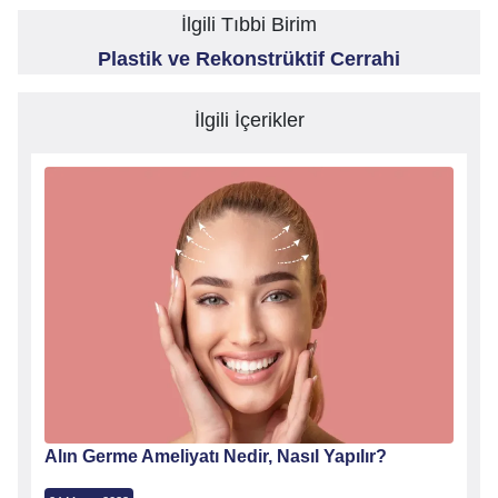
İlgili Tıbbi Birim
Plastik ve Rekonstrüktif Cerrahi
İlgili İçerikler
Alın Germe Ameliyatı Nedir, Nasıl Yapılır?