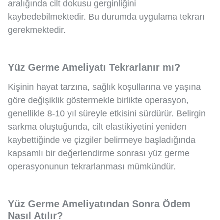
aralığında cilt dokusu gerginliğini
kaybedebilmektedir. Bu durumda uygulama tekrarı
gerekmektedir.
Yüz Germe Ameliyatı Tekrarlanır mı?
Kişinin hayat tarzına, sağlık koşullarına ve yaşına
göre değişiklik göstermekle birlikte operasyon,
genellikle 8-10 yıl süreyle etkisini sürdürür. Belirgin
sarkma oluştuğunda, cilt elastikiyetini yeniden
kaybettiğinde ve çizgiler belirmeye başladığında
kapsamlı bir değerlendirme sonrası yüz germe
operasyonunun tekrarlanması mümkündür.
Yüz Germe Ameliyatından Sonra Ödem
Nasıl Atılır?