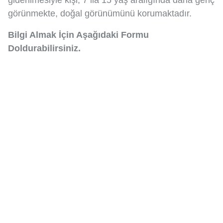
görünmekte, doğal görünümünü korumaktadır.
Bilgi Almak İçin Aşağıdaki Formu
Doldurabilirsiniz.