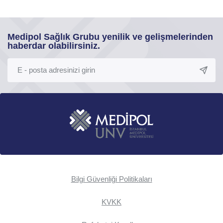
Medipol Sağlık Grubu yenilik ve gelişmelerinden
haberdar olabilirsiniz.
Bilgi Güvenliği Politikaları
KVKK