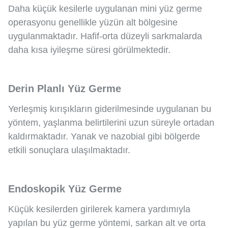
Daha küçük kesilerle uygulanan mini yüz germe
operasyonu genellikle yüzün alt bölgesine
uygulanmaktadır. Hafif-orta düzeyli sarkmalarda
daha kısa iyileşme süresi görülmektedir.
Derin Planlı Yüz Germe
Yerleşmiş kırışıkların giderilmesinde uygulanan bu
yöntem, yaşlanma belirtilerini uzun süreyle ortadan
kaldırmaktadır. Yanak ve nazobial gibi bölgerde
etkili sonuçlara ulaşılmaktadır.
Endoskopik Yüz Germe
Küçük kesilerden girilerek kamera yardımıyla
yapılan bu yüz germe yöntemi, sarkan alt ve orta