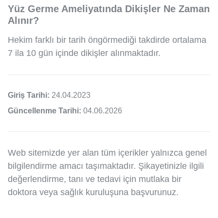
Yüz Germe Ameliyatında Dikişler Ne Zaman
Alınır?
Hekim farklı bir tarih öngörmediği takdirde ortalama
7 ila 10 gün içinde dikişler alınmaktadır.
Giriş Tarihi:
24.04.2023
Güncellenme Tarihi:
04.06.2026
Web sitemizde yer alan tüm içerikler yalnızca genel
bilgilendirme amacı taşımaktadır. Şikayetinizle ilgili
değerlendirme, tanı ve tedavi için mutlaka bir
doktora veya sağlık kuruluşuna başvurunuz.