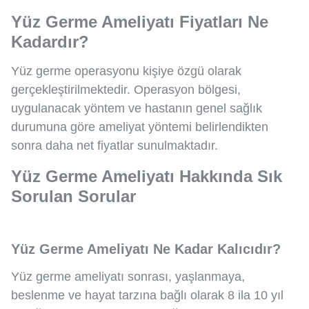
Yüz Germe Ameliyatı Fiyatları Ne
Kadardır?
Yüz germe operasyonu kişiye özgü olarak
gerçekleştirilmektedir. Operasyon bölgesi,
uygulanacak yöntem ve hastanın genel sağlık
durumuna göre ameliyat yöntemi belirlendikten
sonra daha net fiyatlar sunulmaktadır.
Yüz Germe Ameliyatı Hakkında Sık
Sorulan Sorular
Yüz Germe Ameliyatı Ne Kadar Kalıcıdır?
Yüz germe ameliyatı sonrası, yaşlanmaya,
beslenme ve hayat tarzına bağlı olarak 8 ila 10 yıl