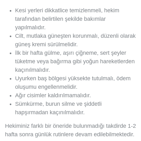
Kesi yerleri dikkatlice temizlenmeli, hekim
tarafından belirtilen şekilde bakımlar
yapılmalıdır.
Cilt, mutlaka güneşten korunmalı, düzenli olarak
güneş kremi sürülmelidir.
İlk bir hafta gülme, aşırı çiğneme, sert şeyler
tüketme veya bağırma gibi yoğun hareketlerden
kaçınılmalıdır.
Uyurken baş bölgesi yüksekte tutulmalı, ödem
oluşumu engellenmelidir.
Ağır cisimler kaldırılmamalıdır.
Sümkürme, burun silme ve şiddetli
hapşırmadan kaçınılmalıdır.
Hekiminiz farklı bir öneride bulunmadığı takdirde 1-2
hafta sonra günlük rutinlere devam edilebilmektedir.