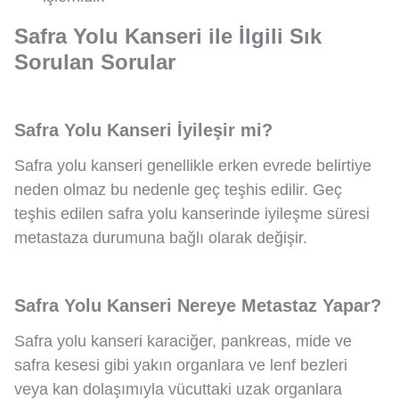
Safra Yolu Kanseri ile İlgili Sık
Sorulan Sorular
Safra Yolu Kanseri İyileşir mi?
Safra yolu kanseri genellikle erken evrede belirtiye
neden olmaz bu nedenle geç teşhis edilir. Geç
teşhis edilen safra yolu kanserinde iyileşme süresi
metastaza durumuna bağlı olarak değişir.
Safra Yolu Kanseri Nereye Metastaz Yapar?
Safra yolu kanseri karaciğer, pankreas, mide ve
safra kesesi gibi yakın organlara ve lenf bezleri
veya kan dolaşımıyla vücuttaki uzak organlara