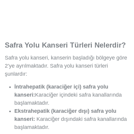
Safra Yolu Kanseri Türleri Nelerdir?
Safra yolu kanseri, kanserin başladığı bölgeye göre
2’ye ayrılmaktadır. Safra yolu kanseri türleri
şunlardır:
İntrahepatik (karaciğer içi) safra yolu
kanseri:
Karaciğer içindeki safra kanallarında
başlamaktadır.
Ekstrahepatik (karaciğer dışı) safra yolu
kanseri:
Karaciğer dışındaki safra kanallarında
başlamaktadır.