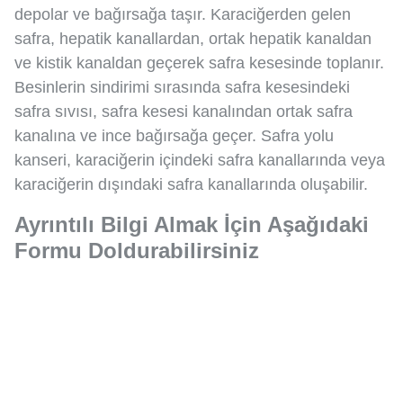
depolar ve bağırsağa taşır. Karaciğerden gelen
safra, hepatik kanallardan, ortak hepatik kanaldan
ve kistik kanaldan geçerek safra kesesinde toplanır.
Besinlerin sindirimi sırasında safra kesesindeki
safra sıvısı, safra kesesi kanalından ortak safra
kanalına ve ince bağırsağa geçer. Safra yolu
kanseri, karaciğerin içindeki safra kanallarında veya
karaciğerin dışındaki safra kanallarında oluşabilir.
Ayrıntılı Bilgi Almak İçin Aşağıdaki
Formu Doldurabilirsiniz