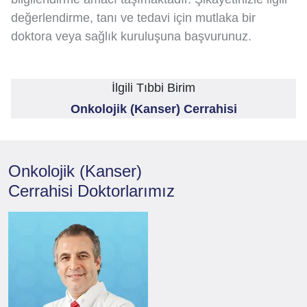
değerlendirme, tanı ve tedavi için mutlaka bir
doktora veya sağlık kuruluşuna başvurunuz.
İlgili Tıbbi Birim
Onkolojik (Kanser) Cerrahisi
Onkolojik (Kanser)
Cerrahisi
Doktorlarımız