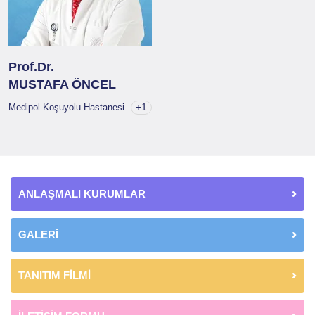
Prof.Dr.
MUSTAFA ÖNCEL
+1
Medipol Koşuyolu Hastanesi
ANLAŞMALI KURUMLAR
GALERİ
TANITIM FİLMİ