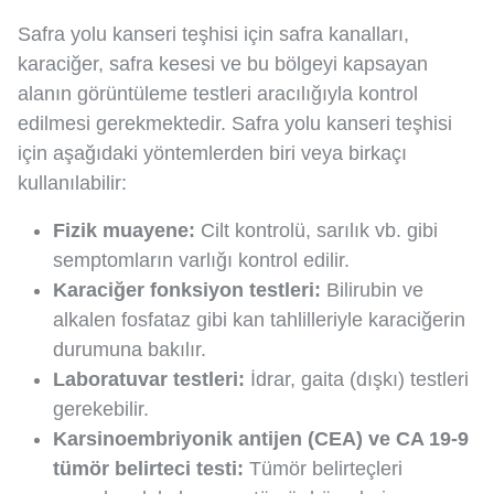
Safra yolu kanseri teşhisi için safra kanalları,
karaciğer, safra kesesi ve bu bölgeyi kapsayan
alanın görüntüleme testleri aracılığıyla kontrol
edilmesi gerekmektedir. Safra yolu kanseri teşhisi
için aşağıdaki yöntemlerden biri veya birkaçı
kullanılabilir:
Fizik muayene:
Cilt kontrolü, sarılık vb. gibi
semptomların varlığı kontrol edilir.
Karaciğer fonksiyon testleri:
Bilirubin ve
alkalen fosfataz gibi kan tahlilleriyle karaciğerin
durumuna bakılır.
Laboratuvar testleri:
İdrar, gaita (dışkı) testleri
gerekebilir.
Karsinoembriyonik antijen (CEA) ve CA 19-9
tümör belirteci testi:
Tümör belirteçleri