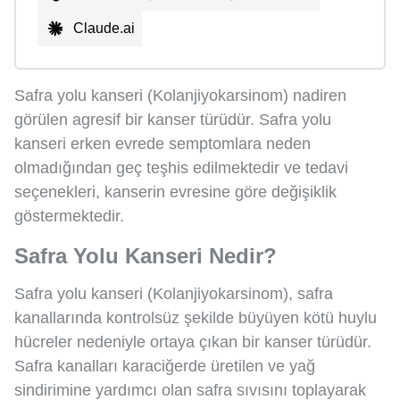
Claude.ai
Safra yolu kanseri (Kolanjiyokarsinom) nadiren
görülen agresif bir kanser türüdür. Safra yolu
kanseri erken evrede semptomlara neden
olmadığından geç teşhis edilmektedir ve tedavi
seçenekleri, kanserin evresine göre değişiklik
göstermektedir.
Safra Yolu Kanseri Nedir?
Safra yolu kanseri (Kolanjiyokarsinom), safra
kanallarında kontrolsüz şekilde büyüyen kötü huylu
hücreler nedeniyle ortaya çıkan bir kanser türüdür.
Safra kanalları karaciğerde üretilen ve yağ
sindirimine yardımcı olan safra sıvısını toplayarak