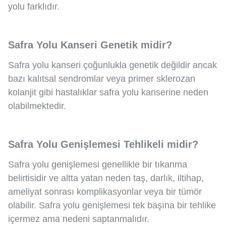
yolu farklıdır.
Safra Yolu Kanseri Genetik midir?
Safra yolu kanseri çoğunlukla genetik değildir ancak
bazı kalıtsal sendromlar veya primer sklerozan
kolanjit gibi hastalıklar safra yolu kanserine neden
olabilmektedir.
Safra Yolu Genişlemesi Tehlikeli midir?
Safra yolu genişlemesi genellikle bir tıkanma
belirtisidir ve altta yatan neden taş, darlık, iltihap,
ameliyat sonrası komplikasyonlar veya bir tümör
olabilir. Safra yolu genişlemesi tek başına bir tehlike
içermez ama nedeni saptanmalıdır.