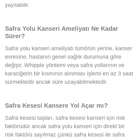
yayılabilir.
Safra Yolu Kanseri Ameliyatı Ne Kadar
Sürer?
Safra yolu kanseri ameliyatı tümörün yerine, kanser
evresine, hastanın genel sağlık durumuna göre
değişir. Whipple yöntemi veya safra yollarının ve
karaciğerin bir kısmının alınması işlemi en az 3 saat
sürmektedir ancak süre uzayabilmektedir.
Safra Kesesi Kansere Yol Açar mı?
Safra kesesi taşları, safra kesesi kanseri için risk
faktörüdür ancak safra yolu kanseri için direkt bir
risk faktörü sayılmaz çünkü safra kesesi ile safra