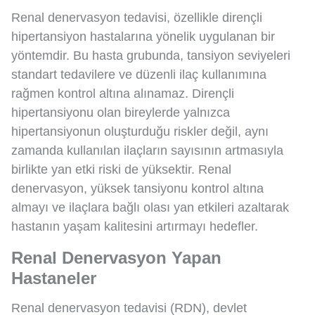
Renal denervasyon tedavisi, özellikle dirençli
hipertansiyon hastalarına yönelik uygulanan bir
yöntemdir. Bu hasta grubunda, tansiyon seviyeleri
standart tedavilere ve düzenli ilaç kullanımına
rağmen kontrol altına alınamaz. Dirençli
hipertansiyonu olan bireylerde yalnızca
hipertansiyonun oluşturduğu riskler değil, aynı
zamanda kullanılan ilaçların sayısının artmasıyla
birlikte yan etki riski de yüksektir. Renal
denervasyon, yüksek tansiyonu kontrol altına
almayı ve ilaçlara bağlı olası yan etkileri azaltarak
hastanın yaşam kalitesini artırmayı hedefler.
Renal Denervasyon Yapan
Hastaneler
Renal denervasyon tedavisi (RDN), devlet