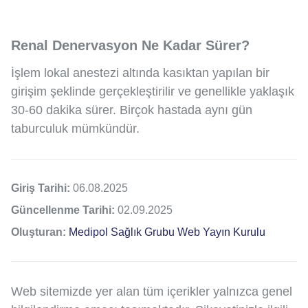
Renal Denervasyon Ne Kadar Sürer?
İşlem lokal anestezi altında kasıktan yapılan bir
girişim şeklinde gerçekleştirilir ve genellikle yaklaşık
30-60 dakika sürer. Birçok hastada aynı gün
taburculuk mümkündür.
Giriş Tarihi:
06.08.2025
Güncellenme Tarihi:
02.09.2025
Oluşturan:
Medipol Sağlık Grubu Web Yayın Kurulu
Web sitemizde yer alan tüm içerikler yalnızca genel