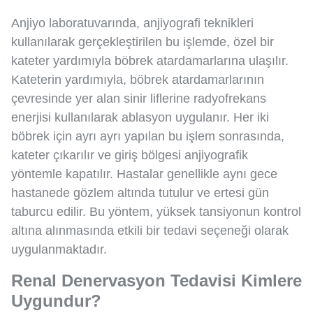
Anjiyo laboratuvarında, anjiyografi teknikleri
kullanılarak gerçekleştirilen bu işlemde, özel bir
kateter yardımıyla böbrek atardamarlarına ulaşılır.
Kateterin yardımıyla, böbrek atardamarlarının
çevresinde yer alan sinir liflerine radyofrekans
enerjisi kullanılarak ablasyon uygulanır. Her iki
böbrek için ayrı ayrı yapılan bu işlem sonrasında,
kateter çıkarılır ve giriş bölgesi anjiyografik
yöntemle kapatılır. Hastalar genellikle aynı gece
hastanede gözlem altında tutulur ve ertesi gün
taburcu edilir. Bu yöntem, yüksek tansiyonun kontrol
altına alınmasında etkili bir tedavi seçeneği olarak
uygulanmaktadır.
Renal Denervasyon Tedavisi Kimlere
Uygundur?