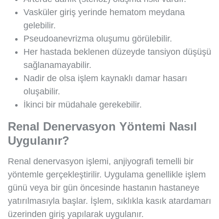
Vasküler giriş yerinde hematom meydana
gelebilir.
Pseudoanevrizma oluşumu görülebilir.
Her hastada beklenen düzeyde tansiyon düşüşü
sağlanamayabilir.
Nadir de olsa işlem kaynaklı damar hasarı
oluşabilir.
İkinci bir müdahale gerekebilir.
Renal Denervasyon Yöntemi Nasıl
Uygulanır?
Renal denervasyon işlemi, anjiyografi temelli bir
yöntemle gerçekleştirilir. Uygulama genellikle işlem
günü veya bir gün öncesinde hastanın hastaneye
yatırılmasıyla başlar. İşlem, sıklıkla kasık atardamarı
üzerinden giriş yapılarak uygulanır.