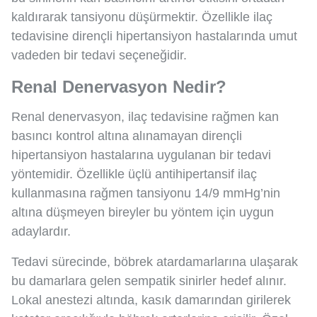
kaldırarak tansiyonu düşürmektir. Özellikle ilaç
tedavisine dirençli hipertansiyon hastalarında umut
vadeden bir tedavi seçeneğidir.
Renal Denervasyon Nedir?
Renal denervasyon, ilaç tedavisine rağmen kan
basıncı kontrol altına alınamayan dirençli
hipertansiyon hastalarına uygulanan bir tedavi
yöntemidir. Özellikle üçlü antihipertansif ilaç
kullanmasına rağmen tansiyonu 14/9 mmHg’nin
altına düşmeyen bireyler bu yöntem için uygun
adaylardır.
Tedavi sürecinde, böbrek atardamarlarına ulaşarak
bu damarlara gelen sempatik sinirler hedef alınır.
Lokal anestezi altında, kasık damarından girilerek