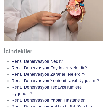
İçindekiler
Renal Denervasyon Nedir?
Renal Denervasyon Faydaları Nelerdir?
Renal Denervasyon Zararları Nelerdir?
Renal Denervasyon Yöntemi Nasıl Uygulanır?
Renal Denervasyon Tedavisi Kimlere
Uygundur?
Renal Denervasyon Yapan Hastaneler
Renal Denervasyon Hakkında Sık Sorulan