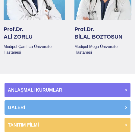
Prof.Dr.
Prof.Dr.
ALİ ZORLU
BİLAL BOZTOSUN
Medipol Çamlıca Üniversite
Medipol Mega Üniversite
Hastanesi
Hastanesi
ANLAŞMALI KURUMLAR
GALERİ
TANITIM FİLMİ