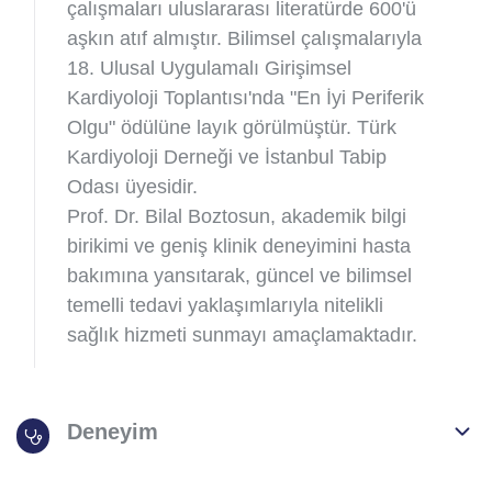
çalışmaları uluslararası literatürde 600'ü
aşkın atıf almıştır. Bilimsel çalışmalarıyla
18. Ulusal Uygulamalı Girişimsel
Kardiyoloji Toplantısı'nda "En İyi Periferik
Olgu" ödülüne layık görülmüştür. Türk
Kardiyoloji Derneği ve İstanbul Tabip
Odası üyesidir.
Prof. Dr. Bilal Boztosun, akademik bilgi
birikimi ve geniş klinik deneyimini hasta
bakımına yansıtarak, güncel ve bilimsel
temelli tedavi yaklaşımlarıyla nitelikli
sağlık hizmeti sunmayı amaçlamaktadır.
Deneyim