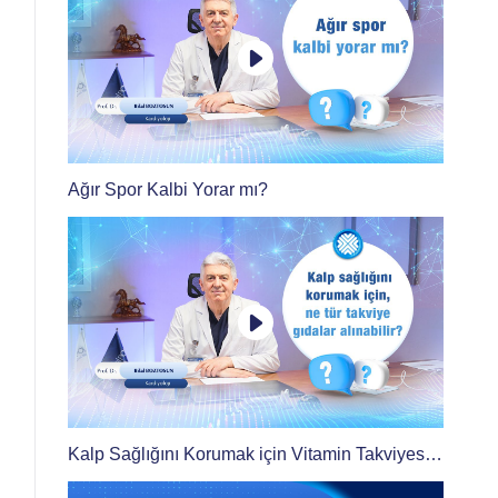
Ağır Spor Kalbi Yorar mı?
Kalp Sağlığını Korumak için Vitamin Takviyesi
Kullanılmalı mı?