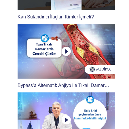
Kan Sulandırıcı İlaçları Kimler İçmeli?
Bypass’a Alternatif: Anjiyo ile Tıkalı Damar
Tedavisi