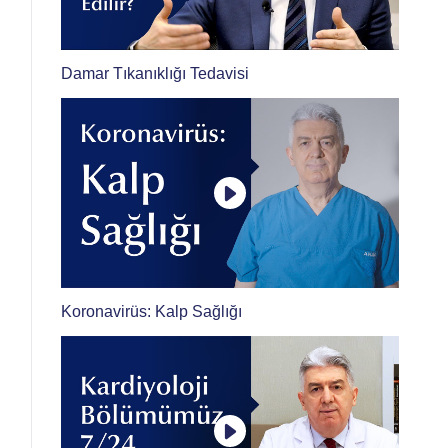
Damar Tıkanıklığı Tedavisi
Koronavirüs: Kalp Sağlığı