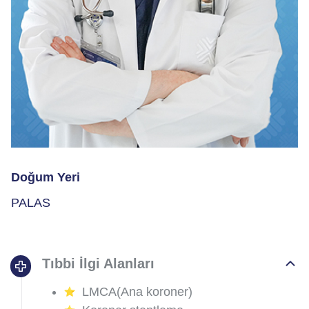
Doğum Yeri
PALAS
Tıbbi İlgi Alanları
LMCA(Ana koroner)