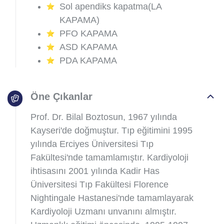
Sol apendiks kapatma(LA
KAPAMA)
PFO KAPAMA
ASD KAPAMA
PDA KAPAMA
Öne Çıkanlar
Prof. Dr. Bilal Boztosun, 1967 yılında
Kayseri'de doğmuştur. Tıp eğitimini 1995
yılında Erciyes Üniversitesi Tıp
Fakültesi'nde tamamlamıştır. Kardiyoloji
ihtisasını 2001 yılında Kadir Has
Üniversitesi Tıp Fakültesi Florence
Nightingale Hastanesi'nde tamamlayarak
Kardiyoloji Uzmanı unvanını almıştır.