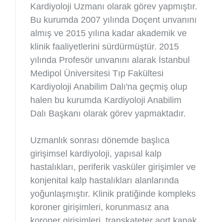
Kardiyoloji Uzmanı olarak görev yapmıştır.
Bu kurumda 2007 yılında Doçent unvanını
almış ve 2015 yılına kadar akademik ve
klinik faaliyetlerini sürdürmüştür. 2015
yılında Profesör unvanını alarak İstanbul
Medipol Üniversitesi Tıp Fakültesi
Kardiyoloji Anabilim Dalı'na geçmiş olup
halen bu kurumda Kardiyoloji Anabilim
Dalı Başkanı olarak görev yapmaktadır.
Uzmanlık sonrası dönemde başlıca
girişimsel kardiyoloji, yapısal kalp
hastalıkları, periferik vasküler girişimler ve
konjenital kalp hastalıkları alanlarında
yoğunlaşmıştır. Klinik pratiğinde kompleks
koroner girişimleri, korunmasız ana
koroner girişimleri, transkateter aort kapak