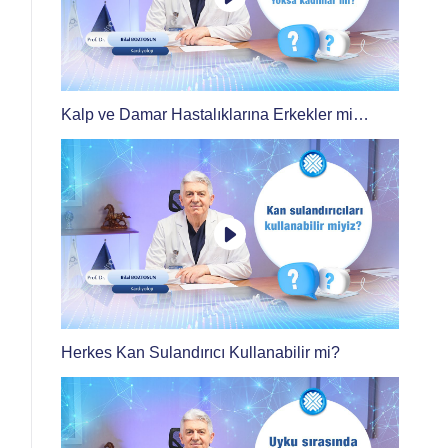
Kalp ve Damar Hastalıklarına Erkekler mi
Yoksa Kadınlar mı Daha Yatkın?
Herkes Kan Sulandırıcı Kullanabilir mi?