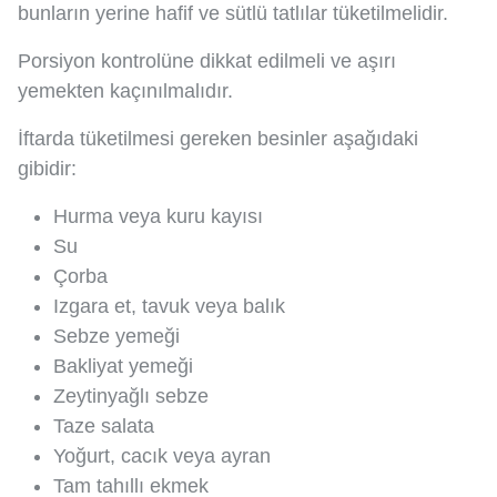
bunların yerine hafif ve sütlü tatlılar tüketilmelidir.
Porsiyon kontrolüne dikkat edilmeli ve aşırı
yemekten kaçınılmalıdır.
İftarda tüketilmesi gereken besinler aşağıdaki
gibidir:
Hurma veya kuru kayısı
Su
Çorba
Izgara et, tavuk veya balık
Sebze yemeği
Bakliyat yemeği
Zeytinyağlı sebze
Taze salata
Yoğurt, cacık veya ayran
Tam tahıllı ekmek