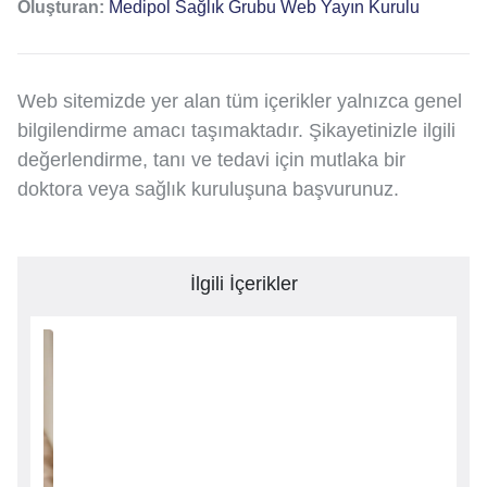
Oluşturan:
Medipol Sağlık Grubu Web Yayın Kurulu
Web sitemizde yer alan tüm içerikler yalnızca genel
bilgilendirme amacı taşımaktadır. Şikayetinizle ilgili
değerlendirme, tanı ve tedavi için mutlaka bir
doktora veya sağlık kuruluşuna başvurunuz.
İlgili İçerikler