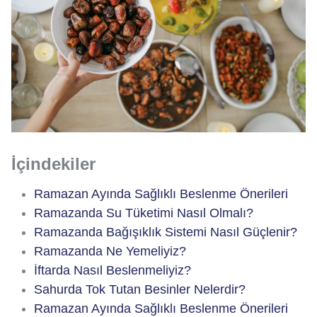
İçindekiler
Ramazan Ayında Sağlıklı Beslenme Önerileri
Ramazanda Su Tüketimi Nasıl Olmalı?
Ramazanda Bağışıklık Sistemi Nasıl Güçlenir?
Ramazanda Ne Yemeliyiz?
İftarda Nasıl Beslenmeliyiz?
Sahurda Tok Tutan Besinler Nelerdir?
Ramazan Ayında Sağlıklı Beslenme Önerileri