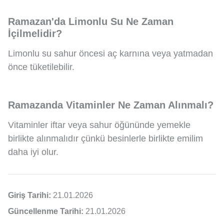
Ramazan'da Limonlu Su Ne Zaman
İçilmelidir?
Limonlu su sahur öncesi aç karnına veya yatmadan
önce tüketilebilir.
Ramazanda Vitaminler Ne Zaman Alınmalı?
Vitaminler iftar veya sahur öğününde yemekle
birlikte alınmalıdır çünkü besinlerle birlikte emilim
daha iyi olur.
Giriş Tarihi:
21.01.2026
Güncellenme Tarihi:
21.01.2026