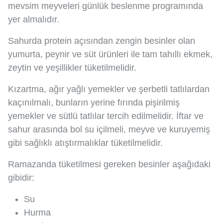
mevsim meyveleri günlük beslenme programında
yer almalıdır.
Sahurda protein açısından zengin besinler olan
yumurta, peynir ve süt ürünleri ile tam tahıllı ekmek,
zeytin ve yeşillikler tüketilmelidir.
Kızartma, ağır yağlı yemekler ve şerbetli tatlılardan
kaçınılmalı, bunların yerine fırında pişirilmiş
yemekler ve sütlü tatlılar tercih edilmelidir. İftar ve
sahur arasında bol su içilmeli, meyve ve kuruyemiş
gibi sağlıklı atıştırmalıklar tüketilmelidir.
Ramazanda tüketilmesi gereken besinler aşağıdaki
gibidir:
Su
Hurma