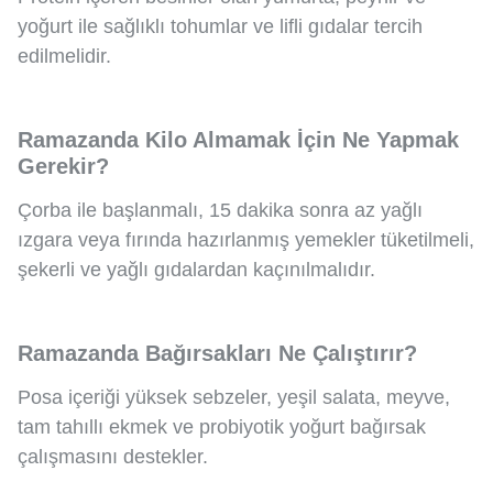
yoğurt ile sağlıklı tohumlar ve lifli gıdalar tercih
edilmelidir.
Ramazanda Kilo Almamak İçin Ne Yapmak
Gerekir?
Çorba ile başlanmalı, 15 dakika sonra az yağlı
ızgara veya fırında hazırlanmış yemekler tüketilmeli,
şekerli ve yağlı gıdalardan kaçınılmalıdır.
Ramazanda Bağırsakları Ne Çalıştırır?
Posa içeriği yüksek sebzeler, yeşil salata, meyve,
tam tahıllı ekmek ve probiyotik yoğurt bağırsak
çalışmasını destekler.