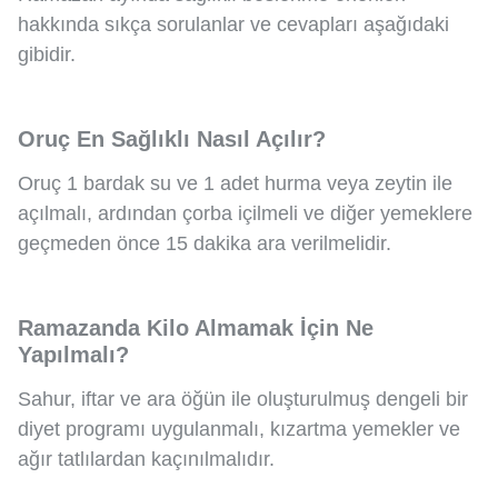
hakkında sıkça sorulanlar ve cevapları aşağıdaki
gibidir.
Oruç En Sağlıklı Nasıl Açılır?
Oruç 1 bardak su ve 1 adet hurma veya zeytin ile
açılmalı, ardından çorba içilmeli ve diğer yemeklere
geçmeden önce 15 dakika ara verilmelidir.
Ramazanda Kilo Almamak İçin Ne
Yapılmalı?
Sahur, iftar ve ara öğün ile oluşturulmuş dengeli bir
diyet programı uygulanmalı, kızartma yemekler ve
ağır tatlılardan kaçınılmalıdır.