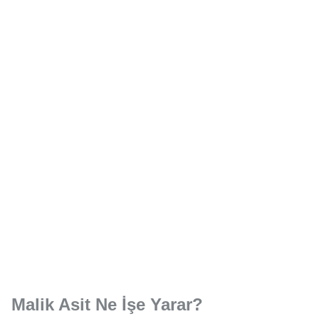
Malik Asit Ne İşe Yarar?