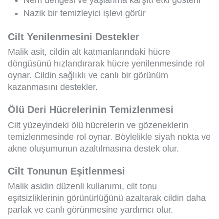
Nazik bir temizleyici işlevi görür
Cilt Yenilenmesini Destekler
Malik asit, cildin alt katmanlarındaki hücre
döngüsünü hızlandırarak hücre yenilenmesinde rol
oynar. Cildin sağlıklı ve canlı bir görünüm
kazanmasını destekler.
Ölü Deri Hücrelerinin Temizlenmesi
Cilt yüzeyindeki ölü hücrelerin ve gözeneklerin
temizlenmesinde rol oynar. Böylelikle siyah nokta ve
akne oluşumunun azaltılmasına destek olur.
Cilt Tonunun Eşitlenmesi
Malik asidin düzenli kullanımı, cilt tonu
eşitsizliklerinin görünürlüğünü azaltarak cildin daha
parlak ve canlı görünmesine yardımcı olur.