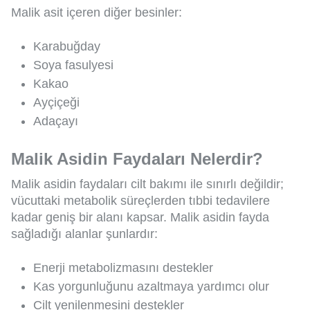
Malik asit içeren diğer besinler:
Karabuğday
Soya fasulyesi
Kakao
Ayçiçeği
Adaçayı
Malik Asidin Faydaları Nelerdir?
Malik asidin faydaları cilt bakımı ile sınırlı değildir;
vücuttaki metabolik süreçlerden tıbbi tedavilere
kadar geniş bir alanı kapsar. Malik asidin fayda
sağladığı alanlar şunlardır:
Enerji metabolizmasını destekler
Kas yorgunluğunu azaltmaya yardımcı olur
Cilt yenilenmesini destekler