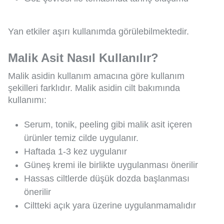
Yan etkiler aşırı kullanımda görülebilmektedir.
Malik Asit Nasıl Kullanılır?
Malik asidin kullanım amacına göre kullanım
şekilleri farklıdır. Malik asidin cilt bakımında
kullanımı:
Serum, tonik, peeling gibi malik asit içeren
ürünler temiz cilde uygulanır.
Haftada 1-3 kez uygulanır
Güneş kremi ile birlikte uygulanması önerilir
Hassas ciltlerde düşük dozda başlanması
önerilir
Ciltteki açık yara üzerine uygulanmamalıdır