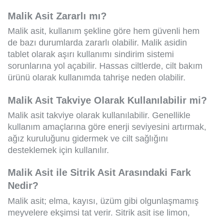
Malik Asit Zararlı mı?
Malik asit, kullanım şekline göre hem güvenli hem
de bazı durumlarda zararlı olabilir. Malik asidin
tablet olarak aşırı kullanımı sindirim sistemi
sorunlarına yol açabilir. Hassas ciltlerde, cilt bakım
ürünü olarak kullanımda tahrişe neden olabilir.
Malik Asit Takviye Olarak Kullanılabilir mi?
Malik asit takviye olarak kullanılabilir. Genellikle
kullanım amaçlarına göre enerji seviyesini artırmak,
ağız kuruluğunu gidermek ve cilt sağlığını
desteklemek için kullanılır.
Malik Asit ile Sitrik Asit Arasındaki Fark
Nedir?
Malik asit; elma, kayısı, üzüm gibi olgunlaşmamış
meyvelere ekşimsi tat verir. Sitrik asit ise limon,