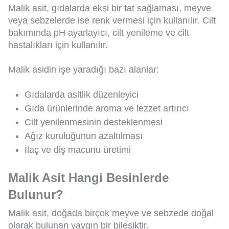
Malik asit, gıdalarda ekşi bir tat sağlaması, meyve
veya sebzelerde ise renk vermesi için kullanılır. Cilt
bakımında pH ayarlayıcı, cilt yenileme ve cilt
hastalıkları için kullanılır.
Malik asidin işe yaradığı bazı alanlar:
Gıdalarda asitlik düzenleyici
Gıda ürünlerinde aroma ve lezzet artırıcı
Cilt yenilenmesinin desteklenmesi
Ağız kuruluğunun azaltılması
İlaç ve diş macunu üretimi
Malik Asit Hangi Besinlerde
Bulunur?
Malik asit, doğada birçok meyve ve sebzede doğal
olarak bulunan yaygın bir bileşiktir.