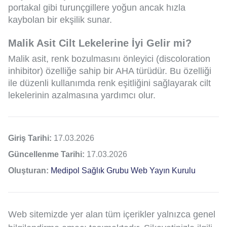
portakal gibi turunçgillere yoğun ancak hızla
kaybolan bir ekşilik sunar.
Malik Asit Cilt Lekelerine İyi Gelir mi?
Malik asit, renk bozulmasını önleyici (discoloration
inhibitor) özelliğe sahip bir AHA türüdür. Bu özelliği
ile düzenli kullanımda renk eşitliğini sağlayarak cilt
lekelerinin azalmasına yardımcı olur.
Giriş Tarihi:
17.03.2026
Güncellenme Tarihi:
17.03.2026
Oluşturan:
Medipol Sağlık Grubu Web Yayın Kurulu
Web sitemizde yer alan tüm içerikler yalnızca genel