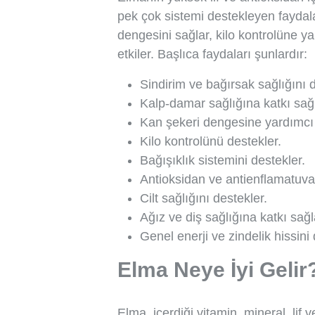
pek çok sistemi destekleyen faydala
dengesini sağlar, kilo kontrolüne ya
etkiler. Başlıca faydaları şunlardır:
Sindirim ve bağırsak sağlığını d
Kalp-damar sağlığına katkı sağl
Kan şekeri dengesine yardımcı 
Kilo kontrolünü destekler.
Bağışıklık sistemini destekler.
Antioksidan ve antienflamatuvar
Cilt sağlığını destekler.
Ağız ve diş sağlığına katkı sağl
Genel enerji ve zindelik hissini 
Elma Neye İyi Gelir
Elma, içerdiği vitamin, mineral, lif