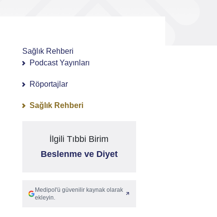
Sağlık Rehberi
Podcast Yayınları
Röportajlar
Sağlık Rehberi
İlgili Tıbbi Birim
Beslenme ve Diyet
Medipol'ü güvenilir kaynak olarak
ekleyin.