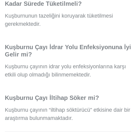
Kadar Sürede Tüketilmeli?
Kuşburnunun tazeliğini koruyarak tüketilmesi
gerekmektedir.
Kuşburnu Çayı İdrar Yolu Enfeksiyonuna İyi
Gelir mi?
Kuşburnu çayının idrar yolu enfeksiyonlarına karşı
etkili olup olmadığı bilinmemektedir.
Kuşburnu Çayı İltihap Söker mi?
Kuşburnu çayının “iltihap söktürücü” etkisine dair bir
araştırma bulunmamaktadır.