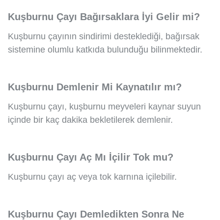
Kuşburnu Çayı Bağırsaklara İyi Gelir mi?
Kuşburnu çayının sindirimi desteklediği, bağırsak
sistemine olumlu katkıda bulunduğu bilinmektedir.
Kuşburnu Demlenir Mi Kaynatılır mı?
Kuşburnu çayı, kuşburnu meyveleri kaynar suyun
içinde bir kaç dakika bekletilerek demlenir.
Kuşburnu Çayı Aç Mı İçilir Tok mu?
Kuşburnu çayı aç veya tok karnına içilebilir.
Kuşburnu Çayı Demledikten Sonra Ne