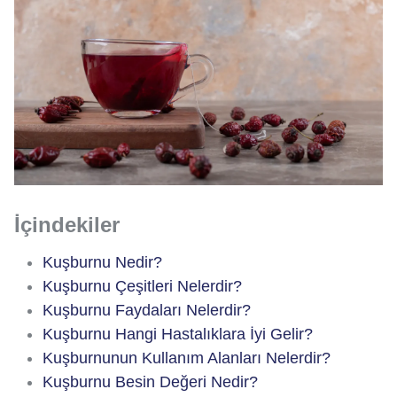
İçindekiler
Kuşburnu Nedir?
Kuşburnu Çeşitleri Nelerdir?
Kuşburnu Faydaları Nelerdir?
Kuşburnu Hangi Hastalıklara İyi Gelir?
Kuşburnunun Kullanım Alanları Nelerdir?
Kuşburnu Besin Değeri Nedir?