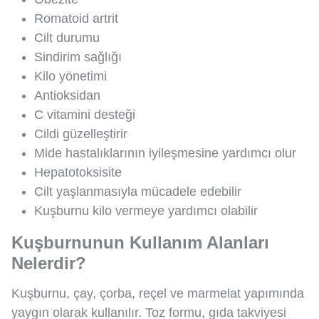
Romatoid artrit
Cilt durumu
Sindirim sağlığı
Kilo yönetimi
Antioksidan
C vitamini desteği
Cildi güzelleştirir
Mide hastalıklarının iyileşmesine yardımcı olur
Hepatotoksisite
Cilt yaşlanmasıyla mücadele edebilir
Kuşburnu kilo vermeye yardımcı olabilir
Kuşburnunun Kullanım Alanları
Nelerdir?
Kuşburnu, çay, çorba, reçel ve marmelat yapımında
yaygın olarak kullanılır. Toz formu, gıda takviyesi