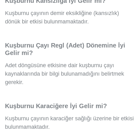
Kuşburnu Kansızlığa İyi Gelir mi?
Kuşburnu çayının demir eksikliğine (kansızlık)
dönük bir etkisi bulunmamaktadır.
Kuşburnu Çayı Regl (Adet) Dönemine İyi
Gelir mi?
Adet döngüsüne etkisine dair kuşburnu çayı
kaynaklarında bir bilgi bulunamadığını belirtmek
gerekir.
Kuşburnu Karaciğere İyi Gelir mi?
Kuşburnu çayının karaciğer sağlığı üzerine bir etkisi
bulunmamaktadır.