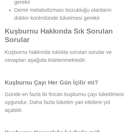
gerekir
Demir metabolizması bozukluğu olanların
doktor kontrolünde tüketmesi gerekir
Kuşburnu Hakkında Sık Sorulan
Sorular
Kuşburnu hakkında sıklıkla sorulan sorular ve
cevapları aşağıda listelenmektedir.
Kuşburnu Çayı Her Gün İçilir mi?
Günde en fazla iki fincan kuşburnu çayı tüketilmesi
uygundur. Daha fazla tüketim yan etkilere yol
açabilir.