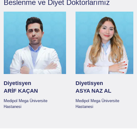
Beslenme ve Diyet
Doktorlarımız
Diyetisyen
Diyetisyen
ARİF KAÇAN
ASYA NAZ AL
Medipol Mega Üniversite
Medipol Mega Üniversite
Hastanesi
Hastanesi