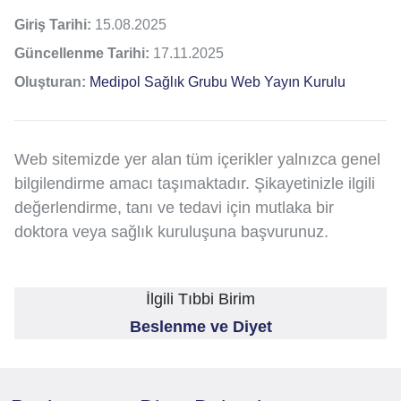
Giriş Tarihi:
15.08.2025
Güncellenme Tarihi:
17.11.2025
Oluşturan:
Medipol Sağlık Grubu Web Yayın Kurulu
Web sitemizde yer alan tüm içerikler yalnızca genel
bilgilendirme amacı taşımaktadır. Şikayetinizle ilgili
değerlendirme, tanı ve tedavi için mutlaka bir
doktora veya sağlık kuruluşuna başvurunuz.
İlgili Tıbbi Birim
Beslenme ve Diyet