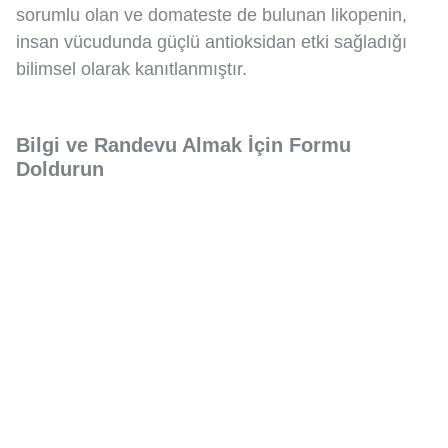
sorumlu olan ve domateste de bulunan likopenin,
insan vücudunda güçlü antioksidan etki sağladığı
bilimsel olarak kanıtlanmıştır.
Bilgi ve Randevu Almak İçin Formu
Doldurun