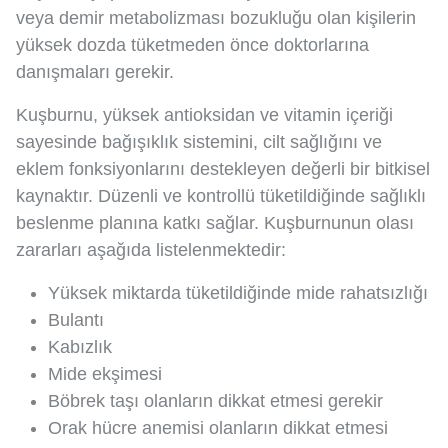
veya demir metabolizması bozukluğu olan kişilerin
yüksek dozda tüketmeden önce doktorlarına
danışmaları gerekir.
Kuşburnu, yüksek antioksidan ve vitamin içeriği
sayesinde bağışıklık sistemini, cilt sağlığını ve
eklem fonksiyonlarını destekleyen değerli bir bitkisel
kaynaktır. Düzenli ve kontrollü tüketildiğinde sağlıklı
beslenme planına katkı sağlar. Kuşburnunun olası
zararları aşağıda listelenmektedir:
Yüksek miktarda tüketildiğinde mide rahatsızlığı
Bulantı
Kabızlık
Mide ekşimesi
Böbrek taşı olanların dikkat etmesi gerekir
Orak hücre anemisi olanların dikkat etmesi