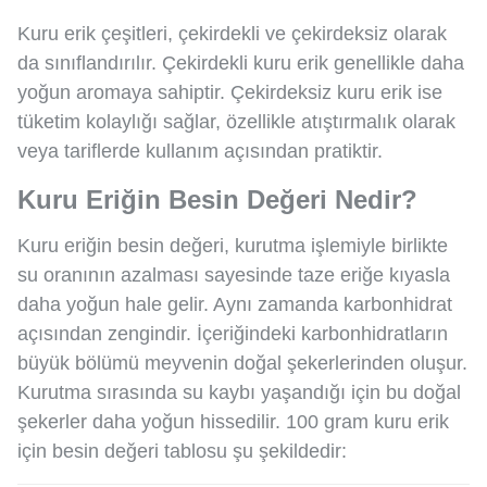
Kuru erik çeşitleri, çekirdekli ve çekirdeksiz olarak
da sınıflandırılır. Çekirdekli kuru erik genellikle daha
yoğun aromaya sahiptir. Çekirdeksiz kuru erik ise
tüketim kolaylığı sağlar, özellikle atıştırmalık olarak
veya tariflerde kullanım açısından pratiktir.
Kuru Eriğin Besin Değeri Nedir?
Kuru eriğin besin değeri, kurutma işlemiyle birlikte
su oranının azalması sayesinde taze eriğe kıyasla
daha yoğun hale gelir. Aynı zamanda karbonhidrat
açısından zengindir. İçeriğindeki karbonhidratların
büyük bölümü meyvenin doğal şekerlerinden oluşur.
Kurutma sırasında su kaybı yaşandığı için bu doğal
şekerler daha yoğun hissedilir. 100 gram kuru erik
için besin değeri tablosu şu şekildedir: