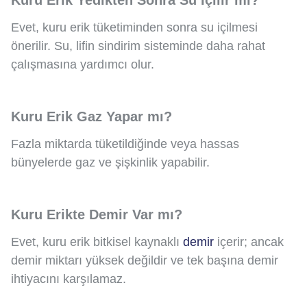
Evet, kuru erik tüketiminden sonra su içilmesi
önerilir. Su, lifin sindirim sisteminde daha rahat
çalışmasına yardımcı olur.
Kuru Erik Gaz Yapar mı?
Fazla miktarda tüketildiğinde veya hassas
bünyelerde gaz ve şişkinlik yapabilir.
Kuru Erikte Demir Var mı?
Evet, kuru erik bitkisel kaynaklı
demir
içerir; ancak
demir miktarı yüksek değildir ve tek başına demir
ihtiyacını karşılamaz.