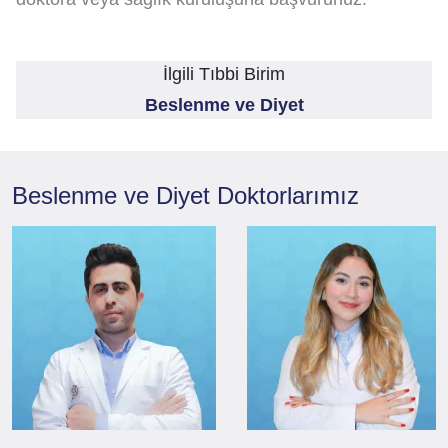
İlgili Tıbbi Birim
Beslenme ve Diyet
Beslenme ve Diyet
Doktorlarımız