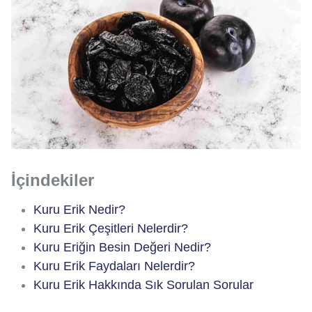
İçindekiler
Kuru Erik Nedir?
Kuru Erik Çeşitleri Nelerdir?
Kuru Eriğin Besin Değeri Nedir?
Kuru Erik Faydaları Nelerdir?
Kuru Erik Hakkında Sık Sorulan Sorular