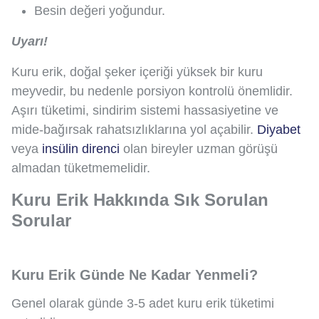
Besin değeri yoğundur.
Uyarı!
Kuru erik, doğal şeker içeriği yüksek bir kuru
meyvedir, bu nedenle porsiyon kontrolü önemlidir.
Aşırı tüketimi, sindirim sistemi hassasiyetine ve
mide-bağırsak rahatsızlıklarına yol açabilir.
Diyabet
veya
insülin direnci
olan bireyler uzman görüşü
almadan tüketmemelidir.
Kuru Erik Hakkında Sık Sorulan
Sorular
Kuru Erik Günde Ne Kadar Yenmeli?
Genel olarak günde 3-5 adet kuru erik tüketimi