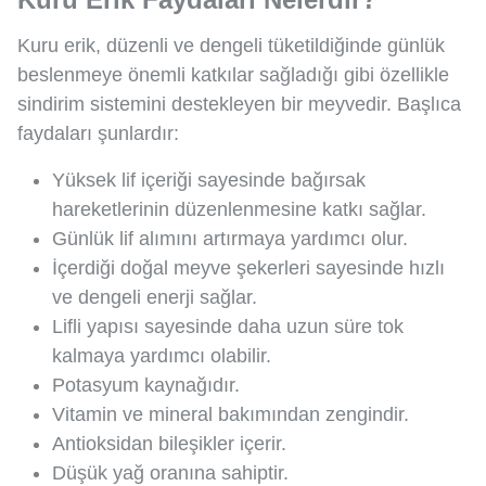
Kuru erik, düzenli ve dengeli tüketildiğinde günlük
beslenmeye önemli katkılar sağladığı gibi özellikle
sindirim sistemini destekleyen bir meyvedir. Başlıca
faydaları şunlardır:
Yüksek lif içeriği sayesinde bağırsak
hareketlerinin düzenlenmesine katkı sağlar.
Günlük lif alımını artırmaya yardımcı olur.
İçerdiği doğal meyve şekerleri sayesinde hızlı
ve dengeli enerji sağlar.
Lifli yapısı sayesinde daha uzun süre tok
kalmaya yardımcı olabilir.
Potasyum kaynağıdır.
Vitamin ve mineral bakımından zengindir.
Antioksidan bileşikler içerir.
Düşük yağ oranına sahiptir.