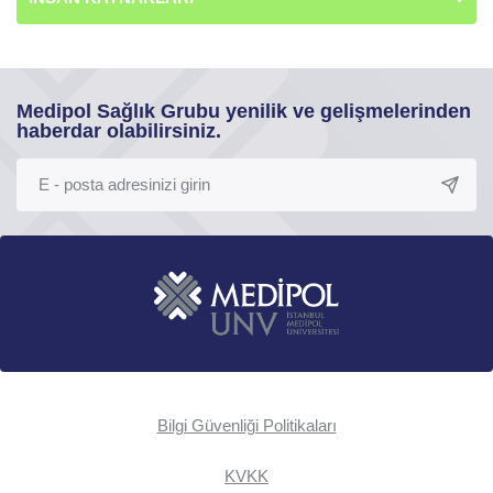
Medipol Sağlık Grubu yenilik ve gelişmelerinden
haberdar olabilirsiniz.
Bilgi Güvenliği Politikaları
KVKK