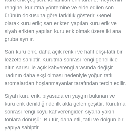
rengine, kurutma yöntemine ve elde edilen son
ürünün dokusuna göre farklılık gösterir. Genel
olarak kuru erik; sarı erikten yapılan kuru erik ve
siyah erikten yapılan kuru erik olmak üzere iki ana
gruba ayrılır.
Sarı kuru erik, daha açık renkli ve hafif ekşi-tatlı bir
lezzete sahiptir. Kurutma sonrası rengi genellikle
altın sarısı ile açık kahverengi arasında değişir.
Tadının daha ekşi olması nedeniyle yoğun tatlı
aromalardan hoşlanmayanlar tarafından tercih edilir.
Siyah kuru erik, piyasada en yaygın bulunan ve
kuru erik denildiğinde ilk akla gelen çeşittir. Kurutma
sonrası rengi koyu kahverengiden siyaha yakın
tonlara dönüşür. Bu tür, daha etli, tatlı ve dolgun bir
yapıya sahiptir.